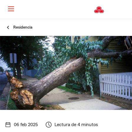
Residencia
06 feb 2025
Lectura de 4 minutos