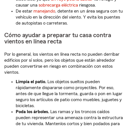
causar una
sobrecarga eléctrica
riesgosa.
De estar
manejando
, detente en un área segura con tu
vehículo en la dirección del viento. Y evita los puentes
de autopistas o carreteras.
Cómo ayudar a preparar tu casa contra
vientos en línea recta
Por lo general, los vientos en línea recta no pueden derribar
edificios por sí solos, pero los objetos que están alrededor
pueden convertirse en riesgo en combinación con estos
vientos.
Limpia el patio.
Los objetos sueltos pueden
rápidamente dispararse como proyectiles. Por eso,
antes de que llegue la tormenta, guarda o pon en lugar
seguro los artículos de patio como muebles, juguetes y
bicicletas.
Poda los árboles.
Las ramas y los troncos caídos
pueden representar una amenaza contra la estructura
de tu vivienda. Mantenlos cortos y bien podados para