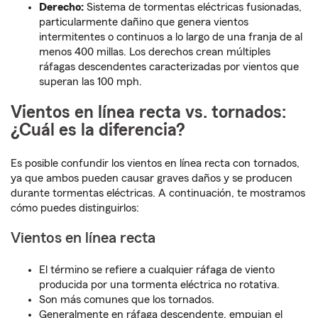
Derecho:
Sistema de tormentas eléctricas fusionadas,
particularmente dañino que genera vientos
intermitentes o continuos a lo largo de una franja de al
menos 400 millas. Los derechos crean múltiples
ráfagas descendentes caracterizadas por vientos que
superan las 100 mph.
Vientos en línea recta vs. tornados:
¿Cuál es la diferencia?
Es posible confundir los vientos en línea recta con tornados,
ya que ambos pueden causar graves daños y se producen
durante tormentas eléctricas. A continuación, te mostramos
cómo puedes distinguirlos:
Vientos en línea recta
El término se refiere a cualquier ráfaga de viento
producida por una tormenta eléctrica no rotativa.
Son más comunes que los tornados.
Generalmente en ráfaga descendente, empujan el