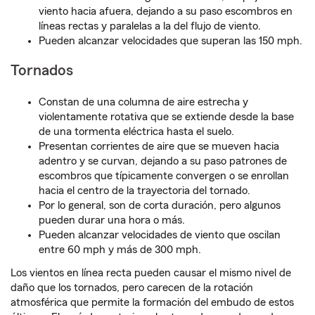
viento hacia afuera, dejando a su paso escombros en
líneas rectas y paralelas a la del flujo de viento.
Pueden alcanzar velocidades que superan las 150 mph.
Tornados
Constan de una columna de aire estrecha y
violentamente rotativa que se extiende desde la base
de una tormenta eléctrica hasta el suelo.
Presentan corrientes de aire que se mueven hacia
adentro y se curvan, dejando a su paso patrones de
escombros que típicamente convergen o se enrollan
hacia el centro de la trayectoria del tornado.
Por lo general, son de corta duración, pero algunos
pueden durar una hora o más.
Pueden alcanzar velocidades de viento que oscilan
entre 60 mph y más de 300 mph.
Los vientos en línea recta pueden causar el mismo nivel de
daño que los tornados, pero carecen de la rotación
atmosférica que permite la formación del embudo de estos