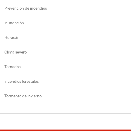
Prevención de incendios
Inundación
Huracán
Clima severo
Tornados
Incendios forestales
Tormenta de invierno