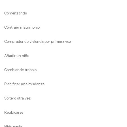
Comenzando
Contraer matrimonio
Comprador de vivienda por primera vez
Añadir un niño
Cambiar de trabajo
Planificar una mudanza
Soltero otra vez
Reubicarse
Nido vacío