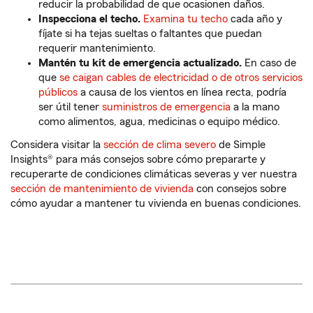
reducir la probabilidad de que ocasionen daños.
Inspecciona el techo.
Examina tu techo
cada año y
fíjate si ha tejas sueltas o faltantes que puedan
requerir mantenimiento.
Mantén tu kit de emergencia actualizado.
En caso de
que
se caigan cables de electricidad o de otros servicios
públicos
a causa de los vientos en línea recta, podría
ser útil tener
suministros de emergencia
a la mano
como alimentos, agua, medicinas o equipo médico.
Considera visitar la
sección de clima severo
de Simple
Insights® para más consejos sobre cómo prepararte y
recuperarte de condiciones climáticas severas y ver nuestra
sección de mantenimiento de vivienda
con consejos sobre
cómo ayudar a mantener tu vivienda en buenas condiciones.