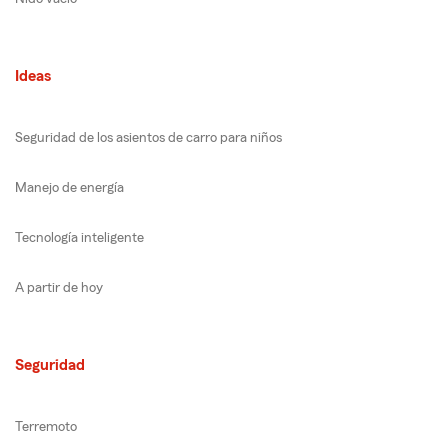
Ideas
Seguridad de los asientos de carro para niños
Manejo de energía
Tecnología inteligente
A partir de hoy
Seguridad
Terremoto