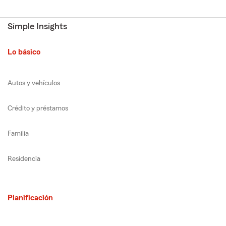
Simple Insights
Lo básico
Autos y vehículos
Crédito y préstamos
Familia
Residencia
Planificación