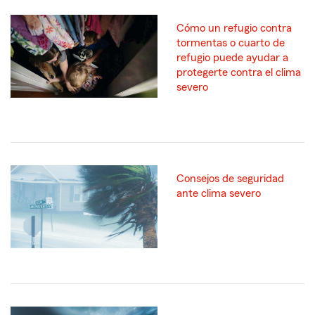
Cómo un refugio contra
tormentas o cuarto de
refugio puede ayudar a
protegerte contra el clima
severo
Consejos de seguridad
ante clima severo