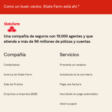
Como un buen vecino, State Farm está ahí.®
Una compañía de seguros con 19,000 agentes y que
atiende a más de 96 millones de pólizas y cuentas
Compañía
Servicios
Contáctanos
Presenta un reclamo
Acerca de State Farm
Asistencia en la carretera
Sala de Prensa
Paga una factura
Empresa a empresa (B2B)
Inscríbete en pago automático
Ahorra papel