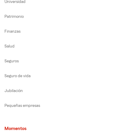
Universidad
Patrimonio
Finanzas
Salud
Seguros
Seguro de vida
Jubilación
Pequeñas empresas
Momentos