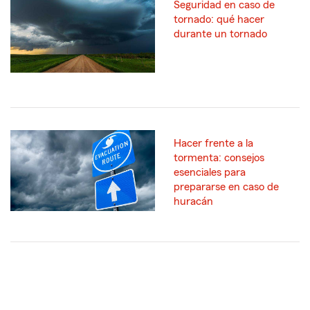
Seguridad en caso de
tornado: qué hacer
durante un tornado
Hacer frente a la
tormenta: consejos
esenciales para
prepararse en caso de
huracán