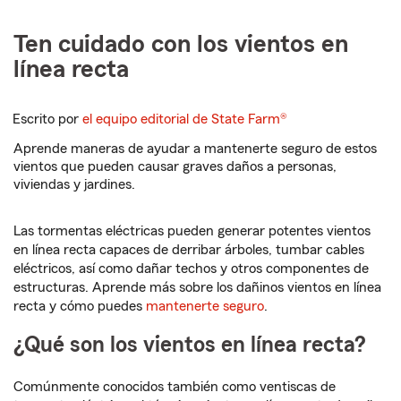
Ten cuidado con los vientos en
línea recta
Escrito por
el equipo editorial de State Farm®
Aprende maneras de ayudar a mantenerte seguro de estos
vientos que pueden causar graves daños a personas,
viviendas y jardines.
Las tormentas eléctricas pueden generar potentes vientos
en línea recta capaces de derribar árboles, tumbar cables
eléctricos, así como dañar techos y otros componentes de
estructuras. Aprende más sobre los dañinos vientos en línea
recta y cómo puedes
mantenerte seguro
.
¿Qué son los vientos en línea recta?
Comúnmente conocidos también como ventiscas de