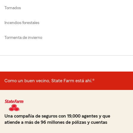
Tornados
Incendios forestales
Tormenta de invierno
Como un buen vecino, State Farm está ahí.®
Una compañía de seguros con 19,000 agentes y que
atiende a más de 96 millones de pólizas y cuentas