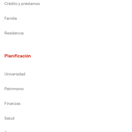
Crédito y préstamos
Familia
Residencia
Planificación
Universidad
Patrimonio
Finanzas
Salud