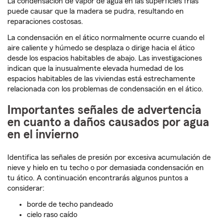
La condensación de vapor de agua en las superficies frías
puede causar que la madera se pudra, resultando en
reparaciones costosas.
La condensación en el ático normalmente ocurre cuando el
aire caliente y húmedo se desplaza o dirige hacia el ático
desde los espacios habitables de abajo. Las investigaciones
indican que la inusualmente elevada humedad de los
espacios habitables de las viviendas está estrechamente
relacionada con los problemas de condensación en el ático.
Importantes señales de advertencia
en cuanto a daños causados por agua
en el invierno
Identifica las señales de presión por excesiva acumulación de
nieve y hielo en tu techo o por demasiada condensación en
tu ático. A continuación encontrarás algunos puntos a
considerar:
borde de techo pandeado
cielo raso caído