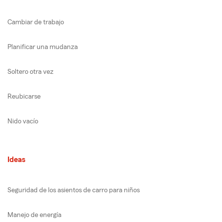
Cambiar de trabajo
Planificar una mudanza
Soltero otra vez
Reubicarse
Nido vacío
Ideas
Seguridad de los asientos de carro para niños
Manejo de energía