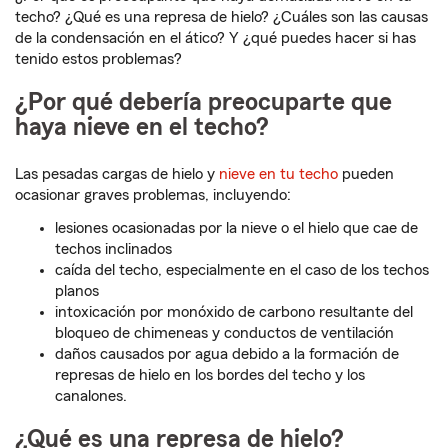
techo? ¿Qué es una represa de hielo? ¿Cuáles son las causas
de la condensación en el ático? Y ¿qué puedes hacer si has
tenido estos problemas?
¿Por qué debería preocuparte que
haya nieve en el techo?
Las pesadas cargas de hielo y
nieve en tu techo
pueden
ocasionar graves problemas, incluyendo:
lesiones ocasionadas por la nieve o el hielo que cae de
techos inclinados
caída del techo, especialmente en el caso de los techos
planos
intoxicación por monóxido de carbono resultante del
bloqueo de chimeneas y conductos de ventilación
daños causados por agua debido a la formación de
represas de hielo en los bordes del techo y los
canalones.
¿Qué es una represa de hielo?