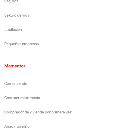
Seguros
Seguro de vida
Jubilación
Pequeñas empresas
Momentos
Comenzando
Contraer matrimonio
Comprador de vivienda por primera vez
Añadir un niño