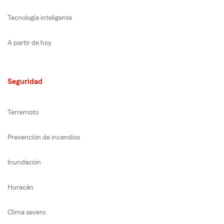
Tecnología inteligente
A partir de hoy
Seguridad
Terremoto
Prevención de incendios
Inundación
Huracán
Clima severo