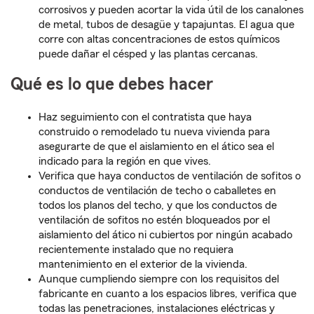
corrosivos y pueden acortar la vida útil de los canalones
de metal, tubos de desagüe y tapajuntas. El agua que
corre con altas concentraciones de estos químicos
puede dañar el césped y las plantas cercanas.
Qué es lo que debes hacer
Haz seguimiento con el contratista que haya
construido o remodelado tu nueva vivienda para
asegurarte de que el aislamiento en el ático sea el
indicado para la región en que vives.
Verifica que haya conductos de ventilación de sofitos o
conductos de ventilación de techo o caballetes en
todos los planos del techo, y que los conductos de
ventilación de sofitos no estén bloqueados por el
aislamiento del ático ni cubiertos por ningún acabado
recientemente instalado que no requiera
mantenimiento en el exterior de la vivienda.
Aunque cumpliendo siempre con los requisitos del
fabricante en cuanto a los espacios libres, verifica que
todas las penetraciones, instalaciones eléctricas y