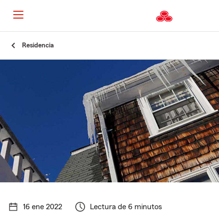
Residencia
16 ene 2022
Lectura de 6 minutos