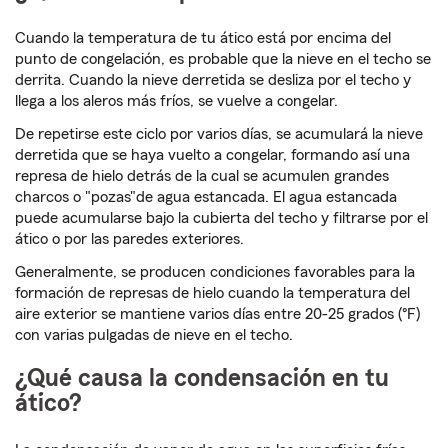
Cuando la temperatura de tu ático está por encima del
punto de congelación, es probable que la nieve en el techo se
derrita. Cuando la nieve derretida se desliza por el techo y
llega a los aleros más fríos, se vuelve a congelar.
De repetirse este ciclo por varios días, se acumulará la nieve
derretida que se haya vuelto a congelar, formando así una
represa de hielo detrás de la cual se acumulen grandes
charcos o "pozas"de agua estancada. El agua estancada
puede acumularse bajo la cubierta del techo y filtrarse por el
ático o por las paredes exteriores.
Generalmente, se producen condiciones favorables para la
formación de represas de hielo cuando la temperatura del
aire exterior se mantiene varios días entre 20-25 grados (°F)
con varias pulgadas de nieve en el techo.
¿Qué causa la condensación en tu
ático?