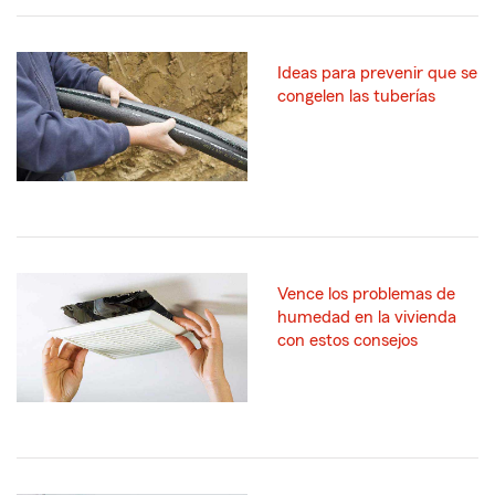
Ideas para prevenir que se
congelen las tuberías
Vence los problemas de
humedad en la vivienda
con estos consejos