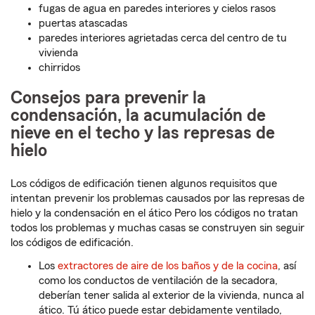
fugas de agua en paredes interiores y cielos rasos
puertas atascadas
paredes interiores agrietadas cerca del centro de tu
vivienda
chirridos
Consejos para prevenir la
condensación, la acumulación de
nieve en el techo y las represas de
hielo
Los códigos de edificación tienen algunos requisitos que
intentan prevenir los problemas causados por las represas de
hielo y la condensación en el ático Pero los códigos no tratan
todos los problemas y muchas casas se construyen sin seguir
los códigos de edificación.
Los
extractores de aire de los baños y de la cocina
, así
como los conductos de ventilación de la secadora,
deberían tener salida al exterior de la vivienda, nunca al
ático. Tú ático puede estar debidamente ventilado,