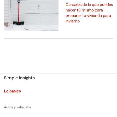
Consejos de lo que puedes
hacer tú mismo para
preparar tu vivienda para
invierno
Simple Insights
Lo básico
Autos y vehículos