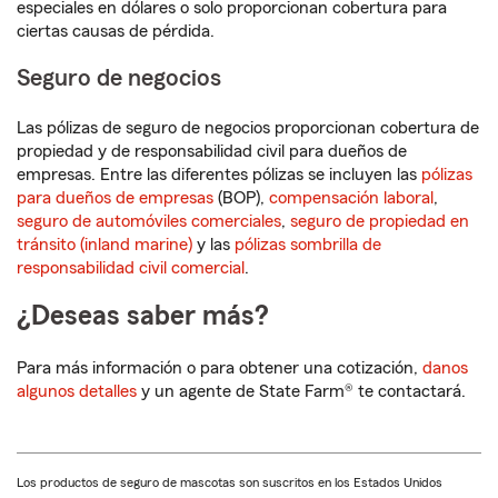
especiales en dólares o solo proporcionan cobertura para
ciertas causas de pérdida.
Seguro de negocios
Las pólizas de seguro de negocios proporcionan cobertura de
propiedad y de responsabilidad civil para dueños de
empresas. Entre las diferentes pólizas se incluyen las
pólizas
para dueños de empresas
(BOP),
compensación laboral
,
seguro de automóviles comerciales
,
seguro de propiedad en
tránsito (inland marine)
y las
pólizas sombrilla de
responsabilidad civil comercial
.
¿Deseas saber más?
Para más información o para obtener una cotización,
danos
algunos detalles
y un agente de State Farm® te contactará.
Los productos de seguro de mascotas son suscritos en los Estados Unidos