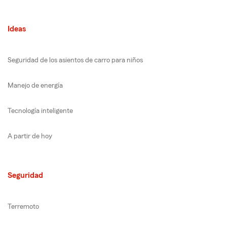
Ideas
Seguridad de los asientos de carro para niños
Manejo de energía
Tecnología inteligente
A partir de hoy
Seguridad
Terremoto