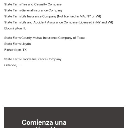
State Farm Fire and Casualty Company
State Farm General Insurance Company
State Farm Life Insurance Company (Not licensed in MA, NY or WI)
State Farm Life and Accident Assurance Company (Licensed in NY and WI)
Bloomington, IL
State Farm County Mutual Insurance Company of Texas
State Farm Lloyds
Richardson, TX
State Farm Florida Insurance Company
Orlando, FL
Comienza una