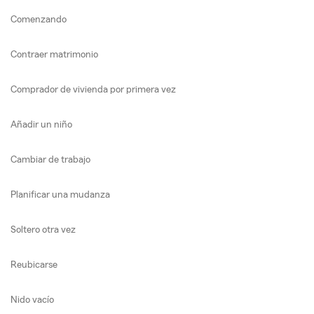
Comenzando
Contraer matrimonio
Comprador de vivienda por primera vez
Añadir un niño
Cambiar de trabajo
Planificar una mudanza
Soltero otra vez
Reubicarse
Nido vacío