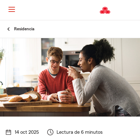
Residencia
14 oct 2025
Lectura de 6 minutos