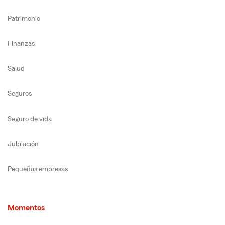
Patrimonio
Finanzas
Salud
Seguros
Seguro de vida
Jubilación
Pequeñas empresas
Momentos