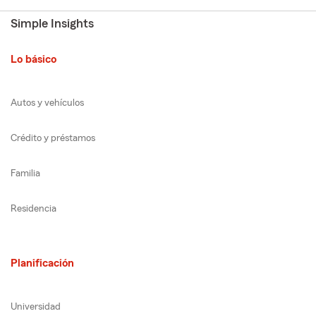
Simple Insights
Lo básico
Autos y vehículos
Crédito y préstamos
Familia
Residencia
Planificación
Universidad