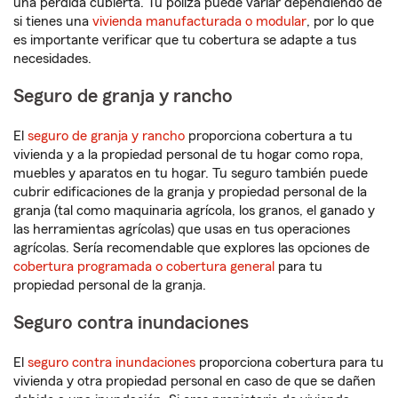
una pérdida cubierta. Tu póliza puede variar dependiendo de
si tienes una
vivienda manufacturada o modular
, por lo que
es importante verificar que tu cobertura se adapte a tus
necesidades.
Seguro de granja y rancho
El
seguro de granja y rancho
proporciona cobertura a tu
vivienda y a la propiedad personal de tu hogar como ropa,
muebles y aparatos en tu hogar. Tu seguro también puede
cubrir edificaciones de la granja y propiedad personal de la
granja (tal como maquinaria agrícola, los granos, el ganado y
las herramientas agrícolas) que usas en tus operaciones
agrícolas. Sería recomendable que explores las opciones de
cobertura programada o cobertura general
para tu
propiedad personal de la granja.
Seguro contra inundaciones
El
seguro contra inundaciones
proporciona cobertura para tu
vivienda y otra propiedad personal en caso de que se dañen