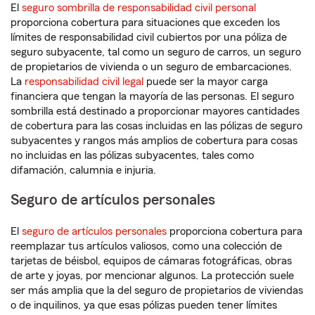
El
seguro sombrilla de responsabilidad civil personal
proporciona cobertura para situaciones que exceden los
límites de responsabilidad civil cubiertos por una póliza de
seguro subyacente, tal como un seguro de carros, un seguro
de propietarios de vivienda o un seguro de embarcaciones.
La
responsabilidad civil legal
puede ser la mayor carga
financiera que tengan la mayoría de las personas. El seguro
sombrilla está destinado a proporcionar mayores cantidades
de cobertura para las cosas incluidas en las pólizas de seguro
subyacentes y rangos más amplios de cobertura para cosas
no incluidas en las pólizas subyacentes, tales como
difamación, calumnia e injuria.
Seguro de artículos personales
El
seguro de artículos personales
proporciona cobertura para
reemplazar tus artículos valiosos, como una colección de
tarjetas de béisbol, equipos de cámaras fotográficas, obras
de arte y joyas, por mencionar algunos. La protección suele
ser más amplia que la del seguro de propietarios de viviendas
o de inquilinos, ya que esas pólizas pueden tener límites