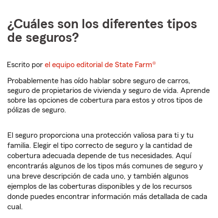
¿Cuáles son los diferentes tipos
de seguros?
Escrito por
el equipo editorial de State Farm®
Probablemente has oído hablar sobre seguro de carros,
seguro de propietarios de vivienda y seguro de vida. Aprende
sobre las opciones de cobertura para estos y otros tipos de
pólizas de seguro.
El seguro proporciona una protección valiosa para ti y tu
familia. Elegir el tipo correcto de seguro y la cantidad de
cobertura adecuada depende de tus necesidades. Aquí
encontrarás algunos de los tipos más comunes de seguro y
una breve descripción de cada uno, y también algunos
ejemplos de las coberturas disponibles y de los recursos
donde puedes encontrar información más detallada de cada
cual.