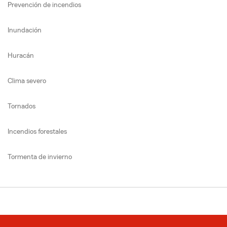
Prevención de incendios
Inundación
Huracán
Clima severo
Tornados
Incendios forestales
Tormenta de invierno