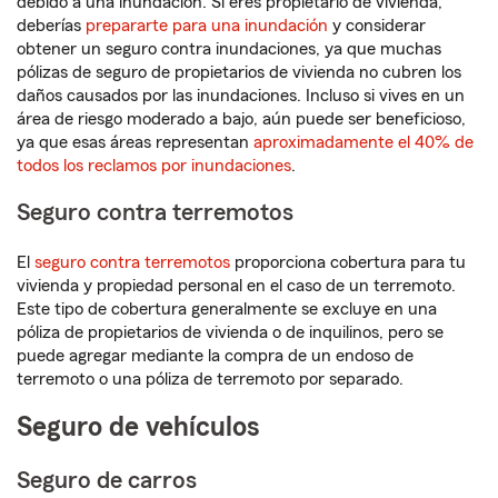
debido a una inundación. Si eres propietario de vivienda,
deberías
prepararte para una inundación
y considerar
obtener un seguro contra inundaciones, ya que muchas
pólizas de seguro de propietarios de vivienda no cubren los
daños causados por las inundaciones. Incluso si vives en un
área de riesgo moderado a bajo, aún puede ser beneficioso,
ya que esas áreas representan
aproximadamente el 40% de
todos los reclamos por inundaciones
.
Seguro contra terremotos
El
seguro contra terremotos
proporciona cobertura para tu
vivienda y propiedad personal en el caso de un terremoto.
Este tipo de cobertura generalmente se excluye en una
póliza de propietarios de vivienda o de inquilinos, pero se
puede agregar mediante la compra de un endoso de
terremoto o una póliza de terremoto por separado.
Seguro de vehículos
Seguro de carros