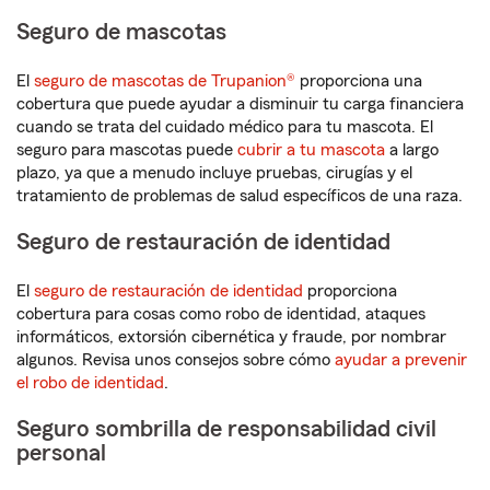
Seguro de mascotas
El
seguro de mascotas de Trupanion®
proporciona una
cobertura que puede ayudar a disminuir tu carga financiera
cuando se trata del cuidado médico para tu mascota. El
seguro para mascotas puede
cubrir a tu mascota
a largo
plazo, ya que a menudo incluye pruebas, cirugías y el
tratamiento de problemas de salud específicos de una raza.
Seguro de restauración de identidad
El
seguro de restauración de identidad
proporciona
cobertura para cosas como robo de identidad, ataques
informáticos, extorsión cibernética y fraude, por nombrar
algunos. Revisa unos consejos sobre cómo
ayudar a prevenir
el robo de identidad
.
Seguro sombrilla de responsabilidad civil
personal