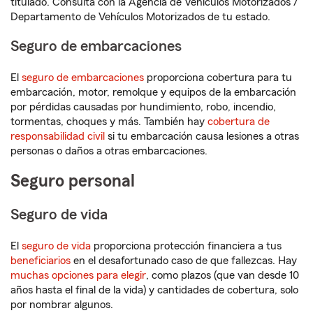
titulado. Consulta con la Agencia de Vehículos Motorizados /
Departamento de Vehículos Motorizados de tu estado.
Seguro de embarcaciones
El
seguro de embarcaciones
proporciona cobertura para tu
embarcación, motor, remolque y equipos de la embarcación
por pérdidas causadas por hundimiento, robo, incendio,
tormentas, choques y más. También hay
cobertura de
responsabilidad civil
si tu embarcación causa lesiones a otras
personas o daños a otras embarcaciones.
Seguro personal
Seguro de vida
El
seguro de vida
proporciona protección financiera a tus
beneficiarios
en el desafortunado caso de que fallezcas. Hay
muchas opciones para elegir
, como plazos (que van desde 10
años hasta el final de la vida) y cantidades de cobertura, solo
por nombrar algunos.