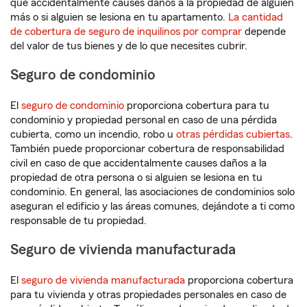
que accidentalmente causes daños a la propiedad de alguien
más o si alguien se lesiona en tu apartamento.
La cantidad
de cobertura de seguro de inquilinos por comprar
depende
del valor de tus bienes y de lo que necesites cubrir.
Seguro de condominio
El
seguro de condominio
proporciona cobertura para tu
condominio y propiedad personal en caso de una pérdida
cubierta, como un incendio, robo u
otras pérdidas cubiertas
.
También puede proporcionar cobertura de responsabilidad
civil en caso de que accidentalmente causes daños a la
propiedad de otra persona o si alguien se lesiona en tu
condominio. En general, las asociaciones de condominios solo
aseguran el edificio y las áreas comunes, dejándote a ti como
responsable de tu propiedad.
Seguro de vivienda manufacturada
El
seguro de vivienda manufacturada
proporciona cobertura
para tu vivienda y otras propiedades personales en caso de