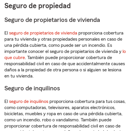
Seguro de propiedad
Seguro de propietarios de vivienda
El
seguro de propietarios de vivienda
proporciona cobertura
para tu vivienda y otras propiedades personales en caso de
una pérdida cubierta, como puede ser un incendio. Es
importante conocer el seguro de propietarios de vivienda y
lo
que cubre
. También puede proporcionar cobertura de
responsabilidad civil en caso de que accidentalmente causes
daños a la propiedad de otra persona o si alguien se lesiona
en tu vivienda.
Seguro de inquilinos
El
seguro de inquilinos
proporciona cobertura para tus cosas,
como computadoras, televisores, aparatos electrónicos,
bicicletas, muebles y ropa en caso de una pérdida cubierta,
como un incendio, robo o vandalismo. También puede
proporcionar cobertura de responsabilidad civil en caso de