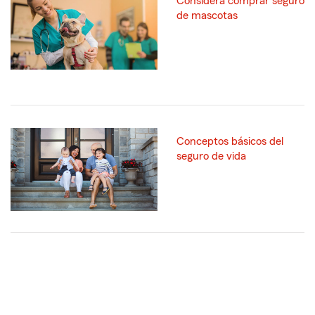
Considera comprar seguro
de mascotas
Conceptos básicos del
seguro de vida