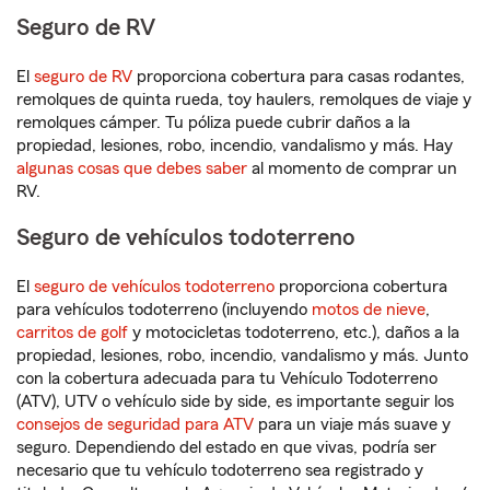
Seguro de RV
El
seguro de RV
proporciona cobertura para casas rodantes,
remolques de quinta rueda, toy haulers, remolques de viaje y
remolques cámper. Tu póliza puede cubrir daños a la
propiedad, lesiones, robo, incendio, vandalismo y más. Hay
algunas cosas que debes saber
al momento de comprar un
RV.
Seguro de vehículos todoterreno
El
seguro de vehículos todoterreno
proporciona cobertura
para vehículos todoterreno (incluyendo
motos de nieve
,
carritos de golf
y motocicletas todoterreno, etc.), daños a la
propiedad, lesiones, robo, incendio, vandalismo y más. Junto
con la cobertura adecuada para tu Vehículo Todoterreno
(ATV), UTV o vehículo side by side, es importante seguir los
consejos de seguridad para ATV
para un viaje más suave y
seguro. Dependiendo del estado en que vivas, podría ser
necesario que tu vehículo todoterreno sea registrado y