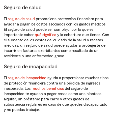
Seguro de salud
El
seguro de salud
proporciona protección financiera para
ayudar a pagar los costos asociados con los gastos médicos.
El seguro de salud puede ser complejo, por lo que es
importante saber
qué significa
y la cobertura que tienes. Con
el aumento de los costos del cuidado de la salud y recetas
médicas, un seguro de salud puede ayudar a protegerte de
incurrir en facturas exorbitantes como resultado de un
accidente o una enfermedad grave.
Seguro de incapacidad
El
seguro de incapacidad
ayuda a proporcionar muchos tipos
de protección financiera contra una pérdida de ingresos
inesperada. Los
muchos beneficios
del seguro de
incapacidad te ayudan a pagar cosas como una hipoteca,
alquiler, un préstamo para carro y otros gastos de
subsistencia regulares en caso de que quedes discapacitado
y no puedas trabajar.