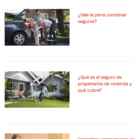
¿Vale la pena combinar
seguros?
¿Qué es el seguro de
propietarios de vivienda y
qué cubre?