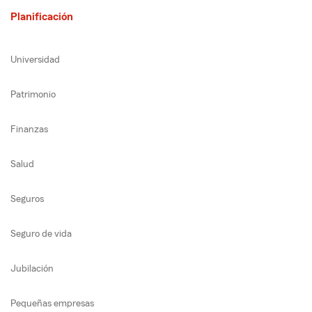
Planificación
Universidad
Patrimonio
Finanzas
Salud
Seguros
Seguro de vida
Jubilación
Pequeñas empresas