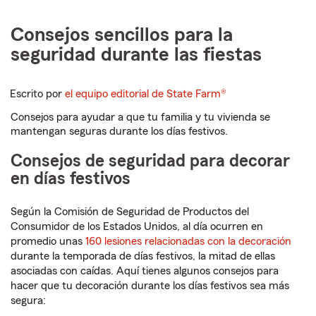
Consejos sencillos para la
seguridad durante las fiestas
Escrito por
el equipo editorial de State Farm®
Consejos para ayudar a que tu familia y tu vivienda se
mantengan seguras durante los días festivos.
Consejos de seguridad para decorar
en días festivos
Según la Comisión de Seguridad de Productos del
Consumidor de los Estados Unidos, al día ocurren en
promedio unas
160 lesiones relacionadas con la decoración
durante la temporada de días festivos, la mitad de ellas
asociadas con caídas. Aquí tienes algunos consejos para
hacer que tu decoración durante los días festivos sea más
segura: