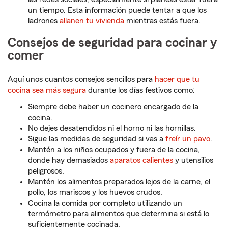
un tiempo. Esta información puede tentar a que los
ladrones
allanen tu vivienda
mientras estás fuera.
Consejos de seguridad para cocinar y
comer
Aquí unos cuantos consejos sencillos para
hacer que tu
cocina sea más segura
durante los días festivos como:
Siempre debe haber un cocinero encargado de la
cocina.
No dejes desatendidos ni el horno ni las hornillas.
Sigue las medidas de seguridad si vas a
freír un pavo
.
Mantén a los niños ocupados y fuera de la cocina,
donde hay demasiados
aparatos calientes
y utensilios
peligrosos.
Mantén los alimentos preparados lejos de la carne, el
pollo, los mariscos y los huevos crudos.
Cocina la comida por completo utilizando un
termómetro para alimentos que determina si está lo
suficientemente cocinada.