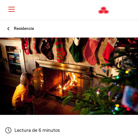
Residencia
Lectura de 6 minutos