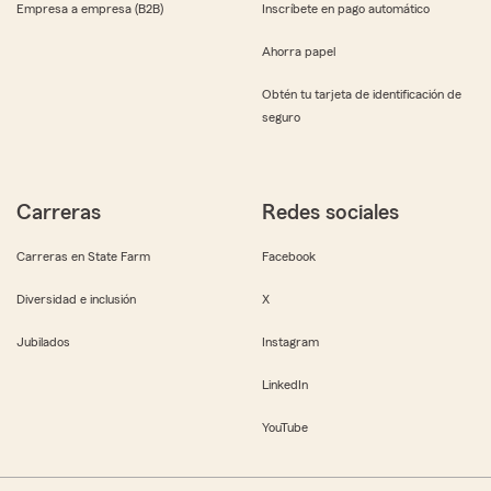
Empresa a empresa (B2B)
Inscríbete en pago automático
Ahorra papel
Obtén tu tarjeta de identificación de
seguro
Carreras
Redes sociales
Carreras en State Farm
Facebook
Diversidad e inclusión
X
Jubilados
Instagram
LinkedIn
YouTube