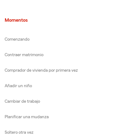
Momentos
Comenzando
Contraer matrimonio
Comprador de vivienda por primera vez
Añadir un niño
Cambiar de trabajo
Planificar una mudanza
Soltero otra vez