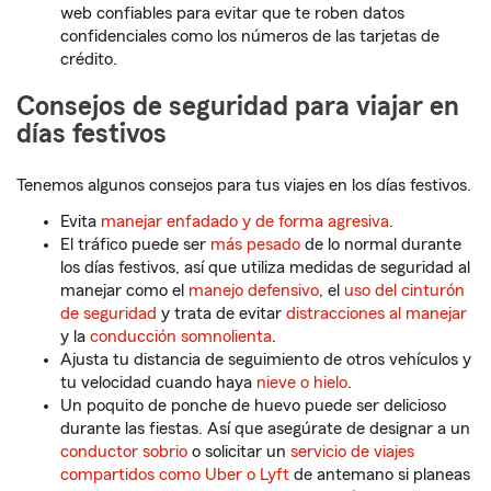
web confiables para evitar que te roben datos
confidenciales como los números de las tarjetas de
crédito.
Consejos de seguridad para viajar en
días festivos
Tenemos algunos consejos para tus viajes en los días festivos.
Evita
manejar enfadado y de forma agresiva
.
El tráfico puede ser
más pesado
de lo normal durante
los días festivos, así que utiliza medidas de seguridad al
manejar como el
manejo defensivo
, el
uso del cinturón
de seguridad
y trata de evitar
distracciones al manejar
y la
conducción somnolienta
.
Ajusta tu distancia de seguimiento de otros vehículos y
tu velocidad cuando haya
nieve o hielo
.
Un poquito de ponche de huevo puede ser delicioso
durante las fiestas. Así que asegúrate de designar a un
conductor sobrio
o solicitar un
servicio de viajes
compartidos como Uber o Lyft
de antemano si planeas