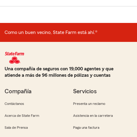
Como un buen vecino, State Farm está ahí.®
Una compañía de seguros con 19,000 agentes y que
atiende a más de 96 millones de pólizas y cuentas
Compañía
Servicios
Contáctanos
Presenta un reclamo
Acerca de State Farm
Asistencia en la carretera
Sala de Prensa
Paga una factura