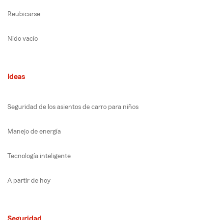
Reubicarse
Nido vacío
Ideas
Seguridad de los asientos de carro para niños
Manejo de energía
Tecnología inteligente
A partir de hoy
Seguridad