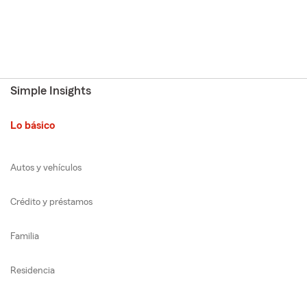
Simple Insights
Lo básico
Autos y vehículos
Crédito y préstamos
Familia
Residencia