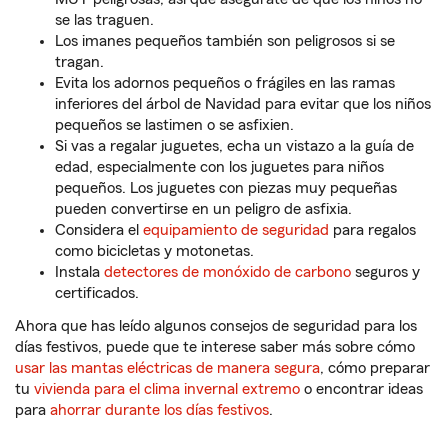
se las traguen.
Los imanes pequeños también son peligrosos si se
tragan.
Evita los adornos pequeños o frágiles en las ramas
inferiores del árbol de Navidad para evitar que los niños
pequeños se lastimen o se asfixien.
Si vas a regalar juguetes, echa un vistazo a la guía de
edad, especialmente con los juguetes para niños
pequeños. Los juguetes con piezas muy pequeñas
pueden convertirse en un peligro de asfixia.
Considera el
equipamiento de seguridad
para regalos
como bicicletas y motonetas.
Instala
detectores de monóxido de carbono
seguros y
certificados.
Ahora que has leído algunos consejos de seguridad para los
días festivos, puede que te interese saber más sobre cómo
usar las mantas eléctricas de manera segura
, cómo preparar
tu
vivienda para el clima invernal extremo
o encontrar ideas
para
ahorrar durante los días festivos
.