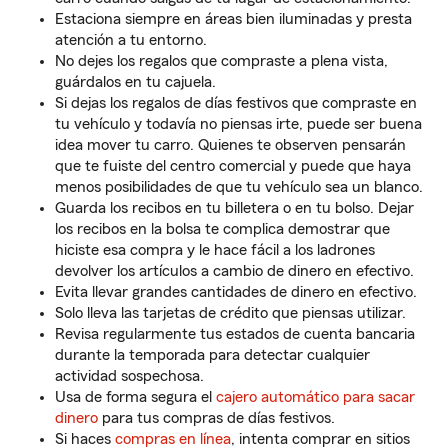
Estaciona siempre en áreas bien iluminadas y presta
atención a tu entorno.
No dejes los regalos que compraste a plena vista,
guárdalos en tu cajuela.
Si dejas los regalos de días festivos que compraste en
tu vehículo y todavía no piensas irte, puede ser buena
idea mover tu carro. Quienes te observen pensarán
que te fuiste del centro comercial y puede que haya
menos posibilidades de que tu vehículo sea un blanco.
Guarda los recibos en tu billetera o en tu bolso. Dejar
los recibos en la bolsa te complica demostrar que
hiciste esa compra y le hace fácil a los ladrones
devolver los artículos a cambio de dinero en efectivo.
Evita llevar grandes cantidades de dinero en efectivo.
Solo lleva las tarjetas de crédito que piensas utilizar.
Revisa regularmente tus estados de cuenta bancaria
durante la temporada para detectar cualquier
actividad sospechosa.
Usa de forma segura el
cajero automático para sacar
dinero
para tus compras de días festivos.
Si haces
compras en línea
, intenta comprar en sitios