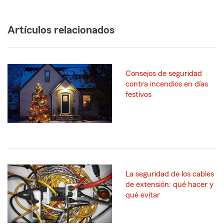
Artículos relacionados
Consejos de seguridad
contra incendios en días
festivos
La seguridad de los cables
de extensión: qué hacer y
qué evitar