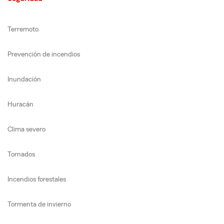
Terremoto
Prevención de incendios
Inundación
Huracán
Clima severo
Tornados
Incendios forestales
Tormenta de invierno