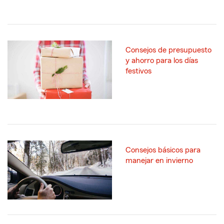
Consejos de presupuesto
y ahorro para los días
festivos
Consejos básicos para
manejar en invierno