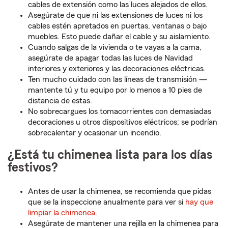
cables de extensión como las luces alejados de ellos.
Asegúrate de que ni las extensiones de luces ni los
cables estén apretados en puertas, ventanas o bajo
muebles. Esto puede dañar el cable y su aislamiento.
Cuando salgas de la vivienda o te vayas a la cama,
asegúrate de apagar todas las luces de Navidad
interiores y exteriores y las decoraciones eléctricas.
Ten mucho cuidado con las líneas de transmisión —
mantente tú y tu equipo por lo menos a 10 pies de
distancia de estas.
No sobrecargues los tomacorrientes con demasiadas
decoraciones u otros dispositivos eléctricos; se podrían
sobrecalentar y ocasionar un incendio.
¿Está tu chimenea lista para los días
festivos?
Antes de usar la chimenea, se recomienda que pidas
que se la inspeccione anualmente para ver si
hay que
limpiar la chimenea
.
Asegúrate de mantener una rejilla en la chimenea para