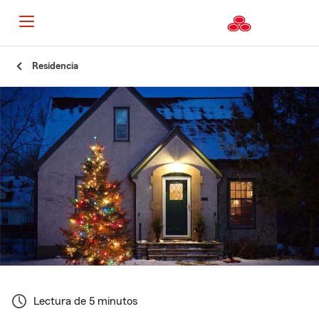
Residencia
Lectura de 5 minutos