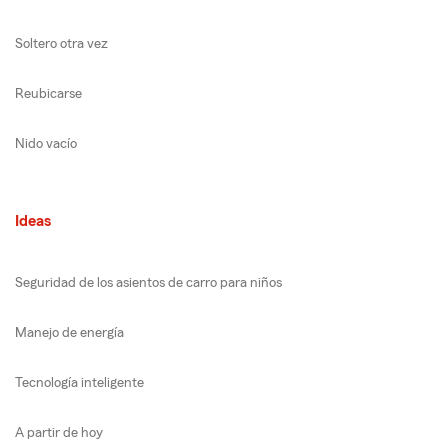
Soltero otra vez
Reubicarse
Nido vacío
Ideas
Seguridad de los asientos de carro para niños
Manejo de energía
Tecnología inteligente
A partir de hoy