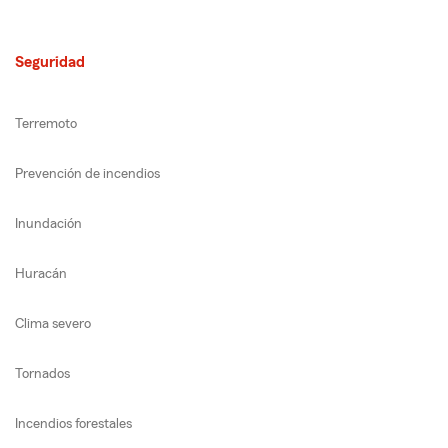
Seguridad
Terremoto
Prevención de incendios
Inundación
Huracán
Clima severo
Tornados
Incendios forestales