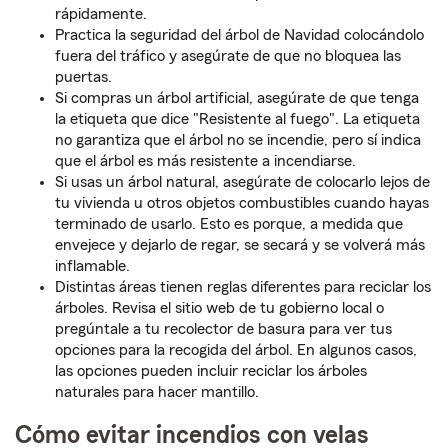
rápidamente.
Practica la seguridad del árbol de Navidad colocándolo
fuera del tráfico y asegúrate de que no bloquea las
puertas.
Si compras un árbol artificial, asegúrate de que tenga
la etiqueta que dice "Resistente al fuego". La etiqueta
no garantiza que el árbol no se incendie, pero sí indica
que el árbol es más resistente a incendiarse.
Si usas un árbol natural, asegúrate de colocarlo lejos de
tu vivienda u otros objetos combustibles cuando hayas
terminado de usarlo. Esto es porque, a medida que
envejece y dejarlo de regar, se secará y se volverá más
inflamable.
Distintas áreas tienen reglas diferentes para reciclar los
árboles. Revisa el sitio web de tu gobierno local o
pregúntale a tu recolector de basura para ver tus
opciones para la recogida del árbol. En algunos casos,
las opciones pueden incluir reciclar los árboles
naturales para hacer mantillo.
Cómo evitar incendios con velas