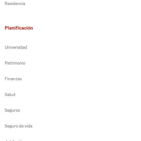
Residencia
Planificación
Universidad
Patrimonio
Finanzas
Salud
Seguros
Seguro de vida