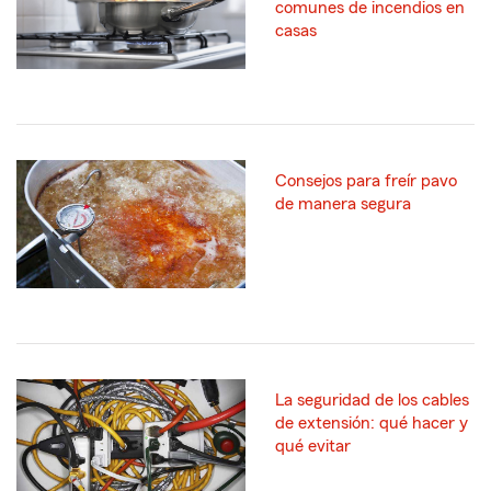
comunes de incendios en
casas
Consejos para freír pavo
de manera segura
La seguridad de los cables
de extensión: qué hacer y
qué evitar