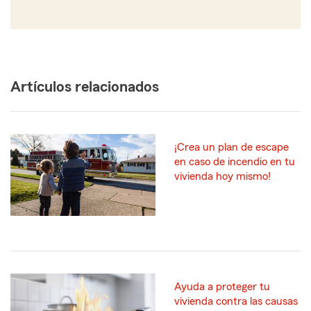
Artículos relacionados
¡Crea un plan de escape
en caso de incendio en tu
vivienda hoy mismo!
Ayuda a proteger tu
vivienda contra las causas