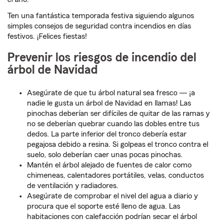
Ten una fantástica temporada festiva siguiendo algunos
simples consejos de seguridad contra incendios en días
festivos. ¡Felices fiestas!
Prevenir los riesgos de incendio del
árbol de Navidad
Asegúrate de que tu árbol natural sea fresco — ¡a
nadie le gusta un árbol de Navidad en llamas! Las
pinochas deberían ser difíciles de quitar de las ramas y
no se deberían quebrar cuando las dobles entre tus
dedos. La parte inferior del tronco debería estar
pegajosa debido a resina. Si golpeas el tronco contra el
suelo, solo deberían caer unas pocas pinochas.
Mantén el árbol alejado de fuentes de calor como
chimeneas, calentadores portátiles, velas, conductos
de ventilación y radiadores.
Asegúrate de comprobar el nivel del agua a diario y
procura que el soporte esté lleno de agua. Las
habitaciones con calefacción podrían secar el árbol