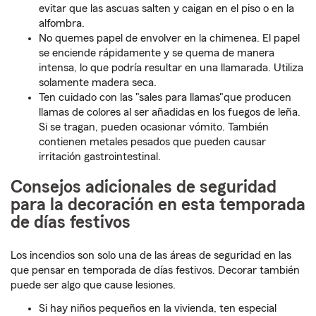
evitar que las ascuas salten y caigan en el piso o en la
alfombra.
No quemes papel de envolver en la chimenea. El papel
se enciende rápidamente y se quema de manera
intensa, lo que podría resultar en una llamarada. Utiliza
solamente madera seca.
Ten cuidado con las "sales para llamas"que producen
llamas de colores al ser añadidas en los fuegos de leña.
Si se tragan, pueden ocasionar vómito. También
contienen metales pesados que pueden causar
irritación gastrointestinal.
Consejos adicionales de seguridad
para la decoración en esta temporada
de días festivos
Los incendios son solo una de las áreas de seguridad en las
que pensar en temporada de días festivos. Decorar también
puede ser algo que cause lesiones.
Si hay niños pequeños en la vivienda, ten especial