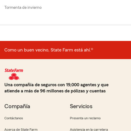
Tormenta de invierno
Como un buen vecino, State Farm está ahí.®
Una compañía de seguros con 19,000 agentes y que
atiende a más de 96 millones de pólizas y cuentas
Compañía
Servicios
Contáctanos
Presenta un reclamo
Acerca de State Farm
Asistencia en la carretera