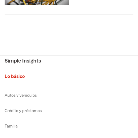
Simple Insights
Lo básico
Autos y vehículos
Crédito y préstamos
Familia