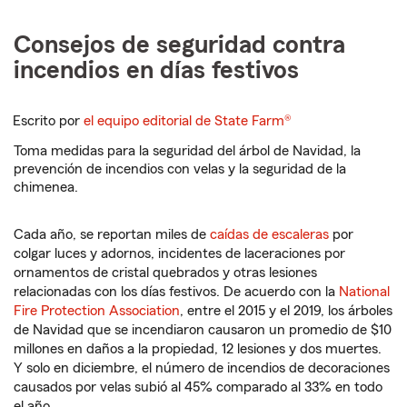
Consejos de seguridad contra
incendios en días festivos
Escrito por
el equipo editorial de State Farm®
Toma medidas para la seguridad del árbol de Navidad, la
prevención de incendios con velas y la seguridad de la
chimenea.
Cada año, se reportan miles de
caídas de escaleras
por
colgar luces y adornos, incidentes de laceraciones por
ornamentos de cristal quebrados y otras lesiones
relacionadas con los días festivos. De acuerdo con la
National
Fire Protection Association
, entre el 2015 y el 2019, los árboles
de Navidad que se incendiaron causaron un promedio de $10
millones en daños a la propiedad, 12 lesiones y dos muertes.
Y solo en diciembre, el número de incendios de decoraciones
causados por velas subió al 45% comparado al 33% en todo
el año.