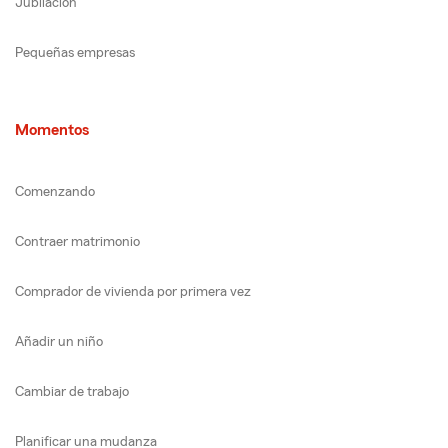
Jubilación
Pequeñas empresas
Momentos
Comenzando
Contraer matrimonio
Comprador de vivienda por primera vez
Añadir un niño
Cambiar de trabajo
Planificar una mudanza