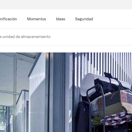
nificación
Momentos
Ideas
Seguridad
na unidad de almacenamiento