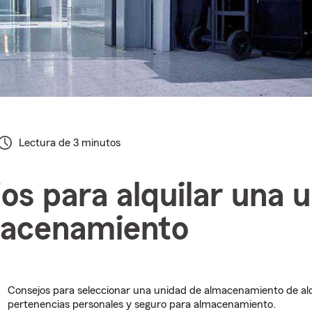
Lectura de 3 minutos
os para alquilar una 
macenamiento
Consejos para seleccionar una unidad de almacenamiento de al
pertenencias personales y seguro para almacenamiento.