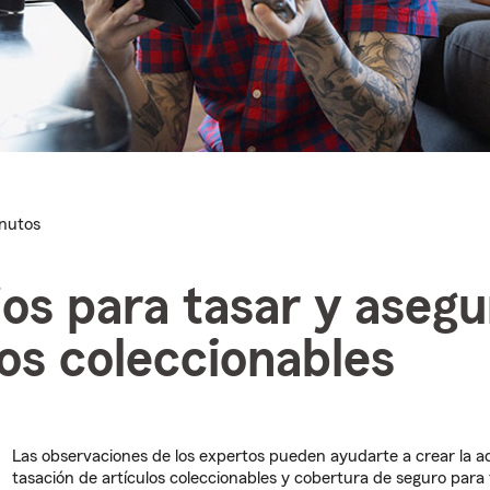
inutos
os para tasar y asegu
los coleccionables
Las observaciones de los expertos pueden ayudarte a crear la 
tasación de artículos coleccionables y cobertura de seguro para 