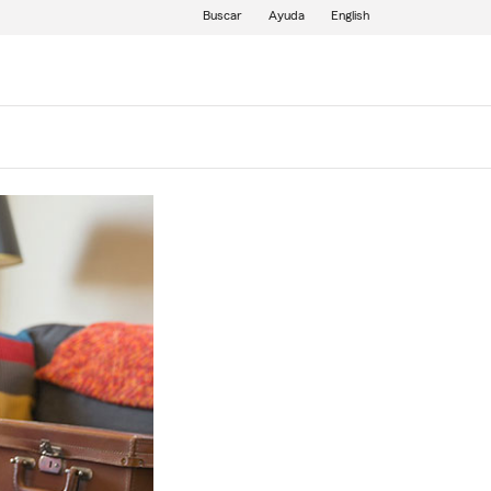
Buscar
Ayuda
English