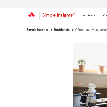
Lo básico
Pla
Simple Insights
Residencia
Cómo tasar y asegurar 