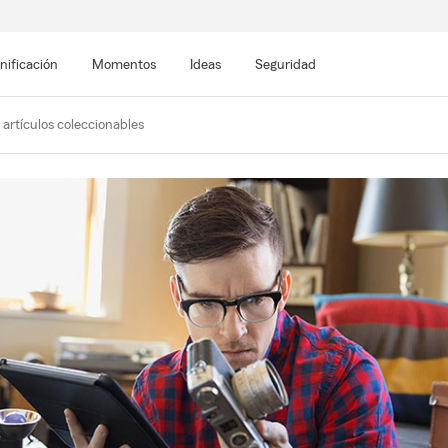
nificación
Momentos
Ideas
Seguridad
artículos coleccionables