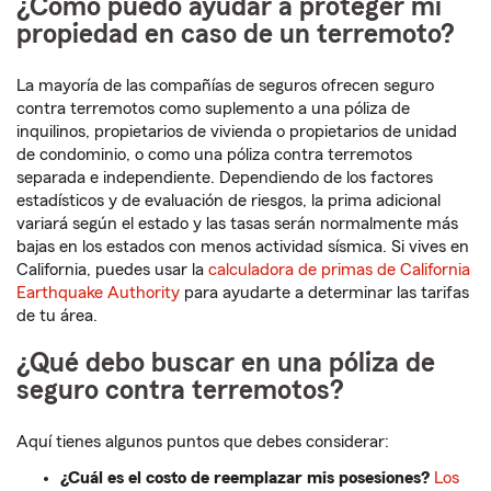
¿Cómo puedo ayudar a proteger mi
propiedad en caso de un terremoto?
La mayoría de las compañías de seguros ofrecen seguro
contra terremotos como suplemento a una póliza de
inquilinos, propietarios de vivienda o propietarios de unidad
de condominio, o como una póliza contra terremotos
separada e independiente. Dependiendo de los factores
estadísticos y de evaluación de riesgos, la prima adicional
variará según el estado y las tasas serán normalmente más
bajas en los estados con menos actividad sísmica. Si vives en
California, puedes usar la
calculadora de primas de California
Earthquake Authority
para ayudarte a determinar las tarifas
de tu área.
¿Qué debo buscar en una póliza de
seguro contra terremotos?
Aquí tienes algunos puntos que debes considerar:
¿Cuál es el costo de reemplazar mis posesiones?
Los