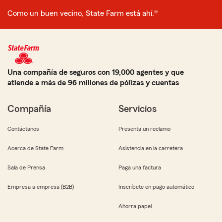
Como un buen vecino, State Farm está ahí.®
Una compañía de seguros con 19,000 agentes y que
atiende a más de 96 millones de pólizas y cuentas
Compañía
Servicios
Contáctanos
Presenta un reclamo
Acerca de State Farm
Asistencia en la carretera
Sala de Prensa
Paga una factura
Empresa a empresa (B2B)
Inscríbete en pago automático
Ahorra papel