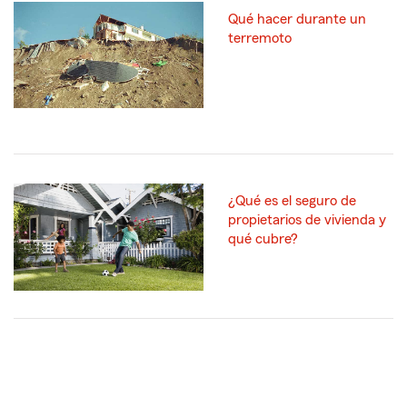
Qué hacer durante un
terremoto
¿Qué es el seguro de
propietarios de vivienda y
qué cubre?