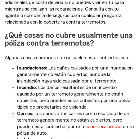
adicionales de costo de vida si no puedes vivir en tu casa
mientras se realizan las reparaciones. Consulta con tu
agente o compañía de seguros para cualquier pregunta
relacionada con la cobertura contra terremotos.
¿Qué cosas no cubre usualmente una
póliza contra terremotos?
Algunas cosas comunes que no suelen estar cubiertas son:
Inundaciones:
Los daños causados por una inundación
generalmente no están cubiertos, aunque la
inundación haya sido causada por el terremoto.
Incendio:
Los daños resultantes de un incendio
causado por un terremoto generalmente no están
cubiertos, pero pueden estar cubiertos por una póliza
típica de propietarios de vivienda.
Carros:
Los daños a tus carros como resultado de un
terremoto generalmente no están cubiertos, pero
pueden estar cubiertos por una
cobertura amplia
en tu
póliza de auto.