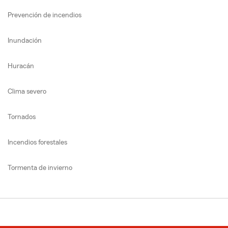
Prevención de incendios
Inundación
Huracán
Clima severo
Tornados
Incendios forestales
Tormenta de invierno