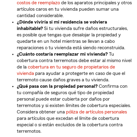
costos de reemplazo
de los aparatos principales y otros
artículos caros en tu vivienda pueden sumar una
cantidad considerable.
¿Dónde viviría si mi residencia se volviera
inhabitable?
Si tu vivienda sufre daños estructurales,
es posible que tengas que desalojar la propiedad y
quedarte en un hotel mientras se llevan a cabo
reparaciones o tu vivienda está siendo reconstruida.
¿Cuánto costaría reemplazar mi vivienda?
Tu
cobertura contra terremotos debe estar al mismo nivel
de la
cobertura en tu seguro de propietarios de
vivienda
para ayudar a protegerte en caso de que el
terremoto cause daños graves a tu vivienda.
¿Qué pasa con la propiedad personal?
Confirma con
tu compañía de seguros qué tipo de propiedad
personal puede estar cubierta por daños por
terremotos y si existen límites de cobertura especiales.
Considera obtener una
póliza de artículos personales
para artículos que excedan el límite de cobertura
especial o si están excluidos de la cobertura contra
terremotos.