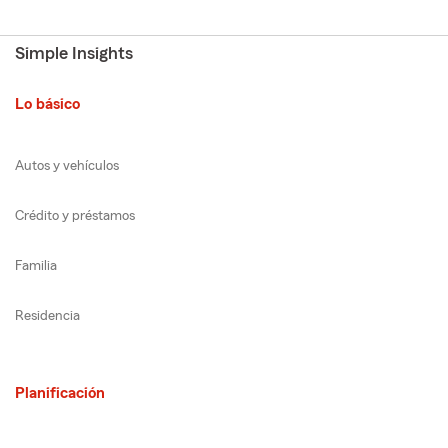
Simple Insights
Lo básico
Autos y vehículos
Crédito y préstamos
Familia
Residencia
Planificación