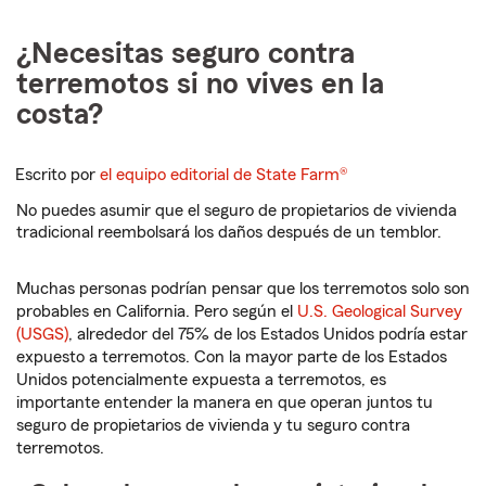
¿Necesitas seguro contra
terremotos si no vives en la
costa?
Escrito por
el equipo editorial de State Farm®
No puedes asumir que el seguro de propietarios de vivienda
tradicional reembolsará los daños después de un temblor.
Muchas personas podrían pensar que los terremotos solo son
probables en California. Pero según el
U.S. Geological Survey
(USGS)
, alrededor del 75% de los Estados Unidos podría estar
expuesto a terremotos. Con la mayor parte de los Estados
Unidos potencialmente expuesta a terremotos, es
importante entender la manera en que operan juntos tu
seguro de propietarios de vivienda y tu seguro contra
terremotos.