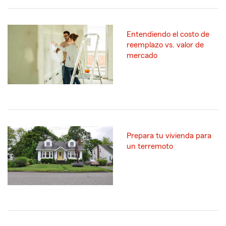
Entendiendo el costo de
reemplazo vs. valor de
mercado
Prepara tu vivienda para
un terremoto