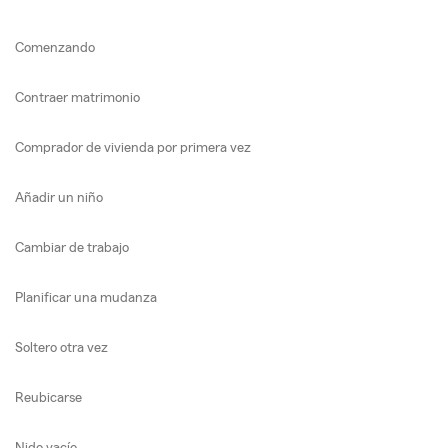
Comenzando
Contraer matrimonio
Comprador de vivienda por primera vez
Añadir un niño
Cambiar de trabajo
Planificar una mudanza
Soltero otra vez
Reubicarse
Nido vacío