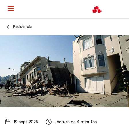
Residencia
19 sept 2025
Lectura de 4 minutos