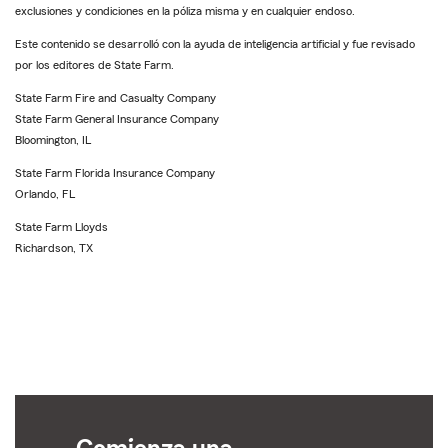
exclusiones y condiciones en la póliza misma y en cualquier endoso.
Este contenido se desarrolló con la ayuda de inteligencia artificial y fue revisado
por los editores de State Farm.
State Farm Fire and Casualty Company
State Farm General Insurance Company
Bloomington, IL
State Farm Florida Insurance Company
Orlando, FL
State Farm Lloyds
Richardson, TX