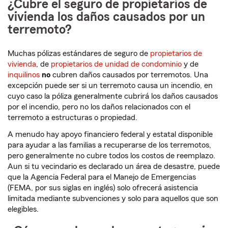
¿Cubre el seguro de propietarios de
vivienda los daños causados por un
terremoto?
Muchas pólizas estándares de seguro de
propietarios de
vivienda
, de
propietarios de unidad de condominio
y de
inquilinos
no
cubren daños causados por terremotos. Una
excepción puede ser si un terremoto causa un incendio, en
cuyo caso la póliza generalmente cubrirá los daños causados
por el incendio, pero no los daños relacionados con el
terremoto a estructuras o propiedad.
A menudo hay apoyo financiero federal y estatal disponible
para ayudar a las familias a recuperarse de los terremotos,
pero generalmente no cubre todos los costos de reemplazo.
Aun si tu vecindario es declarado un área de desastre, puede
que la Agencia Federal para el Manejo de Emergencias
(FEMA, por sus siglas en inglés) solo ofrecerá asistencia
limitada mediante subvenciones y solo para aquellos que son
elegibles.