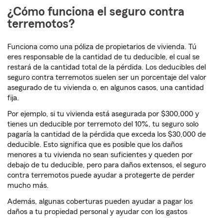
¿Cómo funciona el seguro contra
terremotos?
Funciona como una póliza de propietarios de vivienda. Tú
eres responsable de la cantidad de tu deducible, el cual se
restará de la cantidad total de la pérdida. Los deducibles del
seguro contra terremotos suelen ser un porcentaje del valor
asegurado de tu vivienda o, en algunos casos, una cantidad
fija.
Por ejemplo, si tu vivienda está asegurada por $300,000 y
tienes un deducible por terremoto del 10%, tu seguro solo
pagaría la cantidad de la pérdida que exceda los $30,000 de
deducible. Esto significa que es posible que los daños
menores a tu vivienda no sean suficientes y queden por
debajo de tu deducible, pero para daños extensos, el seguro
contra terremotos puede ayudar a protegerte de perder
mucho más.
Además, algunas coberturas pueden ayudar a pagar los
daños a tu propiedad personal y ayudar con los gastos