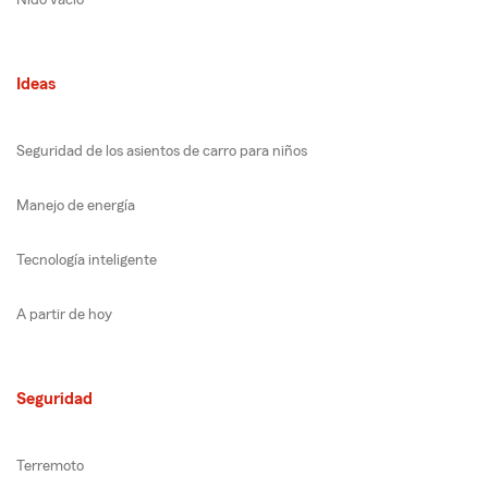
Ideas
Seguridad de los asientos de carro para niños
Manejo de energía
Tecnología inteligente
A partir de hoy
Seguridad
Terremoto