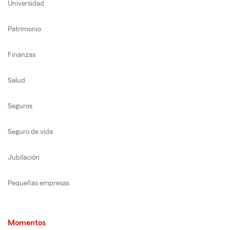
Universidad
Patrimonio
Finanzas
Salud
Seguros
Seguro de vida
Jubilación
Pequeñas empresas
Momentos