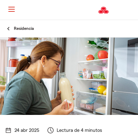
Residencia
24 abr 2025
Lectura de 4 minutos