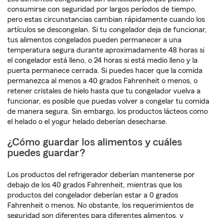
consumirse con seguridad por largos períodos de tiempo,
pero estas circunstancias cambian rápidamente cuando los
artículos se descongelan. Si tu congelador deja de funcionar,
tus alimentos congelados pueden permanecer a una
temperatura segura durante aproximadamente 48 horas si
el congelador está lleno, o 24 horas si está medio lleno y la
puerta permanece cerrada. Si puedes hacer que la comida
permanezca al menos a 40 grados Fahrenheit o menos, o
retener cristales de hielo hasta que tu congelador vuelva a
funcionar, es posible que puedas volver a congelar tu comida
de manera segura. Sin embargo, los productos lácteos como
el helado o el yogur helado deberían desecharse.
¿Cómo guardar los alimentos y cuáles
puedes guardar?
Los productos del refrigerador deberían mantenerse por
debajo de los 40 grados Fahrenheit, mientras que los
productos del congelador deberían estar a 0 grados
Fahrenheit o menos. No obstante, los requerimientos de
seguridad son diferentes para diferentes alimentos, y