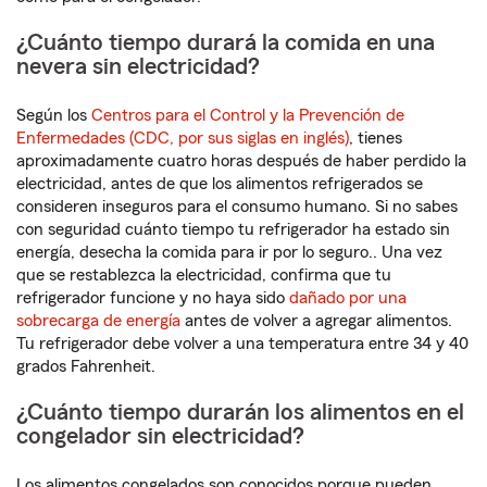
¿Cuánto tiempo durará la comida en una
nevera sin electricidad?
Según los
Centros para el Control y la Prevención de
Enfermedades (CDC, por sus siglas en inglés)
, tienes
aproximadamente cuatro horas después de haber perdido la
electricidad, antes de que los alimentos refrigerados se
consideren inseguros para el consumo humano. Si no sabes
con seguridad cuánto tiempo tu refrigerador ha estado sin
energía, desecha la comida para ir por lo seguro.. Una vez
que se restablezca la electricidad, confirma que tu
refrigerador funcione y no haya sido
dañado por una
sobrecarga de energía
antes de volver a agregar alimentos.
Tu refrigerador debe volver a una temperatura entre 34 y 40
grados Fahrenheit.
¿Cuánto tiempo durarán los alimentos en el
congelador sin electricidad?
Los alimentos congelados son conocidos porque pueden