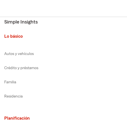
Simple Insights
Lo básico
Autos y vehículos
Crédito y préstamos
Familia
Residencia
Planificación