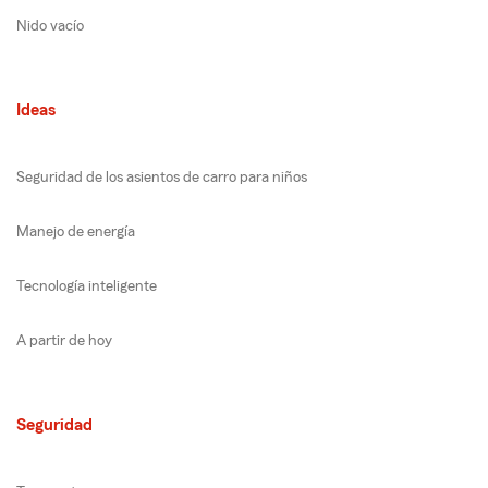
Nido vacío
Ideas
Seguridad de los asientos de carro para niños
Manejo de energía
Tecnología inteligente
A partir de hoy
Seguridad