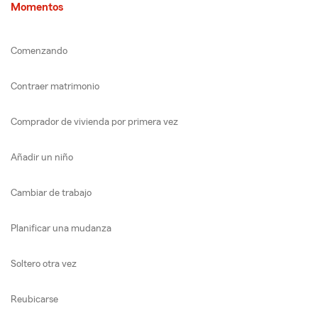
Momentos
Comenzando
Contraer matrimonio
Comprador de vivienda por primera vez
Añadir un niño
Cambiar de trabajo
Planificar una mudanza
Soltero otra vez
Reubicarse