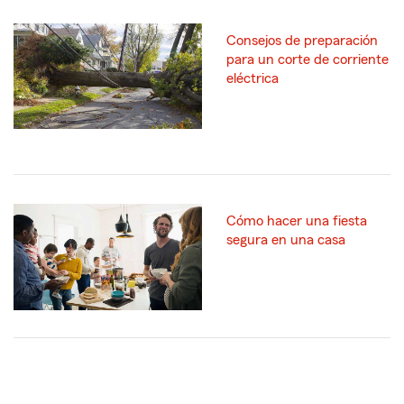
Consejos de preparación
para un corte de corriente
eléctrica
Cómo hacer una fiesta
segura en una casa