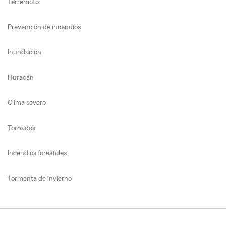
Terremoto
Prevención de incendios
Inundación
Huracán
Clima severo
Tornados
Incendios forestales
Tormenta de invierno