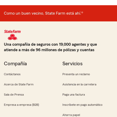
Como un buen vecino, State Farm está ahí.®
Una compañía de seguros con 19,000 agentes y que
atiende a más de 96 millones de pólizas y cuentas
Compañía
Servicios
Contáctanos
Presenta un reclamo
Acerca de State Farm
Asistencia en la carretera
Sala de Prensa
Paga una factura
Empresa a empresa (B2B)
Inscríbete en pago automático
Ahorra papel