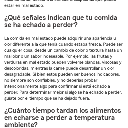
estar en mal estado.
¿Qué señales indican que tu comida
se ha echado a perder?
La comida en mal estado puede adquirir una apariencia u
olor diferente a la que tenía cuando estaba fresca. Puede ser
cualquier cosa, desde un cambio de color o textura hasta un
mal olor o un sabor indeseable. Por ejemplo, las frutas y
verduras en mal estado pueden volverse blandas, viscosas y
descoloridas, mientras la carne puede desarrollar un olor
desagradable. Si bien estos pueden ser buenos indicadores,
no siempre son confiables, y no deberías probar
intencionalmente algo para confirmar si está echado a
perder. Para determinar mejor si algo se ha echado a perder,
guíate por el tiempo que se ha dejado fuera.
¿Cuánto tiempo tardan los alimentos
en echarse a perder a temperatura
ambiente?