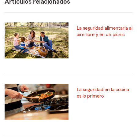
Artículos relacionados
La seguridad alimentaria al
aire libre y en un pícnic
La seguridad en la cocina
es lo primero