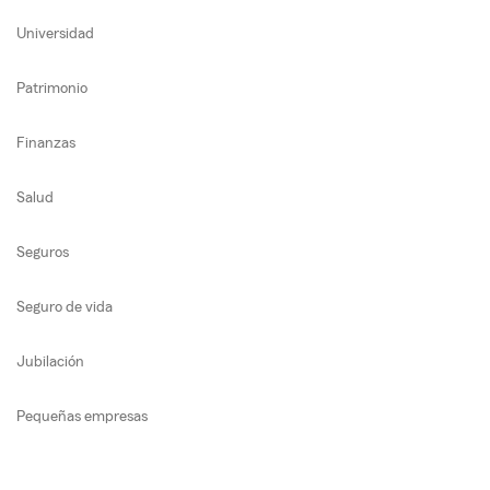
Universidad
Patrimonio
Finanzas
Salud
Seguros
Seguro de vida
Jubilación
Pequeñas empresas