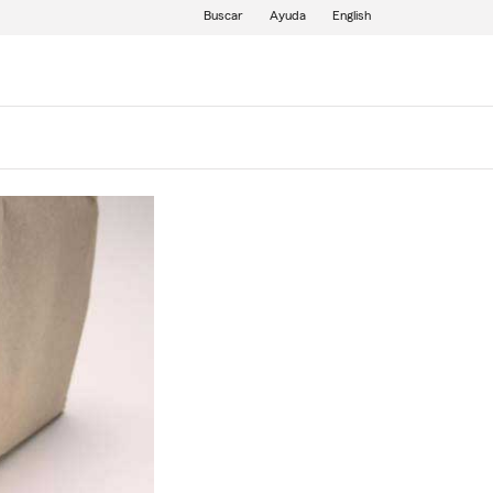
Buscar
Ayuda
English