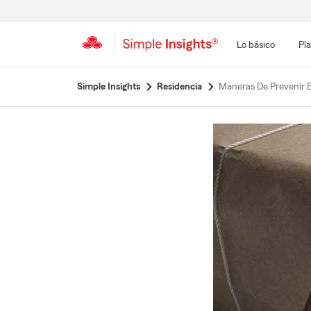
Lo básico
Pla
Simple Insights
Residencia
Maneras De Prevenir E