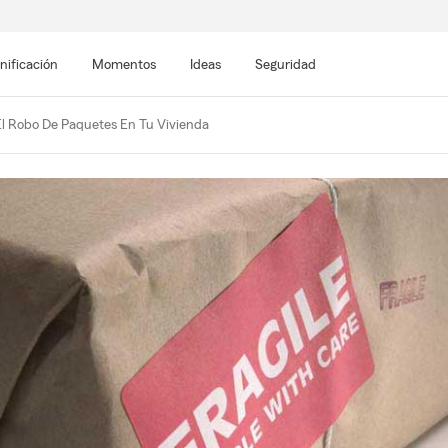
nificación
Momentos
Ideas
Seguridad
l Robo De Paquetes En Tu Vivienda