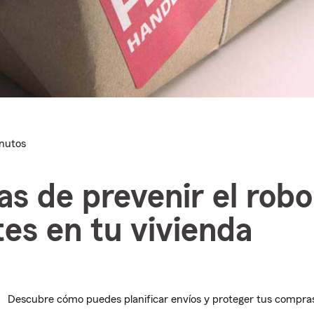
inutos
s de prevenir el robo
es en tu vivienda
Descubre cómo puedes planificar envíos y proteger tus compra