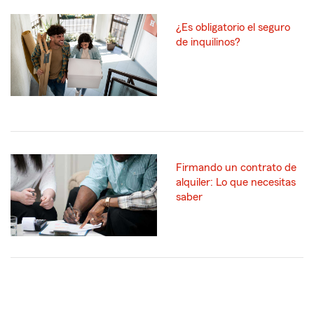
¿Es obligatorio el seguro
de inquilinos?
Firmando un contrato de
alquiler: Lo que necesitas
saber