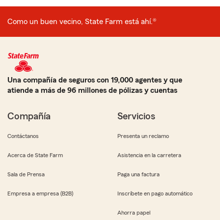
Como un buen vecino, State Farm está ahí.®
Una compañía de seguros con 19,000 agentes y que
atiende a más de 96 millones de pólizas y cuentas
Compañía
Servicios
Contáctanos
Presenta un reclamo
Acerca de State Farm
Asistencia en la carretera
Sala de Prensa
Paga una factura
Empresa a empresa (B2B)
Inscríbete en pago automático
Ahorra papel