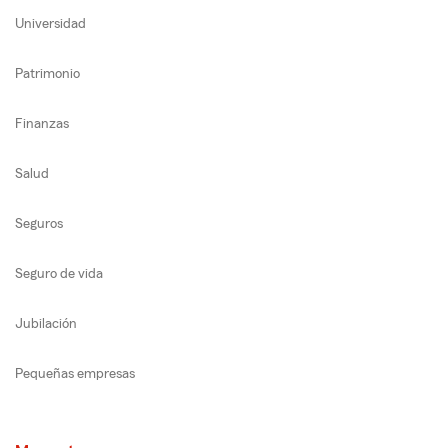
Universidad
Patrimonio
Finanzas
Salud
Seguros
Seguro de vida
Jubilación
Pequeñas empresas