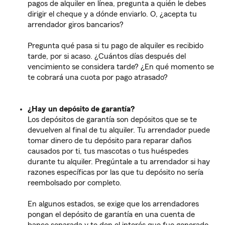
pagos de alquiler en línea, pregunta a quién le debes
dirigir el cheque y a dónde enviarlo. O, ¿acepta tu
arrendador giros bancarios?
Pregunta qué pasa si tu pago de alquiler es recibido
tarde, por si acaso. ¿Cuántos días después del
vencimiento se considera tarde? ¿En qué momento se
te cobrará una cuota por pago atrasado?
¿Hay un depósito de garantía?
Los depósitos de garantía son depósitos que se te
devuelven al final de tu alquiler. Tu arrendador puede
tomar dinero de tu depósito para reparar daños
causados por ti, tus mascotas o tus huéspedes
durante tu alquiler. Pregúntale a tu arrendador si hay
razones específicas por las que tu depósito no sería
reembolsado por completo.
En algunos estados, se exige que los arrendadores
pongan el depósito de garantía en una cuenta de