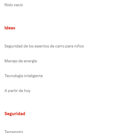
Nido vacío
Ideas
Seguridad de los asientos de carro para niños
Manejo de energía
Tecnología inteligente
A partir de hoy
Seguridad
Terremoto