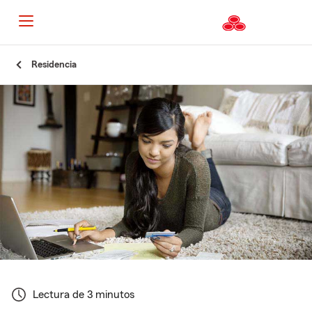
Residencia
Lectura de 3 minutos