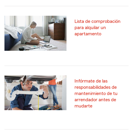
Lista de comprobación
para alquilar un
apartamento
Infórmate de las
responsabilidades de
mantenimiento de tu
arrendador antes de
mudarte