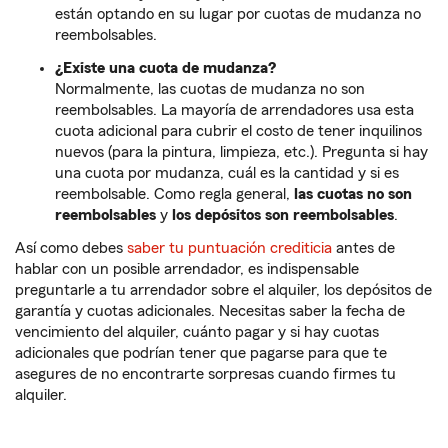
están optando en su lugar por cuotas de mudanza no
reembolsables.
¿Existe una cuota de mudanza?
Normalmente, las cuotas de mudanza no son
reembolsables. La mayoría de arrendadores usa esta
cuota adicional para cubrir el costo de tener inquilinos
nuevos (para la pintura, limpieza, etc.). Pregunta si hay
una cuota por mudanza, cuál es la cantidad y si es
reembolsable. Como regla general,
las cuotas no son
reembolsables
y
los depósitos son reembolsables
.
Así como debes
saber tu puntuación crediticia
antes de
hablar con un posible arrendador, es indispensable
preguntarle a tu arrendador sobre el alquiler, los depósitos de
garantía y cuotas adicionales. Necesitas saber la fecha de
vencimiento del alquiler, cuánto pagar y si hay cuotas
adicionales que podrían tener que pagarse para que te
asegures de no encontrarte sorpresas cuando firmes tu
alquiler.