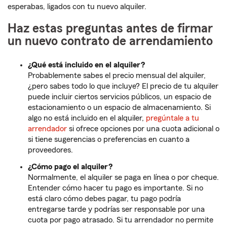
esperabas, ligados con tu nuevo alquiler.
Haz estas preguntas antes de firmar
un nuevo contrato de arrendamiento
¿Qué está incluido en el alquiler?
Probablemente sabes el precio mensual del alquiler,
¿pero sabes todo lo que incluye? El precio de tu alquiler
puede incluir ciertos servicios públicos, un espacio de
estacionamiento o un espacio de almacenamiento. Si
algo no está incluido en el alquiler,
pregúntale a tu
arrendador
si ofrece opciones por una cuota adicional o
si tiene sugerencias o preferencias en cuanto a
proveedores.
¿Cómo pago el alquiler?
Normalmente, el alquiler se paga en línea o por cheque.
Entender cómo hacer tu pago es importante. Si no
está claro cómo debes pagar, tu pago podría
entregarse tarde y podrías ser responsable por una
cuota por pago atrasado. Si tu arrendador no permite