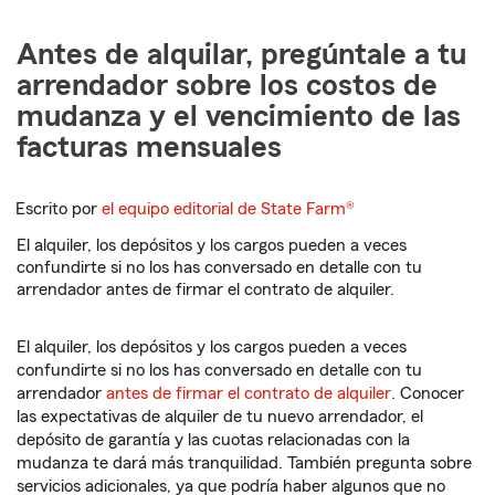
Antes de alquilar, pregúntale a tu
arrendador sobre los costos de
mudanza y el vencimiento de las
facturas mensuales
Escrito por
el equipo editorial de State Farm®
El alquiler, los depósitos y los cargos pueden a veces
confundirte si no los has conversado en detalle con tu
arrendador antes de firmar el contrato de alquiler.
El alquiler, los depósitos y los cargos pueden a veces
confundirte si no los has conversado en detalle con tu
arrendador
antes de firmar el contrato de alquiler
. Conocer
las expectativas de alquiler de tu nuevo arrendador, el
depósito de garantía y las cuotas relacionadas con la
mudanza te dará más tranquilidad. También pregunta sobre
servicios adicionales, ya que podría haber algunos que no