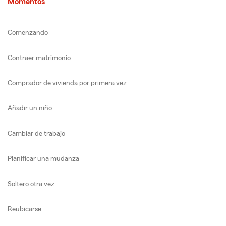
Momentos
Comenzando
Contraer matrimonio
Comprador de vivienda por primera vez
Añadir un niño
Cambiar de trabajo
Planificar una mudanza
Soltero otra vez
Reubicarse