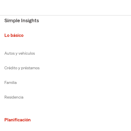
Simple Insights
Lo básico
Autos y vehículos
Crédito y préstamos
Familia
Residencia
Planificación