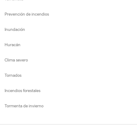
Prevención de incendios
Inundación
Huracán
Clima severo
Tornados
Incendios forestales
Tormenta de invierno