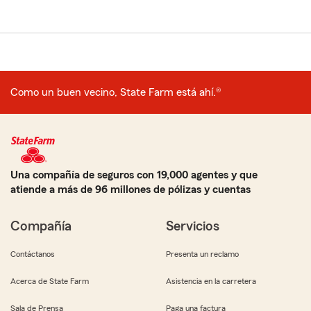
Como un buen vecino, State Farm está ahí.®
Una compañía de seguros con 19,000 agentes y que
atiende a más de 96 millones de pólizas y cuentas
Compañía
Servicios
Contáctanos
Presenta un reclamo
Acerca de State Farm
Asistencia en la carretera
Sala de Prensa
Paga una factura