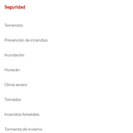
Seguridad
Terremoto
Prevención de incendios
Inundación
Huracán
Clima severo
Tornados
Incendios forestales
Tormenta de invierno