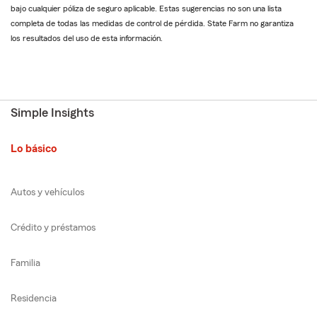
bajo cualquier póliza de seguro aplicable. Estas sugerencias no son una lista
completa de todas las medidas de control de pérdida. State Farm no garantiza
los resultados del uso de esta información.
Simple Insights
Lo básico
Autos y vehículos
Crédito y préstamos
Familia
Residencia