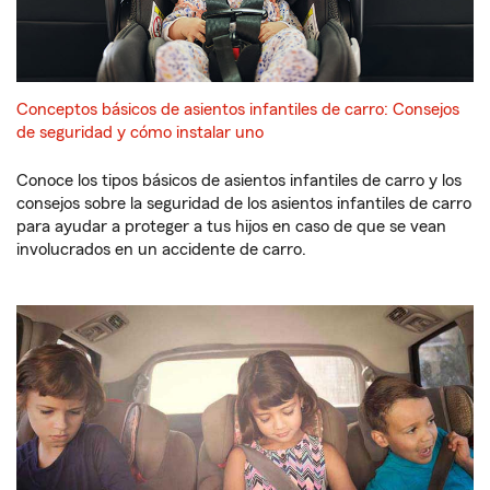
Conceptos básicos de asientos infantiles de carro: Consejos
de seguridad y cómo instalar uno
Conoce los tipos básicos de asientos infantiles de carro y los
consejos sobre la seguridad de los asientos infantiles de carro
para ayudar a proteger a tus hijos en caso de que se vean
involucrados en un accidente de carro.