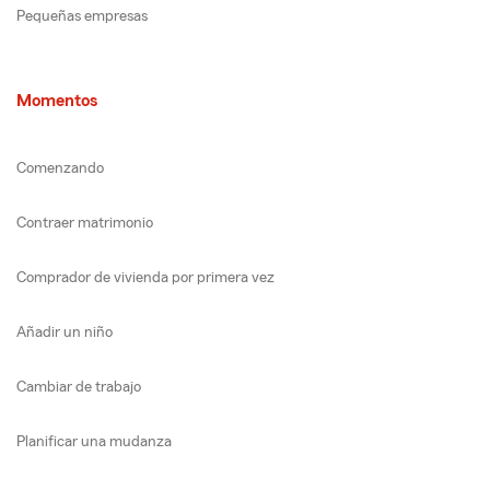
Pequeñas empresas
Momentos
Comenzando
Contraer matrimonio
Comprador de vivienda por primera vez
Añadir un niño
Cambiar de trabajo
Planificar una mudanza