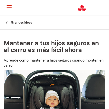
Grandes ideas
Mantener a tus hijos seguros en
el carro es más fácil ahora
Aprende como mantener a hijos seguros cuando monten en
carro.