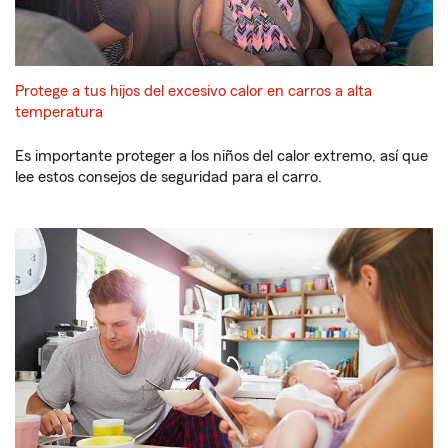
Protege a tus hijos del excesivo calor en carros a alta
temperatura
Es importante proteger a los niños del calor extremo, así que
lee estos consejos de seguridad para el carro.