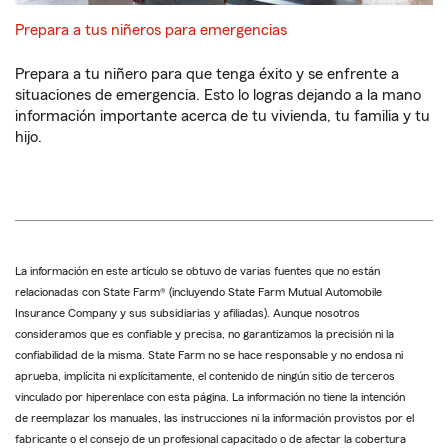
Prepara a tus niñeros para emergencias
Prepara a tu niñero para que tenga éxito y se enfrente a
situaciones de emergencia. Esto lo logras dejando a la mano
información importante acerca de tu vivienda, tu familia y tu
hijo.
La información en este artículo se obtuvo de varias fuentes que no están
relacionadas con State Farm® (incluyendo State Farm Mutual Automobile
Insurance Company y sus subsidiarias y afiliadas). Aunque nosotros
consideramos que es confiable y precisa, no garantizamos la precisión ni la
confiabilidad de la misma. State Farm no se hace responsable y no endosa ni
aprueba, implícita ni explícitamente, el contenido de ningún sitio de terceros
vinculado por hiperenlace con esta página. La información no tiene la intención
de reemplazar los manuales, las instrucciones ni la información provistos por el
fabricante o el consejo de un profesional capacitado o de afectar la cobertura