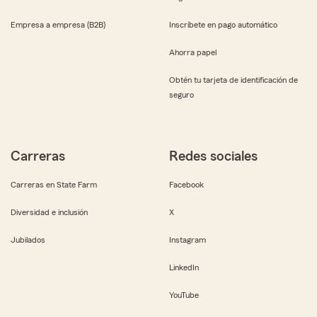
Empresa a empresa (B2B)
Inscríbete en pago automático
Ahorra papel
Obtén tu tarjeta de identificación de
seguro
Carreras
Redes sociales
Carreras en State Farm
Facebook
Diversidad e inclusión
X
Jubilados
Instagram
LinkedIn
YouTube