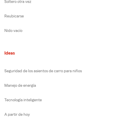
Soltero otra vez
Reubicarse
Nido vacío
Ideas
Seguridad de los asientos de carro para niños
Manejo de energía
Tecnología inteligente
A partir de hoy