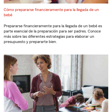
Cómo prepararse financieramente para la llegada de un
bebé
Prepararse financieramente para la llegada de un bebé es
parte esencial de la preparación para ser padres. Conoce
más sobre las diferentes estrategias para elaborar un
presupuesto y prepararte bien.