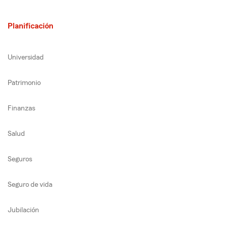
Planificación
Universidad
Patrimonio
Finanzas
Salud
Seguros
Seguro de vida
Jubilación