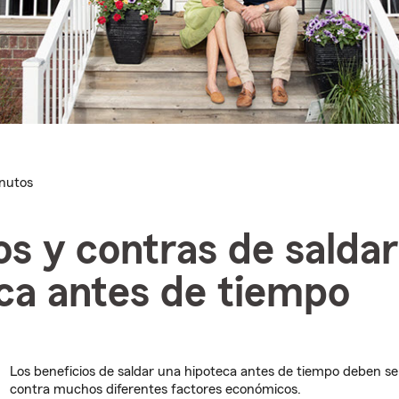
inutos
os y contras de salda
ca antes de tiempo
Los beneficios de saldar una hipoteca antes de tiempo deben s
contra muchos diferentes factores económicos.