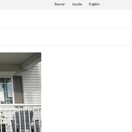
Buscar
Ayuda
English