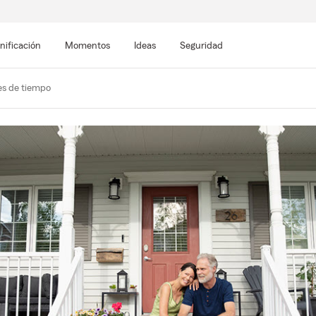
nificación
Momentos
Ideas
Seguridad
es de tiempo