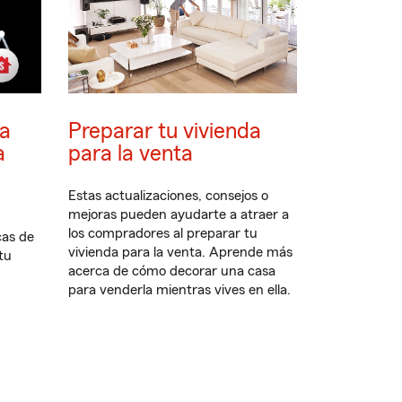
ja
Preparar tu vivienda
a
para la venta
Estas actualizaciones, consejos o
mejoras pueden ayudarte a atraer a
los compradores al preparar tu
cas de
vivienda para la venta. Aprende más
tu
acerca de cómo decorar una casa
para venderla mientras vives en ella.