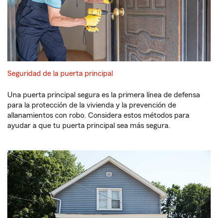
Seguridad de la puerta principal
Una puerta principal segura es la primera línea de defensa
para la protección de la vivienda y la prevención de
allanamientos con robo. Considera estos métodos para
ayudar a que tu puerta principal sea más segura.