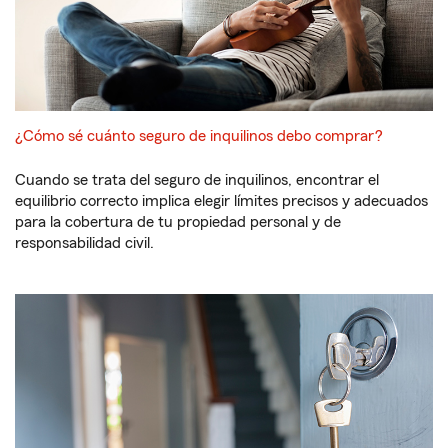
¿Cómo sé cuánto seguro de inquilinos debo comprar?
Cuando se trata del seguro de inquilinos, encontrar el
equilibrio correcto implica elegir límites precisos y adecuados
para la cobertura de tu propiedad personal y de
responsabilidad civil.