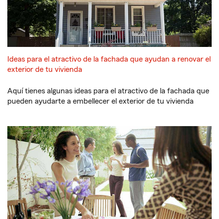
Ideas para el atractivo de la fachada que ayudan a renovar el
exterior de tu vivienda
Aquí tienes algunas ideas para el atractivo de la fachada que
pueden ayudarte a embellecer el exterior de tu vivienda