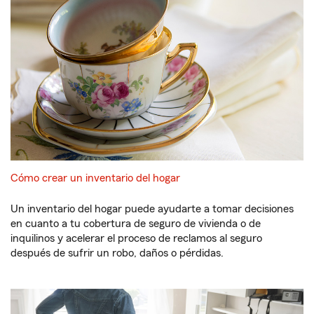
Cómo crear un inventario del hogar
Un inventario del hogar puede ayudarte a tomar decisiones
en cuanto a tu cobertura de seguro de vivienda o de
inquilinos y acelerar el proceso de reclamos al seguro
después de sufrir un robo, daños o pérdidas.