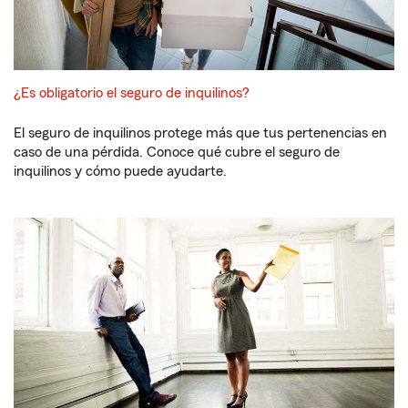
¿Es obligatorio el seguro de inquilinos?
El seguro de inquilinos protege más que tus pertenencias en
caso de una pérdida. Conoce qué cubre el seguro de
inquilinos y cómo puede ayudarte.