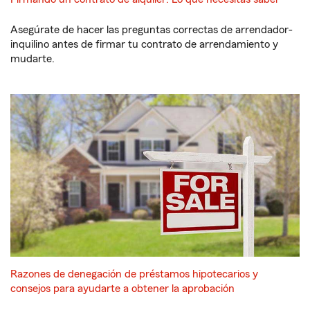
Asegúrate de hacer las preguntas correctas de arrendador-
inquilino antes de firmar tu contrato de arrendamiento y
mudarte.
Razones de denegación de préstamos hipotecarios y
consejos para ayudarte a obtener la aprobación