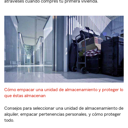
atravieses cuando compres tu primera vivienda.
Cómo empacar una unidad de almacenamiento y proteger lo
que éstas almacenan
Consejos para seleccionar una unidad de almacenamiento de
alquiler, empacar pertenencias personales, y cómo proteger
todo.