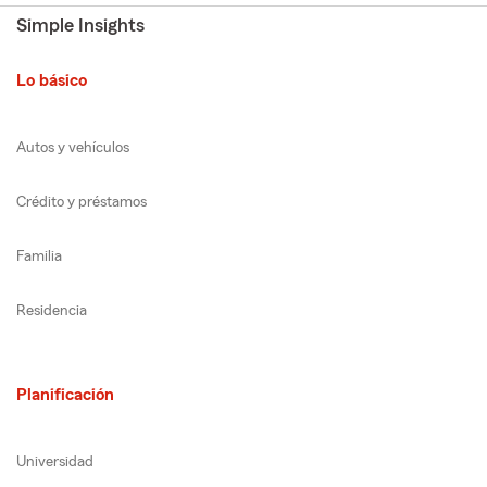
Simple Insights
Lo básico
Autos y vehículos
Crédito y préstamos
Familia
Residencia
Planificación
Universidad