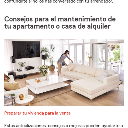
confundirte si no los has conversado con tu arrendador.
Consejos para el mantenimiento de
tu apartamento o casa de alquiler
Preparar tu vivienda para la venta
Estas actualizaciones, consejos o mejoras pueden ayudarte a