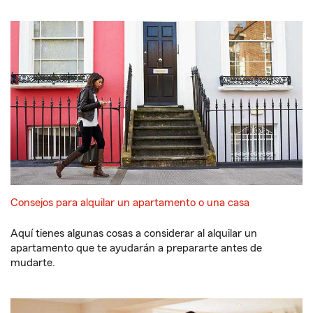
Consejos para alquilar un apartamento o una casa
Aquí tienes algunas cosas a considerar al alquilar un
apartamento que te ayudarán a prepararte antes de
mudarte.