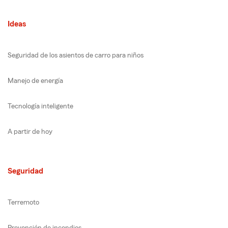
Ideas
Seguridad de los asientos de carro para niños
Manejo de energía
Tecnología inteligente
A partir de hoy
Seguridad
Terremoto