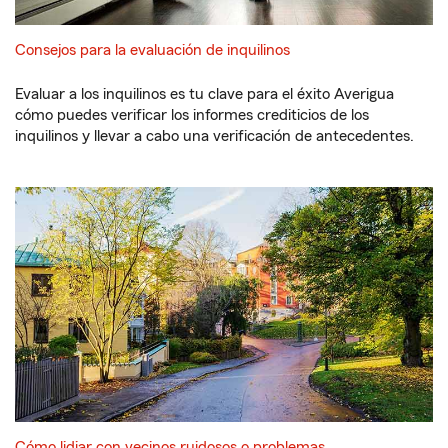
Consejos para la evaluación de inquilinos
Evaluar a los inquilinos es tu clave para el éxito Averigua
cómo puedes verificar los informes crediticios de los
inquilinos y llevar a cabo una verificación de antecedentes.
Cómo lidiar con vecinos ruidosos o problemas