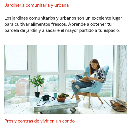
Jardinería comunitaria y urbana
Los jardines comunitarios y urbanos son un excelente lugar
para cultivar alimentos frescos. Aprende a obtener tu
parcela de jardín y a sacarle el mayor partido a tu espacio.
Pros y contras de vivir en un condo