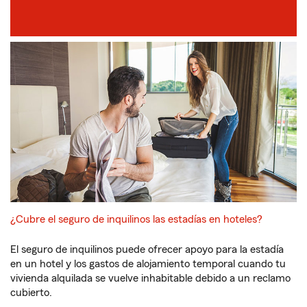
¿Cubre el seguro de inquilinos las estadías en hoteles?
El seguro de inquilinos puede ofrecer apoyo para la estadía
en un hotel y los gastos de alojamiento temporal cuando tu
vivienda alquilada se vuelve inhabitable debido a un reclamo
cubierto.