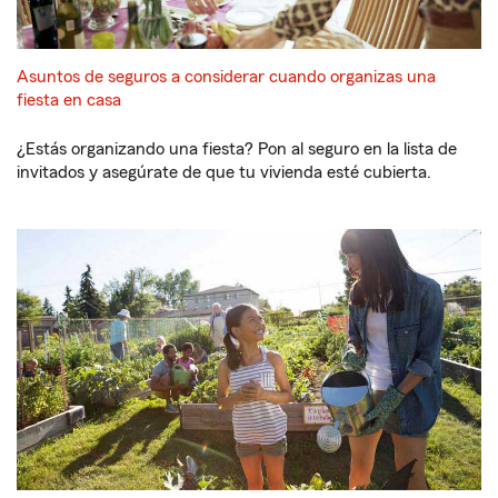
Asuntos de seguros a considerar cuando organizas una
fiesta en casa
¿Estás organizando una fiesta? Pon al seguro en la lista de
invitados y asegúrate de que tu vivienda esté cubierta.