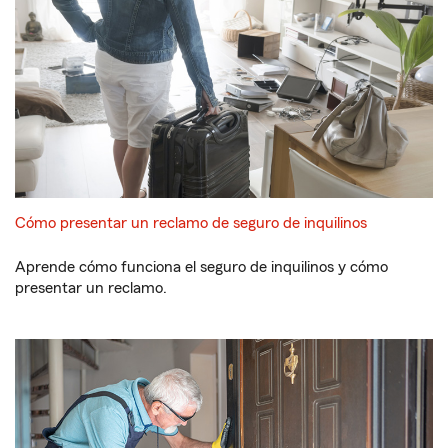
Cómo presentar un reclamo de seguro de inquilinos
Aprende cómo funciona el seguro de inquilinos y cómo
presentar un reclamo.