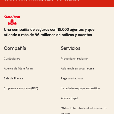
Una compañía de seguros con 19,000 agentes y que
atiende a más de 96 millones de pólizas y cuentas
Compañía
Servicios
Contáctanos
Presenta un reclamo
Acerca de State Farm
Asistencia en la carretera
Sala de Prensa
Paga una factura
Empresa a empresa (B2B)
Inscríbete en pago automático
Ahorra papel
Obtén tu tarjeta de identificación de
seguro