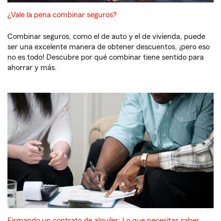
¿Vale la pena combinar seguros?
Combinar seguros, como el de auto y el de vivienda, puede
ser una excelente manera de obtener descuentos, ¡pero eso
no es todo! Descubre por qué combinar tiene sentido para
ahorrar y más.
Firmando un contrato de alquiler: Lo que necesitas saber