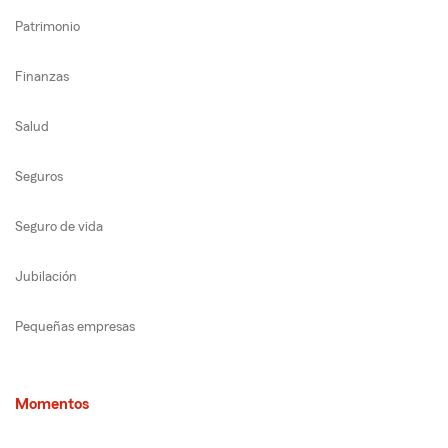
Patrimonio
Finanzas
Salud
Seguros
Seguro de vida
Jubilación
Pequeñas empresas
Momentos