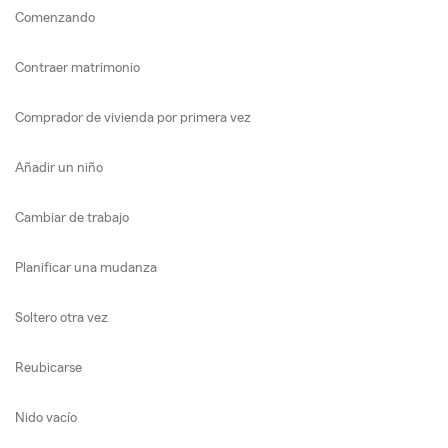
Comenzando
Contraer matrimonio
Comprador de vivienda por primera vez
Añadir un niño
Cambiar de trabajo
Planificar una mudanza
Soltero otra vez
Reubicarse
Nido vacío