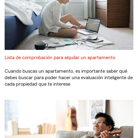
Lista de comprobación para alquilar un apartamento
Cuando buscas un apartamento, es importante saber qué
debes buscar para poder hacer una evaluación inteligente de
cada propiedad que te interese.