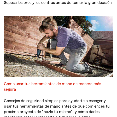
Sopesa los pros y los contras antes de tomar la gran decisión
Cómo usar tus herramientas de mano de manera más
segura
Consejos de seguridad simples para ayudarte a escoger y
usar tus herramientas de mano antes de que comiences tu
próximo proyecto de "hazlo tú mismo", y cómo darles