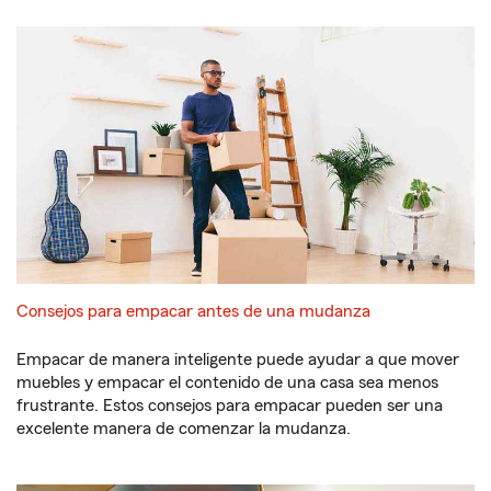
Consejos para empacar antes de una mudanza
Empacar de manera inteligente puede ayudar a que mover
muebles y empacar el contenido de una casa sea menos
frustrante. Estos consejos para empacar pueden ser una
excelente manera de comenzar la mudanza.