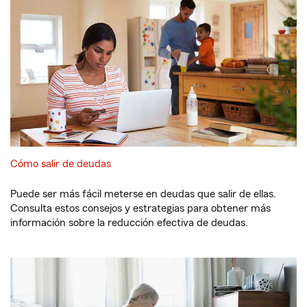
Cómo salir de deudas
Puede ser más fácil meterse en deudas que salir de ellas.
Consulta estos consejos y estrategias para obtener más
información sobre la reducción efectiva de deudas.