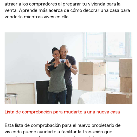
atraer a los compradores al preparar tu vivienda para la
venta. Aprende más acerca de cómo decorar una casa para
venderla mientras vives en ella.
Lista de comprobación para mudarte a una nueva casa
Esta lista de comprobación para el nuevo propietario de
vivienda puede ayudarte a facilitar la transición que