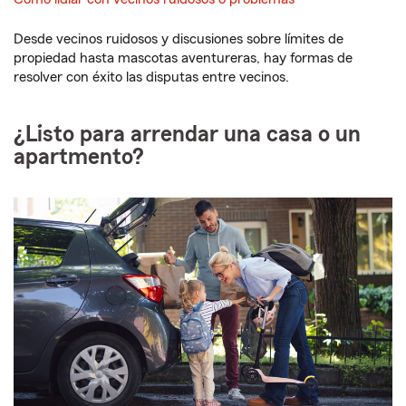
Desde vecinos ruidosos y discusiones sobre límites de
propiedad hasta mascotas aventureras, hay formas de
resolver con éxito las disputas entre vecinos.
¿Listo para arrendar una casa o un
apartmento?