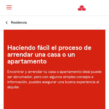
Residencia
Haciendo fácil el proceso de
arrendar una casa o un
apartamento
Encontrar y arrendar tu casa o apartamento ideal puede
ser abrumador, pero con algunos simples consejos e
información, puedes asegurar una buena experiencia al
alquilar.