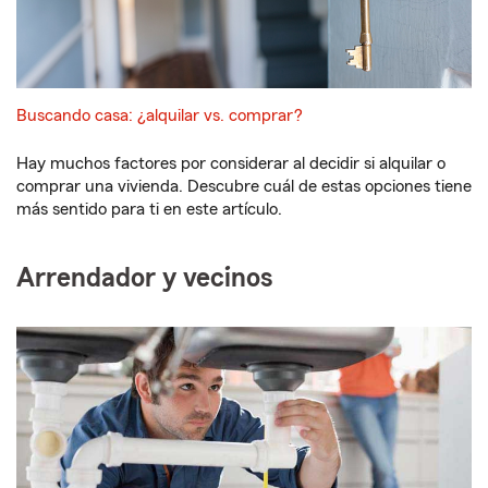
Buscando casa: ¿alquilar vs. comprar?
Hay muchos factores por considerar al decidir si alquilar o
comprar una vivienda. Descubre cuál de estas opciones tiene
más sentido para ti en este artículo.
Arrendador y vecinos