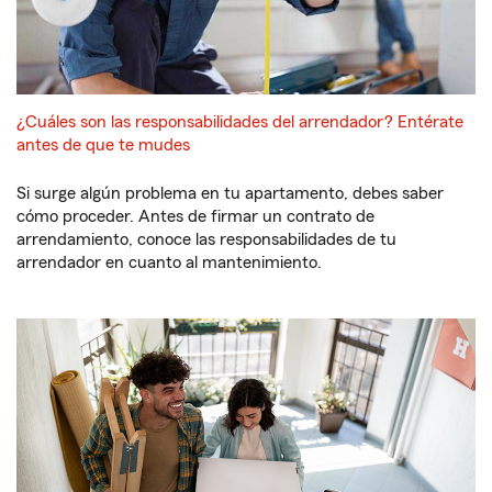
¿Cuáles son las responsabilidades del arrendador? Entérate
antes de que te mudes
Si surge algún problema en tu apartamento, debes saber
cómo proceder. Antes de firmar un contrato de
arrendamiento, conoce las responsabilidades de tu
arrendador en cuanto al mantenimiento.