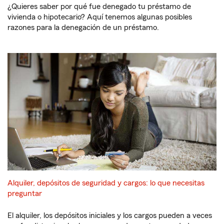
¿Quieres saber por qué fue denegado tu préstamo de
vivienda o hipotecario? Aquí tenemos algunas posibles
razones para la denegación de un préstamo.
Alquiler, depósitos de seguridad y cargos: lo que necesitas
preguntar
El alquiler, los depósitos iniciales y los cargos pueden a veces