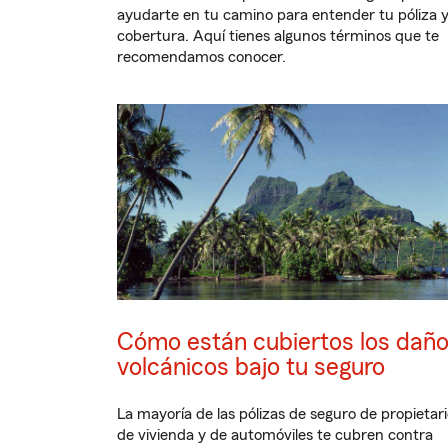
ayudarte en tu camino para entender tu póliza 
cobertura. Aquí tienes algunos términos que te
recomendamos conocer.
Cómo están cubiertos los dañ
volcánicos bajo tu seguro
La mayoría de las pólizas de seguro de propietar
de vivienda y de automóviles te cubren contra