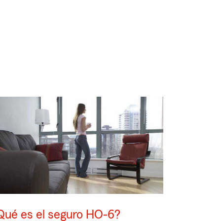
Qué es el seguro HO-6?