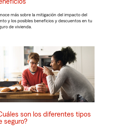
eneficios
noce más sobre la mitigación del impacto del
ento y los posibles beneficios y descuentos en tu
guro de vivienda.
Cuáles son los diferentes tipos
e seguro?