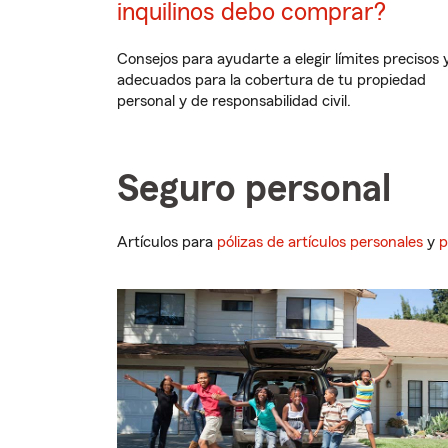
inquilinos debo comprar?
Consejos para ayudarte a elegir límites precisos 
adecuados para la cobertura de tu propiedad
personal y de responsabilidad civil.
Seguro personal
Artículos para
pólizas de artículos personale
s
y
p