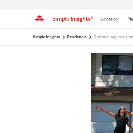
Lo básico
Pla
Simple Insights
Residencia
Qué es el seguro de re