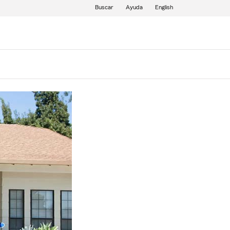
Buscar
Ayuda
English