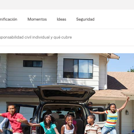
nificación
Momentos
Ideas
Seguridad
sponsabilidad civil individual y qué cubre