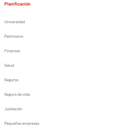
Planificación
Universidad
Patrimonio
Finanzas
Salud
Seguros
Seguro de vida
Jubilación
Pequeñas empresas