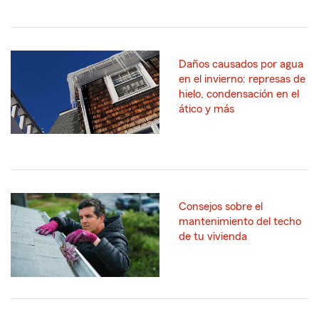
Daños causados por agua
en el invierno: represas de
hielo, condensación en el
ático y más
Consejos sobre el
mantenimiento del techo
de tu vivienda