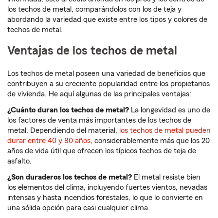
los techos de metal, comparándolos con los de teja y
abordando la variedad que existe entre los tipos y colores de
techos de metal.
Ventajas de los techos de metal
Los techos de metal poseen una variedad de beneficios que
contribuyen a su creciente popularidad entre los propietarios
de vivienda. He aquí algunas de las principales ventajas:
¿Cuánto duran los techos de metal?
La longevidad es uno de
los factores de venta más importantes de los techos de
metal. Dependiendo del material,
los techos de metal pueden
durar entre 40 y 80 años
, considerablemente más que los 20
años de vida útil que ofrecen los típicos techos de teja de
asfalto.
¿Son duraderos los techos de metal?
El metal resiste bien
los elementos del clima, incluyendo fuertes vientos, nevadas
intensas y hasta incendios forestales, lo que lo convierte en
una sólida opción para casi cualquier clima.