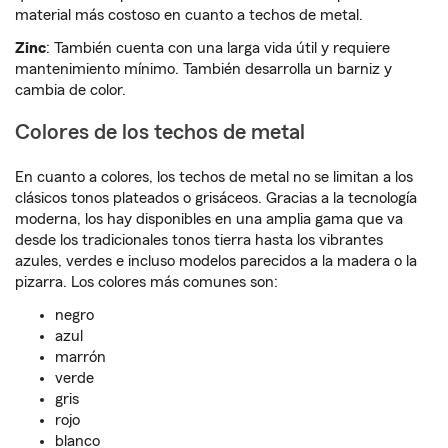
material más costoso en cuanto a techos de metal.
Zinc
: También cuenta con una larga vida útil y requiere
mantenimiento mínimo. También desarrolla un barniz y
cambia de color.
Colores de los techos de metal
En cuanto a colores, los techos de metal no se limitan a los
clásicos tonos plateados o grisáceos. Gracias a la tecnología
moderna, los hay disponibles en una amplia gama que va
desde los tradicionales tonos tierra hasta los vibrantes
azules, verdes e incluso modelos parecidos a la madera o la
pizarra. Los colores más comunes son:
negro
azul
marrón
verde
gris
rojo
blanco