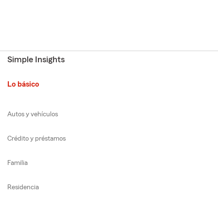
Simple Insights
Lo básico
Autos y vehículos
Crédito y préstamos
Familia
Residencia