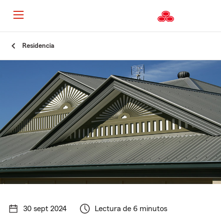
Residencia
30 sept 2024
Lectura de 6 minutos