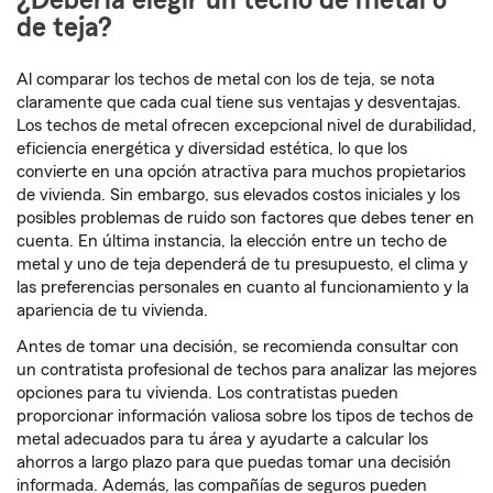
¿Debería elegir un techo de metal o
de teja?
Al comparar los techos de metal con los de teja, se nota
claramente que cada cual tiene sus ventajas y desventajas.
Los techos de metal ofrecen excepcional nivel de durabilidad,
eficiencia energética y diversidad estética, lo que los
convierte en una opción atractiva para muchos propietarios
de vivienda. Sin embargo, sus elevados costos iniciales y los
posibles problemas de ruido son factores que debes tener en
cuenta. En última instancia, la elección entre un techo de
metal y uno de teja dependerá de tu presupuesto, el clima y
las preferencias personales en cuanto al funcionamiento y la
apariencia de tu vivienda.
Antes de tomar una decisión, se recomienda consultar con
un contratista profesional de techos para analizar las mejores
opciones para tu vivienda. Los contratistas pueden
proporcionar información valiosa sobre los tipos de techos de
metal adecuados para tu área y ayudarte a calcular los
ahorros a largo plazo para que puedas tomar una decisión
informada. Además, las compañías de seguros pueden