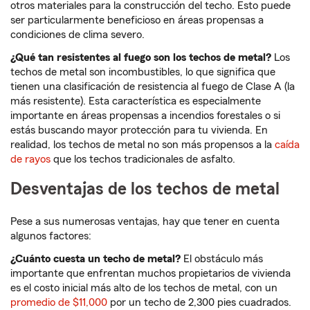
otros materiales para la construcción del techo. Esto puede
ser particularmente beneficioso en áreas propensas a
condiciones de clima severo.
¿Qué tan resistentes al fuego son los techos de metal?
Los
techos de metal son incombustibles, lo que significa que
tienen una clasificación de resistencia al fuego de Clase A (la
más resistente). Esta característica es especialmente
importante en áreas propensas a incendios forestales o si
estás buscando mayor protección para tu vivienda. En
realidad, los techos de metal no son más propensos a la
caída
de rayos
que los techos tradicionales de asfalto.
Desventajas de los techos de metal
Pese a sus numerosas ventajas, hay que tener en cuenta
algunos factores:
¿Cuánto cuesta un techo de metal?
El obstáculo más
importante que enfrentan muchos propietarios de vivienda
es el costo inicial más alto de los techos de metal, con un
promedio de $11,000
por un techo de 2,300 pies cuadrados.