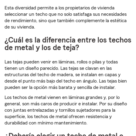
Esta diversidad permite a los propietarios de vivienda
seleccionar un techo que no solo satisfaga sus necesidades
de rendimiento, sino que también complemente la estética
de su vivienda.
¿Cuál es la diferencia entre los techos
de metal y los de teja?
Las tejas pueden venir en láminas, rollos o pilas y todas
tienen un diseño parecido. Las tejas se clavan en las
estructuras del techo de madera, se instalan en capas y
desde el punto más bajo del techo en ángulo. Las tejas bien
pueden ser la opción más barata y sencilla de instalar.
Los techos de metal vienen en láminas grandes y, por lo
general, son más caros de producir e instalar. Por su diseño
con juntas entrelazadas y tornillos sujetadores para la
superficie, los techos de metal ofrecen resistencia y
durabilidad con mínimo mantenimiento.