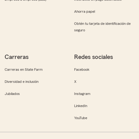
Ahorra papel
Obtén tu tarjeta de identificación de
seguro
Carreras
Redes sociales
Carreras en State Farm
Facebook
Diversidad e inclusión
X
Jubilados
Instagram
LinkedIn
YouTube