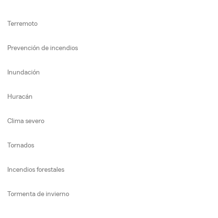
Terremoto
Prevención de incendios
Inundación
Huracán
Clima severo
Tornados
Incendios forestales
Tormenta de invierno