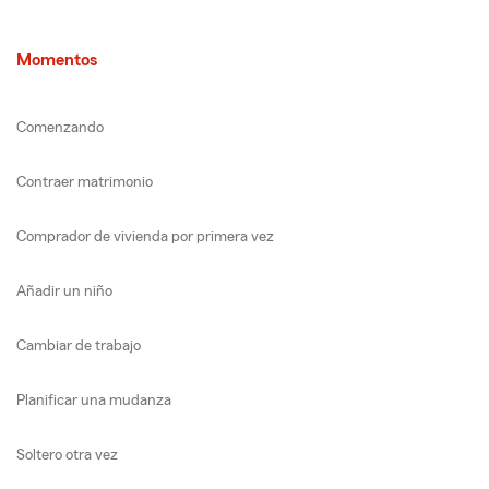
Momentos
Comenzando
Contraer matrimonio
Comprador de vivienda por primera vez
Añadir un niño
Cambiar de trabajo
Planificar una mudanza
Soltero otra vez