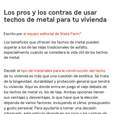
Los pros y los contras de usar
techos de metal para tu vivienda
Escrito por
el equipo editorial de State Farm®
Los beneficios que ofrecen los techos de metal pueden
superar a los de las tejas tradicionales de asfalto,
especialmente cuando se considera la vida útil de los techos
de metal.
Decidir el
tipo de materiales para la construcción del techo
de tu vivienda es más que una cuestión de estética. Se trata
de la longevidad, durabilidad y protección general que tendrá
tu vivienda. Aquí es donde entra en juego el viejo debate de
los techos de metal vs. los de teja. Ambas opciones tienen
sus ventajas y desventajas, lo que hace que la elección
dependa de varios factores, incluyendo el clima, presupuesto
y gusto personal. Para ayudarte a tomar una decisión
informada, este artículo ahonda en los pros y los contras de