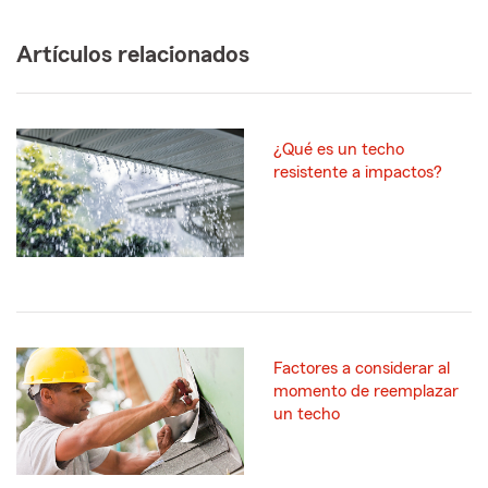
Artículos relacionados
¿Qué es un techo
resistente a impactos?
Factores a considerar al
momento de reemplazar
un techo