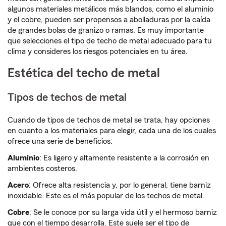
algunos materiales metálicos más blandos, como el aluminio
y el cobre, pueden ser propensos a abolladuras por la caída
de grandes bolas de granizo o ramas. Es muy importante
que selecciones el tipo de techo de metal adecuado para tu
clima y consideres los riesgos potenciales en tu área.
Estética del techo de metal
Tipos de techos de metal
Cuando de tipos de techos de metal se trata, hay opciones
en cuanto a los materiales para elegir, cada una de los cuales
ofrece una serie de beneficios:
Aluminio
: Es ligero y altamente resistente a la corrosión en
ambientes costeros.
Acero
: Ofrece alta resistencia y, por lo general, tiene barniz
inoxidable. Este es el más popular de los techos de metal.
Cobre
: Se le conoce por su larga vida útil y el hermoso barniz
que con el tiempo desarrolla. Este suele ser el tipo de