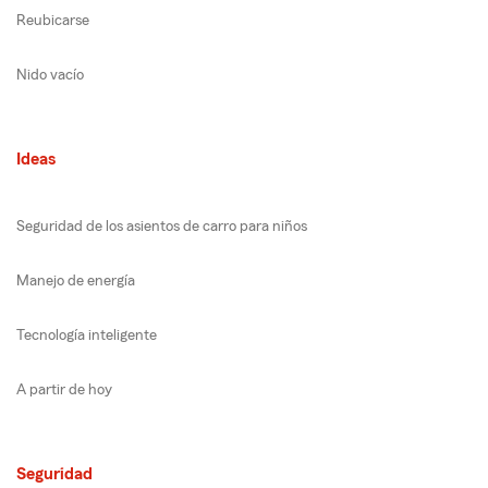
Reubicarse
Nido vacío
Ideas
Seguridad de los asientos de carro para niños
Manejo de energía
Tecnología inteligente
A partir de hoy
Seguridad