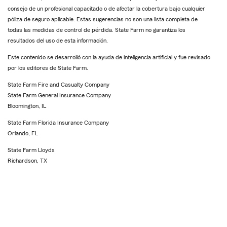
consejo de un profesional capacitado o de afectar la cobertura bajo cualquier
póliza de seguro aplicable. Estas sugerencias no son una lista completa de
todas las medidas de control de pérdida. State Farm no garantiza los
resultados del uso de esta información.
Este contenido se desarrolló con la ayuda de inteligencia artificial y fue revisado
por los editores de State Farm.
State Farm Fire and Casualty Company
State Farm General Insurance Company
Bloomington, IL
State Farm Florida Insurance Company
Orlando, FL
State Farm Lloyds
Richardson, TX