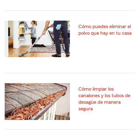
Cómo puedes eliminar el
polvo que hay en tu casa
Cómo limpiar los
canalones y los tubos de
desagüe de manera
segura