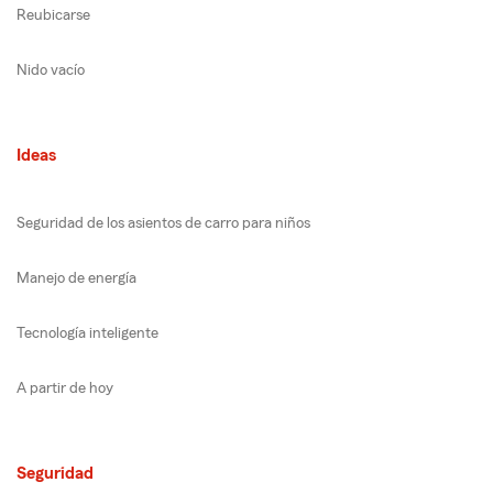
Reubicarse
Nido vacío
Ideas
Seguridad de los asientos de carro para niños
Manejo de energía
Tecnología inteligente
A partir de hoy
Seguridad