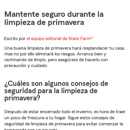
Mantente seguro durante la
limpieza de primavera
Escrito por
el equipo editorial de State Farm®
Una buena limpieza de primavera hará resplandecer tu casa,
mas no por ello eliminará los riesgos. Arranca bien y
rechinando de limpio, pero asegúrate de hacerlo con
precaución y cuidado.
¿Cuáles son algunos consejos de
seguridad para la limpieza de
primavera?
Después de estar encerrado todo el invierno, es hora de traer
un poco de frescura a tu hogar. Sigue estos consejos de
seguridad de limpieza de primavera para evitar comenzar la