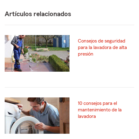
Artículos relacionados
Consejos de seguridad
para la lavadora de alta
presión
10 consejos para el
mantenimiento de la
lavadora