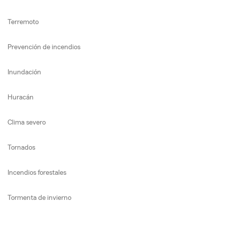
Terremoto
Prevención de incendios
Inundación
Huracán
Clima severo
Tornados
Incendios forestales
Tormenta de invierno