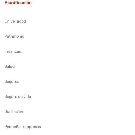
Planificación
Universidad
Patrimonio
Finanzas
Salud
Seguros
Seguro de vida
Jubilación
Pequeñas empresas