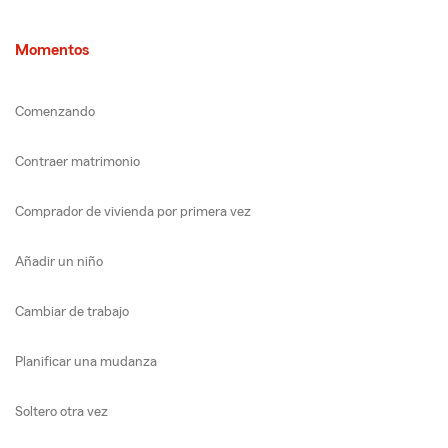
Momentos
Comenzando
Contraer matrimonio
Comprador de vivienda por primera vez
Añadir un niño
Cambiar de trabajo
Planificar una mudanza
Soltero otra vez