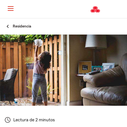
Residencia
Lectura de 2 minutos