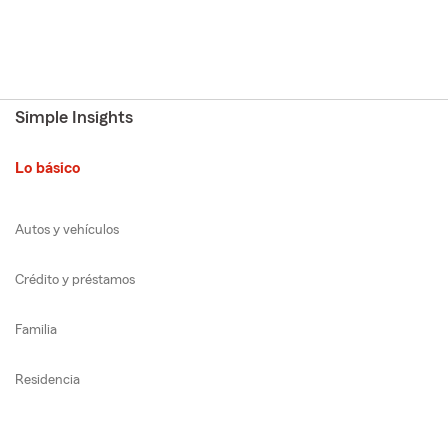
Simple Insights
Lo básico
Autos y vehículos
Crédito y préstamos
Familia
Residencia