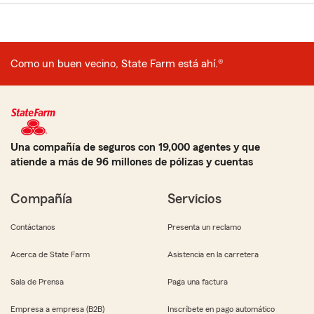
Como un buen vecino, State Farm está ahí.®
Una compañía de seguros con 19,000 agentes y que
atiende a más de 96 millones de pólizas y cuentas
Compañía
Servicios
Contáctanos
Presenta un reclamo
Acerca de State Farm
Asistencia en la carretera
Sala de Prensa
Paga una factura
Empresa a empresa (B2B)
Inscríbete en pago automático