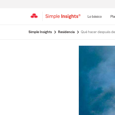
Lo básico
Pla
Simple Insights
Residencia
Qué hacer después de 