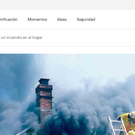
nificación
Momentos
Ideas
Seguridad
un incendio en el hogar