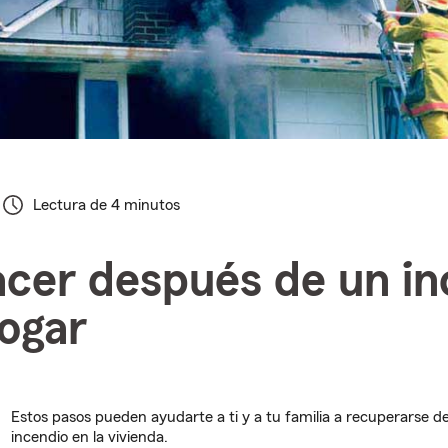
Lectura de 4 minutos
cer después de un in
hogar
Estos pasos pueden ayudarte a ti y a tu familia a recuperarse 
incendio en la vivienda.