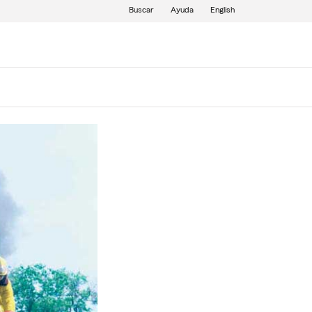
Buscar
Ayuda
English