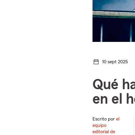
10 sept 2025
Qué ha
en el 
Escrito por
el
equipo
editorial de