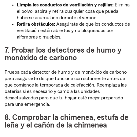
Limpia los conductos de ventilación y rejillas:
Elimina
el polvo, aspira y retira cualquier cosa que pueda
haberse acumulado durante el verano.
Retira obstáculos:
Asegúrate de que los conductos de
ventilación estén abiertos y no bloqueados por
alfombras o muebles.
7. Probar los detectores de humo y
monóxido de carbono
Prueba cada detector de humo y de monóxido de carbono
para asegurarte de que funcione correctamente antes de
que comience la temporada de calefacción. Reemplaza las
baterías si es necesario y cambia las unidades
desactualizadas para que tu hogar esté mejor preparado
para una emergencia.
8. Comprobar la chimenea, estufa de
leña y el cañón de la chimenea