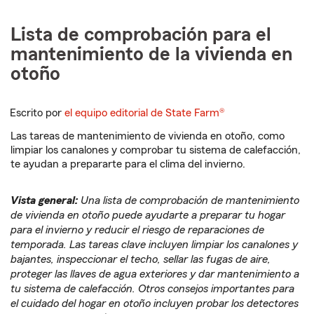
Lista de comprobación para el
mantenimiento de la vivienda en
otoño
Escrito por
el equipo editorial de State Farm®
Las tareas de mantenimiento de vivienda en otoño, como
limpiar los canalones y comprobar tu sistema de calefacción,
te ayudan a prepararte para el clima del invierno.
Vista general:
Una lista de comprobación de mantenimiento
de vivienda en otoño puede ayudarte a preparar tu hogar
para el invierno y reducir el riesgo de reparaciones de
temporada. Las tareas clave incluyen limpiar los canalones y
bajantes, inspeccionar el techo, sellar las fugas de aire,
proteger las llaves de agua exteriores y dar mantenimiento a
tu sistema de calefacción. Otros consejos importantes para
el cuidado del hogar en otoño incluyen probar los detectores