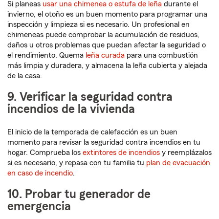
Si planeas
usar una chimenea o estufa de leña
durante el
invierno, el otoño es un buen momento para programar una
inspección y limpieza si es necesario. Un profesional en
chimeneas puede comprobar la acumulación de residuos,
daños u otros problemas que puedan afectar la seguridad o
el rendimiento. Quema
leña curada
para una combustión
más limpia y duradera, y almacena la leña cubierta y alejada
de la casa.
9. Verificar la seguridad contra
incendios de la vivienda
El inicio de la temporada de calefacción es un buen
momento para revisar la seguridad contra incendios en tu
hogar. Comprueba los
extintores de incendios
y reemplázalos
si es necesario, y repasa con tu familia tu
plan de evacuación
en caso de incendio
.
10. Probar tu generador de
emergencia