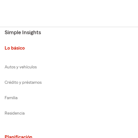
Simple Insights
Lo básico
Autos y vehículos
Crédito y préstamos
Familia
Residencia
Planificación