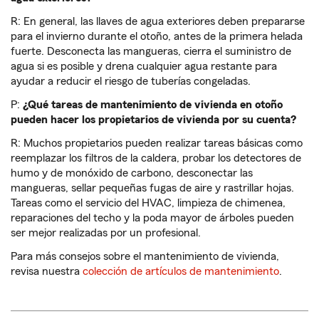
R: En general, las llaves de agua exteriores deben prepararse
para el invierno durante el otoño, antes de la primera helada
fuerte. Desconecta las mangueras, cierra el suministro de
agua si es posible y drena cualquier agua restante para
ayudar a reducir el riesgo de tuberías congeladas.
P:
¿Qué tareas de mantenimiento de vivienda en otoño
pueden hacer los propietarios de vivienda por su cuenta?
R: Muchos propietarios pueden realizar tareas básicas como
reemplazar los filtros de la caldera, probar los detectores de
humo y de monóxido de carbono, desconectar las
mangueras, sellar pequeñas fugas de aire y rastrillar hojas.
Tareas como el servicio del HVAC, limpieza de chimenea,
reparaciones del techo y la poda mayor de árboles pueden
ser mejor realizadas por un profesional.
Para más consejos sobre el mantenimiento de vivienda,
revisa nuestra
colección de artículos de mantenimiento
.