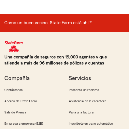
Como un buen vecino, State Farm está ahí.®
Una compañía de seguros con 19,000 agentes y que
atiende a más de 96 millones de pólizas y cuentas
Compañía
Servicios
Contáctanos
Presenta un reclamo
Acerca de State Farm
Asistencia en la carretera
Sala de Prensa
Paga una factura
Empresa a empresa (B2B)
Inscríbete en pago automático