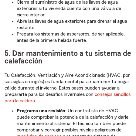
Cierra el suministro de agua de las llaves de agua
exteriores si tu vivienda cuenta con una válvula de
cierre interior.
Abre las llaves de agua exteriores para drenar el agua
restante.
Prepara los sistemas de aspersores, de ser aplicable,
antes de la primera helada fuerte.
5. Dar mantenimiento a tu sistema de
calefacción
Tu Calefacción, Ventilación y Aire Acondicionado (HVAC, por
sus siglas en inglés) es fundamental para mantener tu hogar
cálido durante el invierno. Estos pasos pueden ayudar a
prepararte para los desafíos invernales con
consejos sencillos
para la caldera
:
Programa una revisión:
Un contratista de HVAC
puede comprobar la potencia de la calefacción y darle
mantenimiento al sistema. El técnico también puede
comprobar y corregir posibles niveles peligrosos de