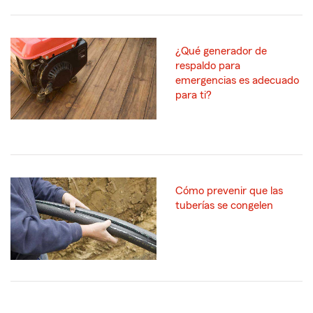
¿Qué generador de
respaldo para
emergencias es adecuado
para ti?
Cómo prevenir que las
tuberías se congelen