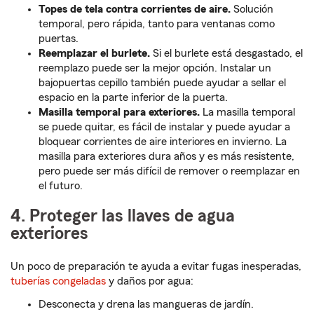
Topes de tela contra corrientes de aire.
Solución
temporal, pero rápida, tanto para ventanas como
puertas.
Reemplazar el burlete.
Si el burlete está desgastado, el
reemplazo puede ser la mejor opción. Instalar un
bajopuertas cepillo también puede ayudar a sellar el
espacio en la parte inferior de la puerta.
Masilla temporal para exteriores.
La masilla temporal
se puede quitar, es fácil de instalar y puede ayudar a
bloquear corrientes de aire interiores en invierno. La
masilla para exteriores dura años y es más resistente,
pero puede ser más difícil de remover o reemplazar en
el futuro.
4. Proteger las llaves de agua
exteriores
Un poco de preparación te ayuda a evitar fugas inesperadas,
tuberías congeladas
y daños por agua:
Desconecta y drena las mangueras de jardín.