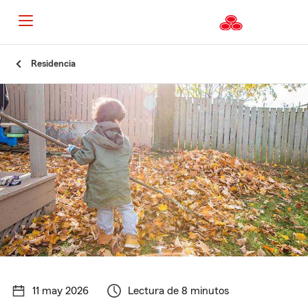
Residencia
11 may 2026
Lectura de 8 minutos