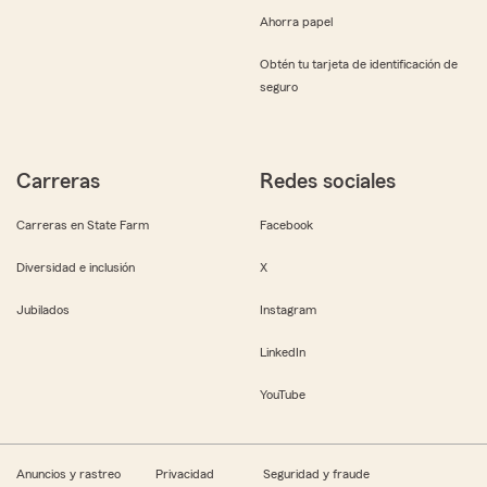
Ahorra papel
Obtén tu tarjeta de identificación de
seguro
Carreras
Redes sociales
Carreras en State Farm
Facebook
Diversidad e inclusión
X
Jubilados
Instagram
LinkedIn
YouTube
Anuncios y rastreo
Privacidad
Seguridad y fraude