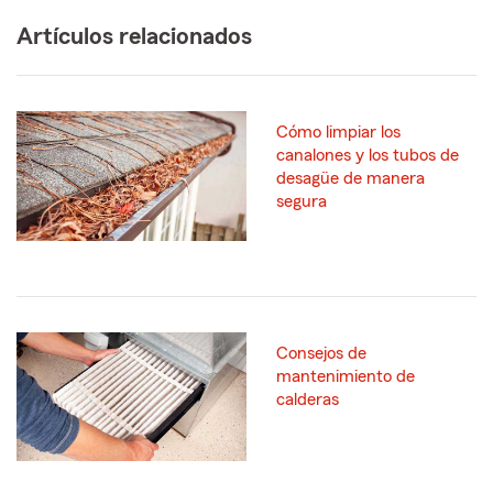
Artículos relacionados
Cómo limpiar los
canalones y los tubos de
desagüe de manera
segura
Consejos de
mantenimiento de
calderas