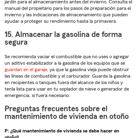
jardín para el almacenamiento antes del invierno. Consulta el
manual del propietario para los pasos de preparación para el
invierno y las indicaciones de almacenamiento que pueden
ayudar a proteger su rendimiento hasta la primavera.
15. Almacenar la gasolina de forma
segura
Se recomienda vaciar el combustible que no uses o agregar
un aditivo estabilizador a la gasolina de los equipos que se
guardan en el garaje
, ya que la gasolina vieja puede obstruir
las líneas de combustible y el carburador. Guarda la gasolina
en recipientes o tanques fuera del alcance de los niños y
tenla lista para usar en tu soplador de nieve o generador de
emergencia, si fuera necesario.
Preguntas frecuentes sobre el
mantenimiento de vivienda en otoño
P: ¿Qué mantenimiento de vivienda se debe hacer en
otoño?