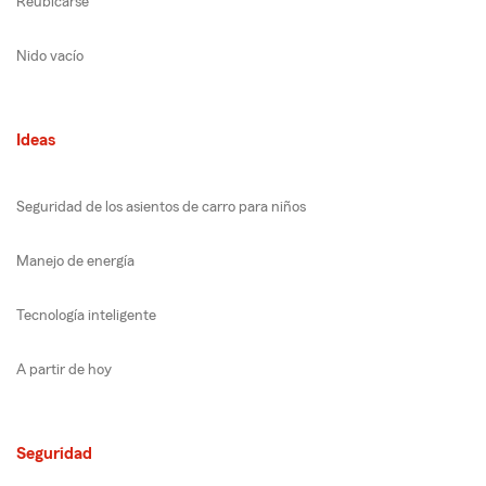
Reubicarse
Nido vacío
Ideas
Seguridad de los asientos de carro para niños
Manejo de energía
Tecnología inteligente
A partir de hoy
Seguridad