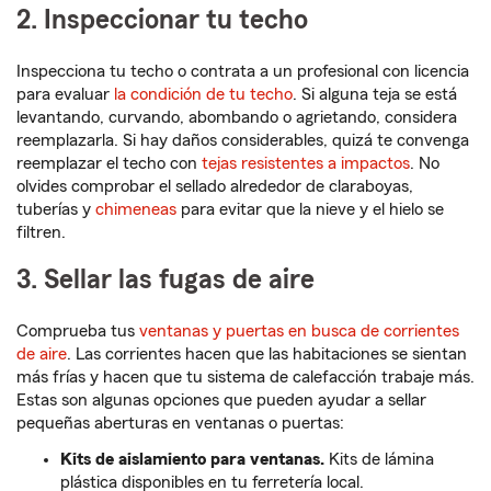
2. Inspeccionar tu techo
Inspecciona tu techo o contrata a un profesional con licencia
para evaluar
la condición de tu techo
. Si alguna teja se está
levantando, curvando, abombando o agrietando, considera
reemplazarla. Si hay daños considerables, quizá te convenga
reemplazar el techo con
tejas resistentes a impactos
. No
olvides comprobar el sellado alrededor de claraboyas,
tuberías y
chimeneas
para evitar que la nieve y el hielo se
filtren.
3. Sellar las fugas de aire
Comprueba tus
ventanas y puertas en busca de corrientes
de aire
. Las corrientes hacen que las habitaciones se sientan
más frías y hacen que tu sistema de calefacción trabaje más.
Estas son algunas opciones que pueden ayudar a sellar
pequeñas aberturas en ventanas o puertas:
Kits de aislamiento para ventanas.
Kits de lámina
plástica disponibles en tu ferretería local.