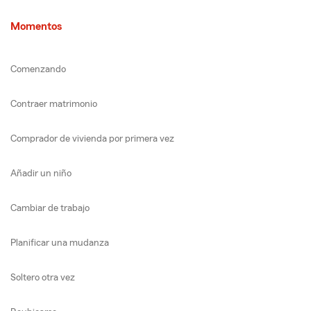
Momentos
Comenzando
Contraer matrimonio
Comprador de vivienda por primera vez
Añadir un niño
Cambiar de trabajo
Planificar una mudanza
Soltero otra vez