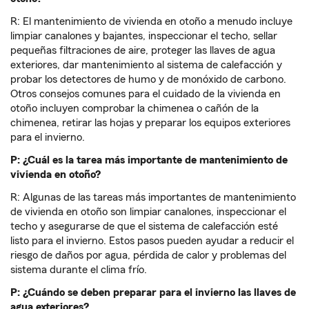
R: El mantenimiento de vivienda en otoño a menudo incluye
limpiar canalones y bajantes, inspeccionar el techo, sellar
pequeñas filtraciones de aire, proteger las llaves de agua
exteriores, dar mantenimiento al sistema de calefacción y
probar los detectores de humo y de monóxido de carbono.
Otros consejos comunes para el cuidado de la vivienda en
otoño incluyen comprobar la chimenea o cañón de la
chimenea, retirar las hojas y preparar los equipos exteriores
para el invierno.
P: ¿Cuál es la tarea más importante de mantenimiento de
vivienda en otoño?
R: Algunas de las tareas más importantes de mantenimiento
de vivienda en otoño son limpiar canalones, inspeccionar el
techo y asegurarse de que el sistema de calefacción esté
listo para el invierno. Estos pasos pueden ayudar a reducir el
riesgo de daños por agua, pérdida de calor y problemas del
sistema durante el clima frío.
P:
¿Cuándo se deben preparar para el invierno las llaves de
agua exteriores?