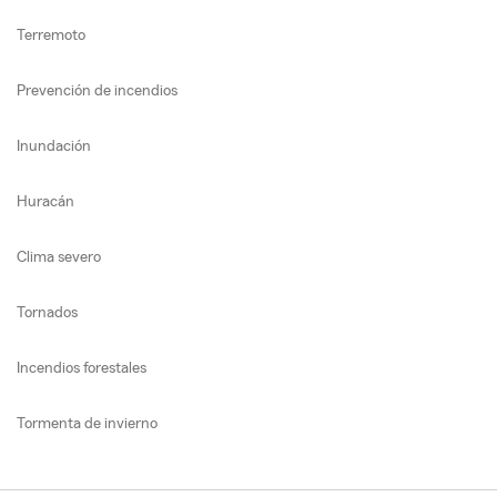
Terremoto
Prevención de incendios
Inundación
Huracán
Clima severo
Tornados
Incendios forestales
Tormenta de invierno