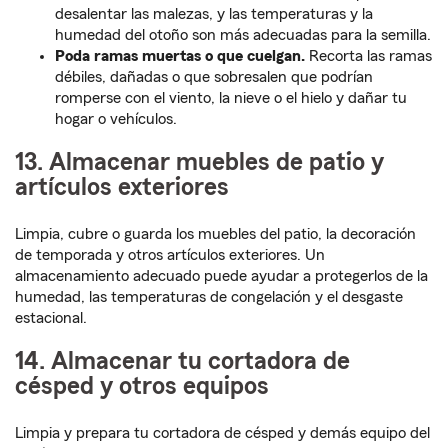
desalentar las malezas, y las temperaturas y la
humedad del otoño son más adecuadas para la semilla.
Poda ramas muertas o que cuelgan.
Recorta las ramas
débiles, dañadas o que sobresalen que podrían
romperse con el viento, la nieve o el hielo y dañar tu
hogar o vehículos.
13. Almacenar muebles de patio y
artículos exteriores
Limpia, cubre o guarda los muebles del patio, la decoración
de temporada y otros artículos exteriores. Un
almacenamiento adecuado puede ayudar a protegerlos de la
humedad, las temperaturas de congelación y el desgaste
estacional.
14. Almacenar tu cortadora de
césped y otros equipos
Limpia y prepara tu cortadora de césped y demás equipo del