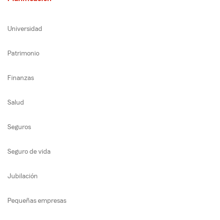
Universidad
Patrimonio
Finanzas
Salud
Seguros
Seguro de vida
Jubilación
Pequeñas empresas