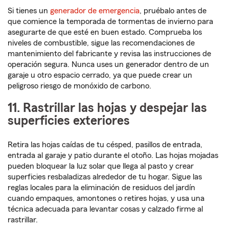
Si tienes un
generador de emergencia
, pruébalo antes de
que comience la temporada de tormentas de invierno para
asegurarte de que esté en buen estado. Comprueba los
niveles de combustible, sigue las recomendaciones de
mantenimiento del fabricante y revisa las instrucciones de
operación segura. Nunca uses un generador dentro de un
garaje u otro espacio cerrado, ya que puede crear un
peligroso riesgo de monóxido de carbono.
11. Rastrillar las hojas y despejar las
superficies exteriores
Retira las hojas caídas de tu césped, pasillos de entrada,
entrada al garaje y patio durante el otoño. Las hojas mojadas
pueden bloquear la luz solar que llega al pasto y crear
superficies resbaladizas alrededor de tu hogar. Sigue las
reglas locales para la eliminación de residuos del jardín
cuando empaques, amontones o retires hojas, y usa una
técnica adecuada para levantar cosas y calzado firme al
rastrillar.