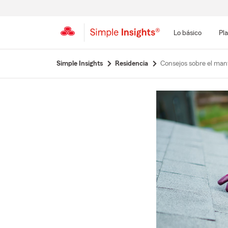
Lo básico
Pla
Simple Insights
Residencia
Consejos sobre el man