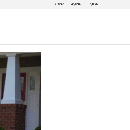
Buscar
Ayuda
English