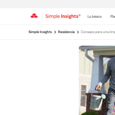
Lo básico
Pla
Simple Insights
Residencia
Consejos para una lim