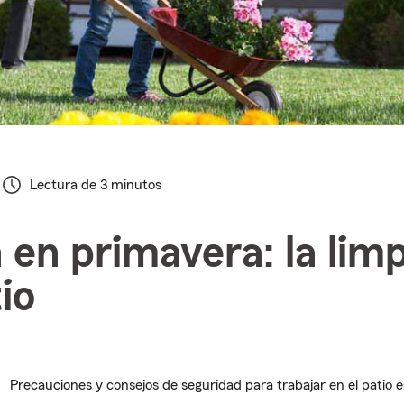
Lectura de 3 minutos
 en primavera: la lim
io
Precauciones y consejos de seguridad para trabajar en el patio 