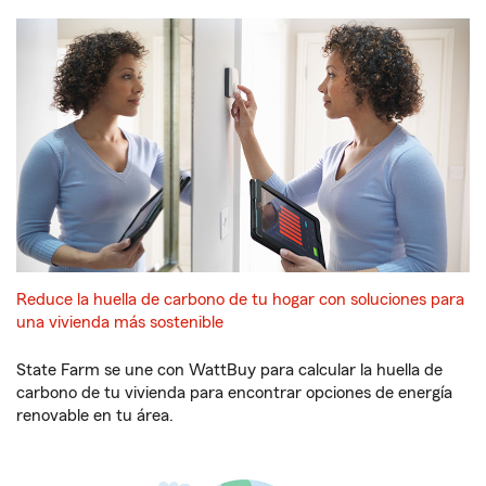
Reduce la huella de carbono de tu hogar con soluciones para
una vivienda más sostenible
State Farm se une con WattBuy para calcular la huella de
carbono de tu vivienda para encontrar opciones de energía
renovable en tu área.