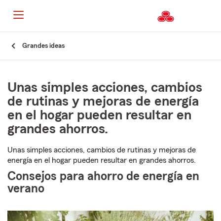
Grandes ideas
Unas simples acciones, cambios
de rutinas y mejoras de energía
en el hogar pueden resultar en
grandes ahorros.
Unas simples acciones, cambios de rutinas y mejoras de
energía en el hogar pueden resultar en grandes ahorros.
Consejos para ahorro de energía en
verano