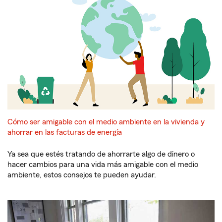
Cómo ser amigable con el medio ambiente en la vivienda y
ahorrar en las facturas de energía
Ya sea que estés tratando de ahorrarte algo de dinero o
hacer cambios para una vida más amigable con el medio
ambiente, estos consejos te pueden ayudar.