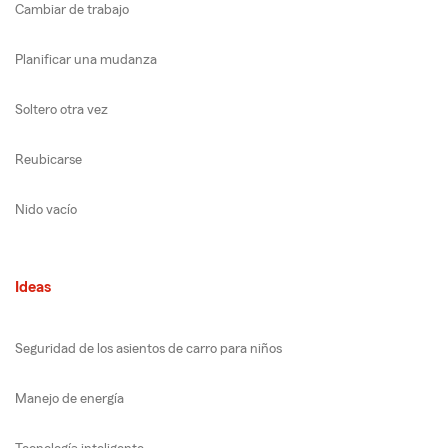
Cambiar de trabajo
Planificar una mudanza
Soltero otra vez
Reubicarse
Nido vacío
Ideas
Seguridad de los asientos de carro para niños
Manejo de energía