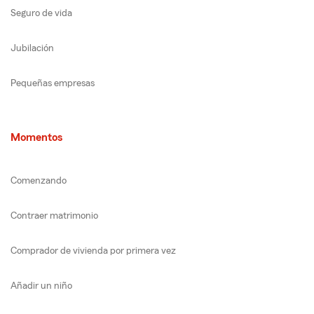
Seguro de vida
Jubilación
Pequeñas empresas
Momentos
Comenzando
Contraer matrimonio
Comprador de vivienda por primera vez
Añadir un niño