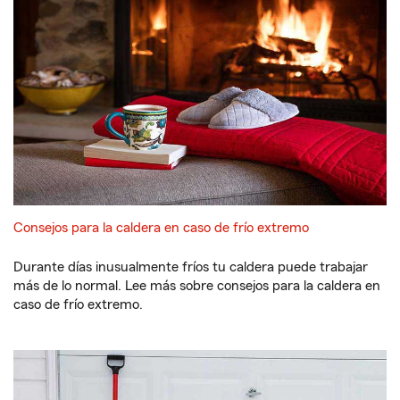
Consejos para la caldera en caso de frío extremo
Durante días inusualmente fríos tu caldera puede trabajar
más de lo normal. Lee más sobre consejos para la caldera en
caso de frío extremo.