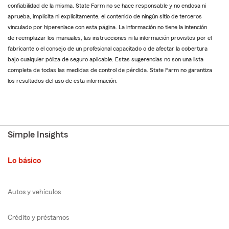
confiabilidad de la misma. State Farm no se hace responsable y no endosa ni
aprueba, implícita ni explícitamente, el contenido de ningún sitio de terceros
vinculado por hiperenlace con esta página. La información no tiene la intención
de reemplazar los manuales, las instrucciones ni la información provistos por el
fabricante o el consejo de un profesional capacitado o de afectar la cobertura
bajo cualquier póliza de seguro aplicable. Estas sugerencias no son una lista
completa de todas las medidas de control de pérdida. State Farm no garantiza
los resultados del uso de esta información.
Simple Insights
Lo básico
Autos y vehículos
Crédito y préstamos