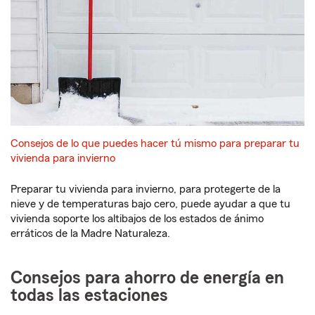
Consejos de lo que puedes hacer tú mismo para preparar tu
vivienda para invierno
Preparar tu vivienda para invierno, para protegerte de la
nieve y de temperaturas bajo cero, puede ayudar a que tu
vivienda soporte los altibajos de los estados de ánimo
erráticos de la Madre Naturaleza.
Consejos para ahorro de energía en
todas las estaciones