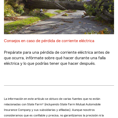
Consejos en caso de pérdida de corriente eléctrica
Prepárate para una pérdida de corriente eléctrica antes de
que ocurra, infórmate sobre qué hacer durante una falla
eléctrica y lo que podrías tener que hacer después.
La información en este artículo se obtuvo de varias fuentes que no están
relacionadas con State Farm® (incluyendo State Farm Mutual Automobile
Insurance Company y sus subsidiarias y afiliadas). Aunque nosotros
consideramos que es confiable y precisa, no garantizamos la precisión ni la