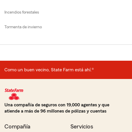
Incendios forestales
Tormenta de invierno
Como un buen vecino, State Farm está ahí.®
Una compañía de seguros con 19,000 agentes y que
atiende a más de 96 millones de pólizas y cuentas
Compañía
Servicios