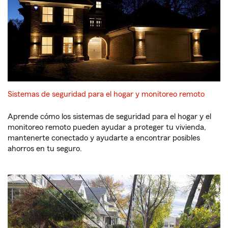
Sistemas de seguridad para el hogar y monitoreo remoto
Aprende cómo los sistemas de seguridad para el hogar y el
monitoreo remoto pueden ayudar a proteger tu vivienda,
mantenerte conectado y ayudarte a encontrar posibles
ahorros en tu seguro.