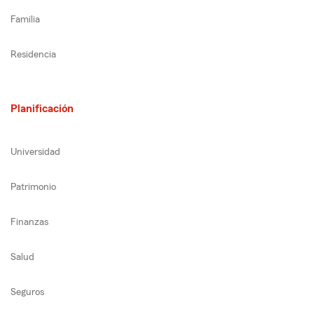
Familia
Residencia
Planificación
Universidad
Patrimonio
Finanzas
Salud
Seguros