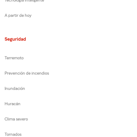
Tecnología inteligente
A partir de hoy
Seguridad
Terremoto
Prevención de incendios
Inundación
Huracán
Clima severo
Tornados