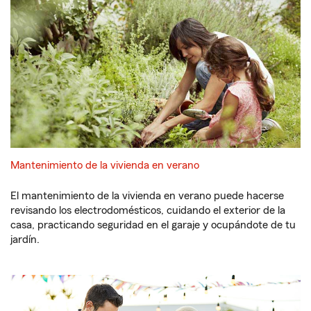
Mantenimiento de la vivienda en verano
El mantenimiento de la vivienda en verano puede hacerse
revisando los electrodomésticos, cuidando el exterior de la
casa, practicando seguridad en el garaje y ocupándote de tu
jardín.