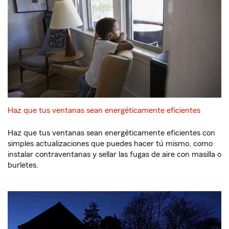
Haz que tus ventanas sean energéticamente eficientes
Haz que tus ventanas sean energéticamente eficientes con
simples actualizaciones que puedes hacer tú mismo, como
instalar contraventanas y sellar las fugas de aire con masilla o
burletes.