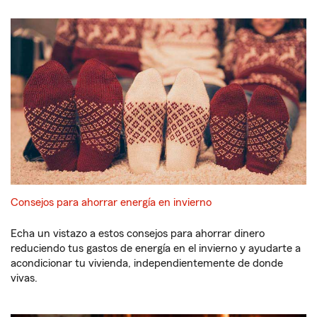
Consejos para ahorrar energía en invierno
Echa un vistazo a estos consejos para ahorrar dinero
reduciendo tus gastos de energía en el invierno y ayudarte a
acondicionar tu vivienda, independientemente de donde
vivas.