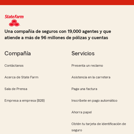
Una compañía de seguros con 19,000 agentes y que
atiende a más de 96 millones de pólizas y cuentas
Compañía
Servicios
Contáctanos
Presenta un reclamo
Acerca de State Farm
Asistencia en la carretera
Sala de Prensa
Paga una factura
Empresa a empresa (B2B)
Inscríbete en pago automático
Ahorra papel
Obtén tu tarjeta de identificación de
seguro