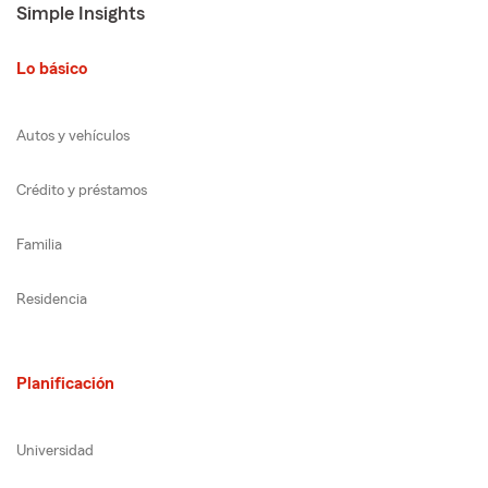
Simple Insights
Lo básico
Autos y vehículos
Crédito y préstamos
Familia
Residencia
Planificación
Universidad