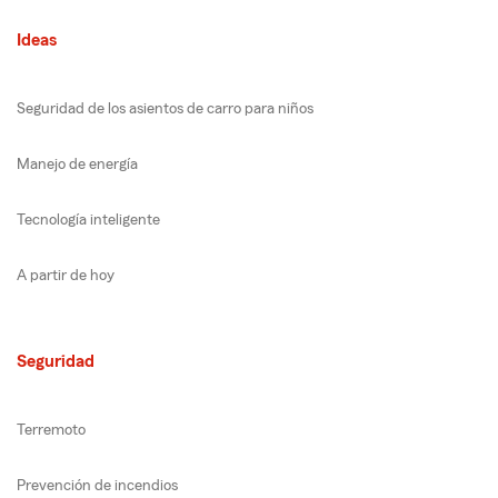
Ideas
Seguridad de los asientos de carro para niños
Manejo de energía
Tecnología inteligente
A partir de hoy
Seguridad
Terremoto
Prevención de incendios