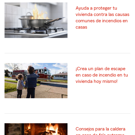
Ayuda a proteger tu
vivienda contra las causas
comunes de incendios en
casas
¡Crea un plan de escape
en caso de incendio en tu
vivienda hoy mismo!
Consejos para la caldera