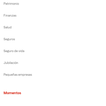
Patrimonio
Finanzas
Salud
Seguros
Seguro de vida
Jubilación
Pequeñas empresas
Momentos