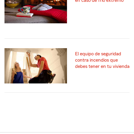
en caso de frío extremo
El equipo de seguridad
contra incendios que
debes tener en tu vivienda