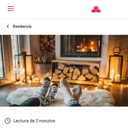
Residencia
Lectura de 2 minutos