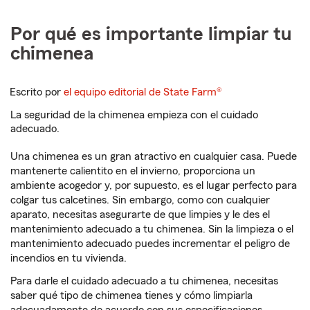
Por qué es importante limpiar tu
chimenea
Escrito por
el equipo editorial de State Farm®
La seguridad de la chimenea empieza con el cuidado
adecuado.
Una chimenea es un gran atractivo en cualquier casa. Puede
mantenerte calientito en el invierno, proporciona un
ambiente acogedor y, por supuesto, es el lugar perfecto para
colgar tus calcetines. Sin embargo, como con cualquier
aparato, necesitas asegurarte de que limpies y le des el
mantenimiento adecuado a tu chimenea. Sin la limpieza o el
mantenimiento adecuado puedes incrementar el peligro de
incendios en tu vivienda.
Para darle el cuidado adecuado a tu chimenea, necesitas
saber qué tipo de chimenea tienes y cómo limpiarla