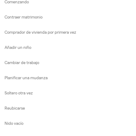
Comenzando
Contraer matrimonio
Comprador de vivienda por primera vez
Añadir un niño
Cambiar de trabajo
Planificar una mudanza
Soltero otra vez
Reubicarse
Nido vacío