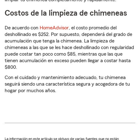
Costos de la limpieza de chimeneas
De acuerdo con
HomeAdvisor
, el costo promedio del
deshollinado es $252. Por supuesto, dependerá del grado de
acumulación que tenga la chimenea. La limpieza de
chimeneas a las que se les hace deshollinado con regularidad
puede costar tan poco como $85, mientras que las que
tienen acumulación en exceso pueden llegar a costar hasta
$800.
Con el cuidado y mantenimiento adecuado, tu chimenea
seguirá siendo una característica segura y acogedora de tu
hogar por muchos años.
La información en este artículo se obtuvo de varias fuentes que no están