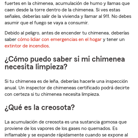
fuertes en la chimenea, acumulación de humo y llamas que
caen desde la torre dentro de la chimenea. Si ves estas
señales, deberías salir de la vivienda y llamar al 911. No debes
asumir que el fuego se vaya a consumir.
Debido al peligro, antes de encender tu chimenea, deberías
saber
cómo lidiar con emergencias en el hogar
y tener un
extintor de incendios
.
¿Cómo puedo saber si mi chimenea
necesita limpieza?
Si tu chimenea es de leña, deberías hacerle una inspección
anual. Un inspector de chimeneas certificado podrá decirte
con certeza si tu chimenea necesita limpieza.
¿Qué es la creosota?
La acumulación de creosota es una sustancia gomosa que
proviene de los vapores de los gases no quemados. Es
inflamable y se expande rápidamente cuando se expone al