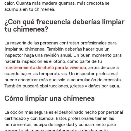
calor. Cuanta más madera quemas, más creosota se
acumula en tu chimenea.
¿Con qué frecuencia deberías limpiar
tu chimenea?
La mayoría de las personas contratan profesionales para
limpiar su chimenea. También deberías hacer que un
inspector haga una revisión anual. Un buen momento para
hacer la inspección es el otoño, como parte de tu
mantenimiento de otoño para la vivienda
, antes de usarla
cuando bajen las temperaturas. Un inspector profesional
puede encontrar más que solo la acumulación de creosota.
También buscará obstrucciones, grietas y daños por agua.
Cómo limpiar una chimenea
La opción más segura es el deshollinado hecho por personal
certificado y con licencia. Estos profesionales tienen las
herramientas, equipo de seguridad y conocimiento para
limpiar tu chimenea completamente y rápidamente.