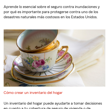
Aprende lo esencial sobre el seguro contra inundaciones y
por qué es importante para protegerse contra uno de los
desastres naturales más costosos en los Estados Unidos.
Cómo crear un inventario del hogar
Un inventario del hogar puede ayudarte a tomar decisiones
en cuanto a tu cobertura de seguro de vivienda o de