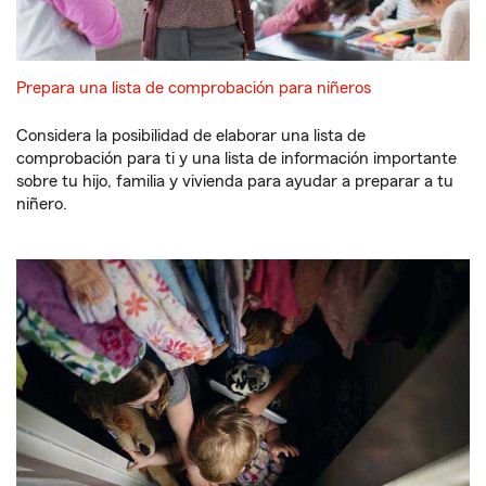
Prepara una lista de comprobación para niñeros
Considera la posibilidad de elaborar una lista de
comprobación para ti y una lista de información importante
sobre tu hijo, familia y vivienda para ayudar a preparar a tu
niñero.