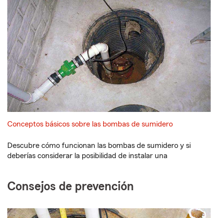
Conceptos básicos sobre las bombas de sumidero
Descubre cómo funcionan las bombas de sumidero y si
deberías considerar la posibilidad de instalar una
Consejos de prevención