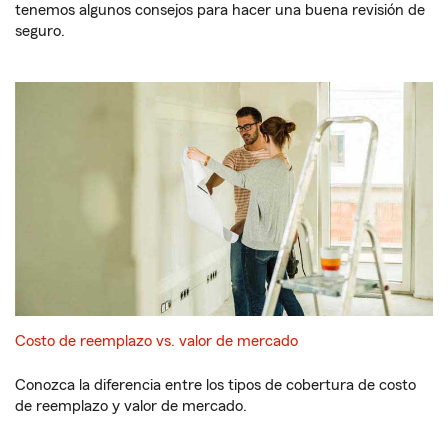
tenemos algunos consejos para hacer una buena revisión de
seguro.
Costo de reemplazo vs. valor de mercado
Conozca la diferencia entre los tipos de cobertura de costo
de reemplazo y valor de mercado.