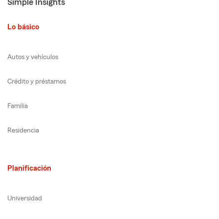
Simple Insights
Lo básico
Autos y vehículos
Crédito y préstamos
Familia
Residencia
Planificación
Universidad