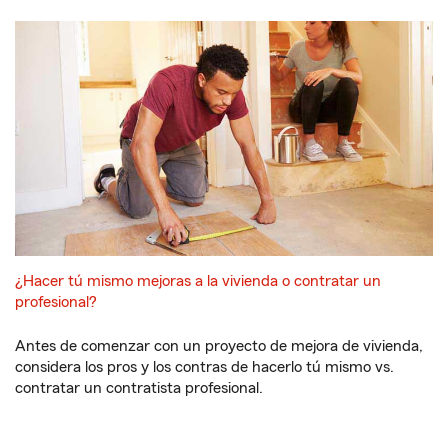
¿Hacer tú mismo mejoras a la vivienda o contratar un
profesional?
Antes de comenzar con un proyecto de mejora de vivienda,
considera los pros y los contras de hacerlo tú mismo vs.
contratar un contratista profesional.