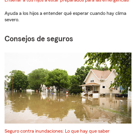
Ayuda a los hijos a entender qué esperar cuando hay clima
severo.
Consejos de seguros
Seguro contra inundaciones: Lo que hay que saber