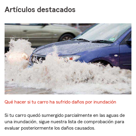
Artículos destacados
Qué hacer si tu carro ha sufrido daños por inundación
Si tu carro quedó sumergido parcialmente en las aguas de
una inundación, sigue nuestra lista de comprobación para
evaluar posteriormente los daños causados.