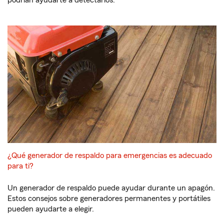
podrían ayudarte a detectarlos.
¿Qué generador de respaldo para emergencias es adecuado
para ti?
Un generador de respaldo puede ayudar durante un apagón.
Estos consejos sobre generadores permanentes y portátiles
pueden ayudarte a elegir.