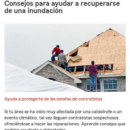
Consejos para ayudar a recuperarse
de una inundación
Ayuda a protegerte de las estafas de contratistas
Si tu área se ha visto muy afectada por una catástrofe o un
evento climático, tal vez lleguen contratistas sospechosos
ofreciéndose a hacer las reparaciones. Aprende consejos que