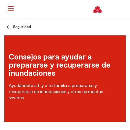
Seguridad
Consejos para ayudar a
prepararse y recuperarse de
inundaciones
Ayudándote a ti y a tu familia a prepararse y
recuperarse de inundaciones y otras tormentas
severas.