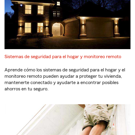
Sistemas de seguridad para el hogar y monitoreo remoto
Aprende cómo los sistemas de seguridad para el hogar y el
monitoreo remoto pueden ayudar a proteger tu vivienda,
mantenerte conectado y ayudarte a encontrar posibles
ahorros en tu seguro.