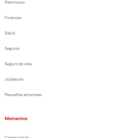
Patrimonio
Finanzas
Salud
Seguros
Seguro de vida
Jubilación
Pequeñas empresas
Momentos
Comenzando