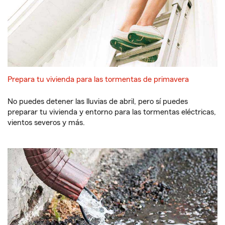
Prepara tu vivienda para las tormentas de primavera
No puedes detener las lluvias de abril, pero sí puedes
preparar tu vivienda y entorno para las tormentas eléctricas,
vientos severos y más.