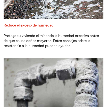
Reduce el exceso de humedad
Protege tu vivienda eliminando la humedad excesiva antes
de que cause daños mayores. Estos consejos sobre la
resistencia a la humedad pueden ayudar.