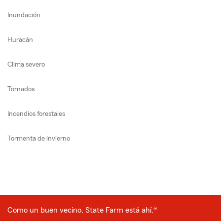
Inundación
Huracán
Clima severo
Tornados
Incendios forestales
Tormenta de invierno
Como un buen vecino, State Farm está ahí.®