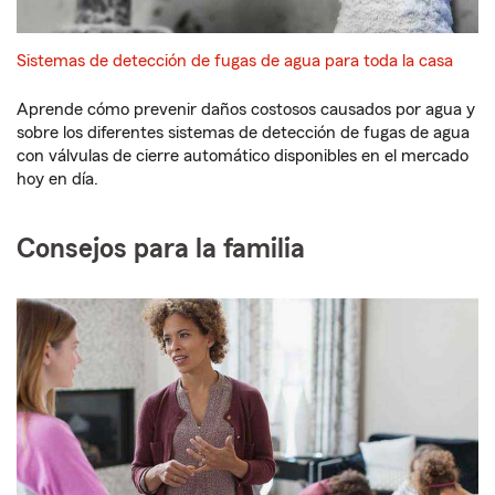
Sistemas de detección de fugas de agua para toda la casa
Aprende cómo prevenir daños costosos causados por agua y
sobre los diferentes sistemas de detección de fugas de agua
con válvulas de cierre automático disponibles en el mercado
hoy en día.
Consejos para la familia