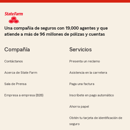
Una compañía de seguros con 19,000 agentes y que
atiende a más de 96 millones de pólizas y cuentas
Compañía
Servicios
Contáctanos
Presenta un reclamo
Acerca de State Farm
Asistencia en la carretera
Sala de Prensa
Paga una factura
Empresa a empresa (B2B)
Inscríbete en pago automático
Ahorra papel
Obtén tu tarjeta de identificación de
seguro