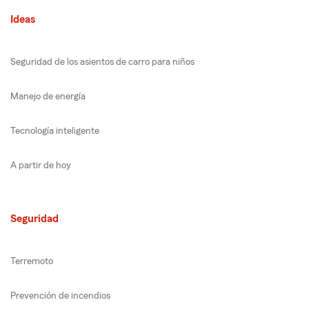
Ideas
Seguridad de los asientos de carro para niños
Manejo de energía
Tecnología inteligente
A partir de hoy
Seguridad
Terremoto
Prevención de incendios