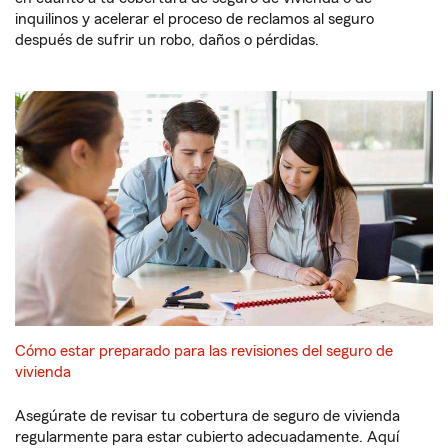
inquilinos y acelerar el proceso de reclamos al seguro
después de sufrir un robo, daños o pérdidas.
Cómo estar preparado para las revisiones del seguro de
vivienda
Asegúrate de revisar tu cobertura de seguro de vivienda
regularmente para estar cubierto adecuadamente. Aquí