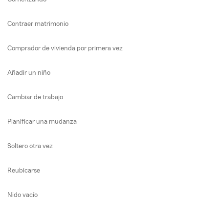
Contraer matrimonio
Comprador de vivienda por primera vez
Añadir un niño
Cambiar de trabajo
Planificar una mudanza
Soltero otra vez
Reubicarse
Nido vacío