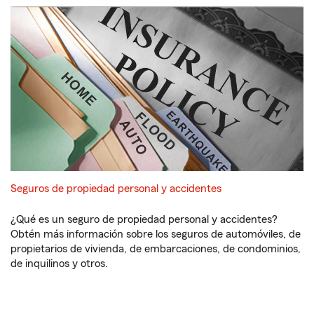
Seguros de propiedad personal y accidentes
¿Qué es un seguro de propiedad personal y accidentes?
Obtén más información sobre los seguros de automóviles, de
propietarios de vivienda, de embarcaciones, de condominios,
de inquilinos y otros.