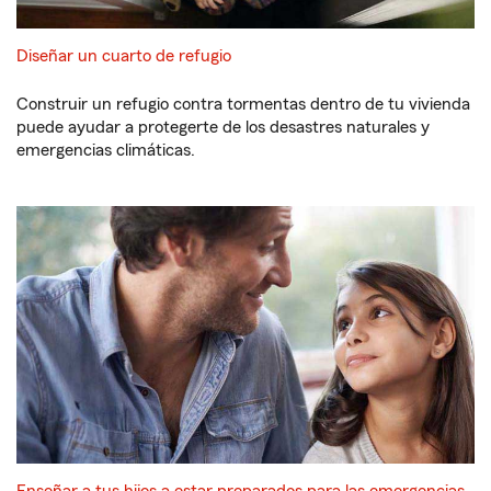
Diseñar un cuarto de refugio
Construir un refugio contra tormentas dentro de tu vivienda
puede ayudar a protegerte de los desastres naturales y
emergencias climáticas.
Enseñar a tus hijos a estar preparados para las emergencias