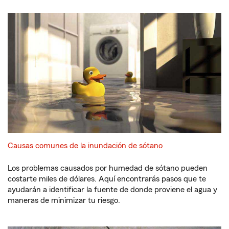
Causas comunes de la inundación de sótano
Los problemas causados por humedad de sótano pueden
costarte miles de dólares. Aquí encontrarás pasos que te
ayudarán a identificar la fuente de donde proviene el agua y
maneras de minimizar tu riesgo.