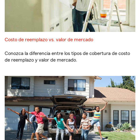
Costo de reemplazo vs. valor de mercado
Conozca la diferencia entre los tipos de cobertura de costo
de reemplazo y valor de mercado.