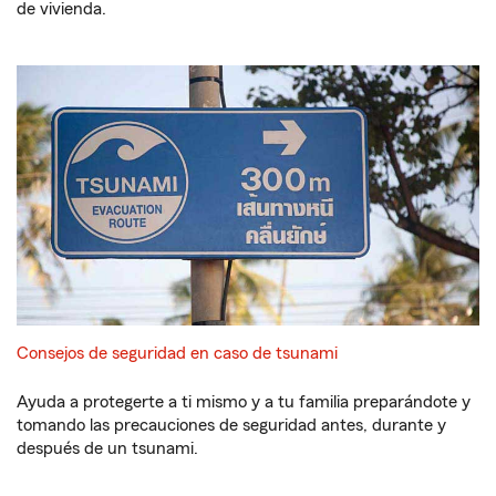
de vivienda.
Consejos de seguridad en caso de tsunami
Ayuda a protegerte a ti mismo y a tu familia preparándote y
tomando las precauciones de seguridad antes, durante y
después de un tsunami.