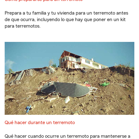
Prepara a tu familia y tu vivienda para un terremoto antes
de que ocurra, incluyendo lo que hay que poner en un kit
para terremotos.
Qué hacer durante un terremoto
Qué hacer cuando ocurre un terremoto para mantenerse a