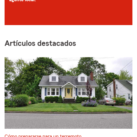
Artículos destacados
Cómo prepararse para un terremoto