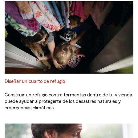
Diseñar un cuarto de refugio
Construir un refugio contra tormentas dentro de tu vivienda
puede ayudar a protegerte de los desastres naturales y
emergencias climáticas.