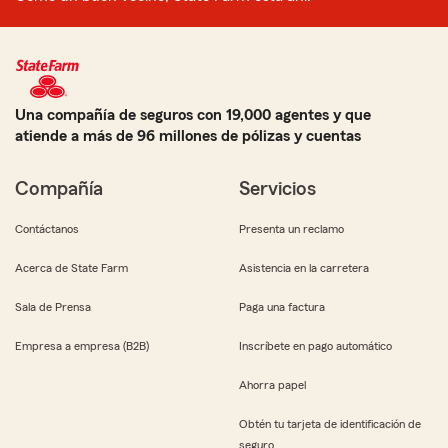
Una compañía de seguros con 19,000 agentes y que
atiende a más de 96 millones de pólizas y cuentas
Compañía
Servicios
Contáctanos
Presenta un reclamo
Acerca de State Farm
Asistencia en la carretera
Sala de Prensa
Paga una factura
Empresa a empresa (B2B)
Inscríbete en pago automático
Ahorra papel
Obtén tu tarjeta de identificación de
seguro