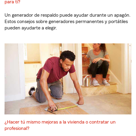
para ti?
Un generador de respaldo puede ayudar durante un apagón.
Estos consejos sobre generadores permanentes y portátiles
pueden ayudarte a elegir.
¿Hacer tú mismo mejoras a la vivienda o contratar un
profesional?