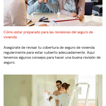
Cómo estar preparado para las revisiones del seguro de
vivienda
Asegúrate de revisar tu cobertura de seguro de vivienda
regularmente para estar cubierto adecuadamente. Aquí
tenemos algunos consejos para hacer una buena revisión de
seguro.