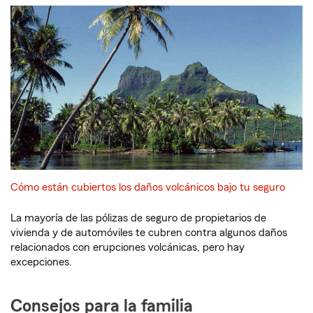
Cómo están cubiertos los daños volcánicos bajo tu seguro
La mayoría de las pólizas de seguro de propietarios de
vivienda y de automóviles te cubren contra algunos daños
relacionados con erupciones volcánicas, pero hay
excepciones.
Consejos para la familia