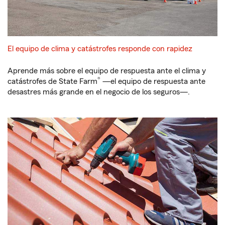
El equipo de clima y catástrofes responde con rapidez
Aprende más sobre el equipo de respuesta ante el clima y
®
catástrofes de State Farm
—el equipo de respuesta ante
desastres más grande en el negocio de los seguros—.