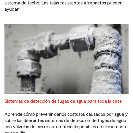
sistema de techo. Las tejas resistentes a impactos pueden
ayudar.
Sistemas de detección de fugas de agua para toda la casa
Aprende cómo prevenir daños costosos causados por agua y
sobre los diferentes sistemas de detección de fugas de agua
con válvulas de cierre automático disponibles en el mercado