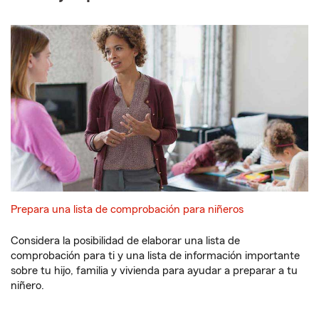
Prepara una lista de comprobación para niñeros
Considera la posibilidad de elaborar una lista de
comprobación para ti y una lista de información importante
sobre tu hijo, familia y vivienda para ayudar a preparar a tu
niñero.