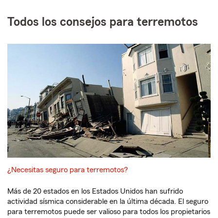
Todos los consejos para terremotos
¿Necesitas seguro para terremotos?
Más de 20 estados en los Estados Unidos han sufrido
actividad sísmica considerable en la última década. El seguro
para terremotos puede ser valioso para todos los propietarios