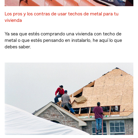
Los pros y los contras de usar techos de metal para tu
vivienda
Ya sea que estés comprando una vivienda con techo de
metal o que estés pensando en instalarlo, he aquí lo que
debes saber.