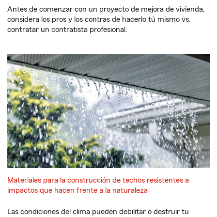
Antes de comenzar con un proyecto de mejora de vivienda,
considera los pros y los contras de hacerlo tú mismo vs.
contratar un contratista profesional.
Materiales para la construcción de techos resistentes a
impactos que hacen frente a la naturaleza
Las condiciones del clima pueden debilitar o destruir tu