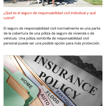
¿Qué es el seguro de responsabilidad civil individual y qué
cubre?
El seguro de responsabilidad civil normalmente es una parte
de la cobertura de una póliza de seguro de vivienda o de
vehículo. Una póliza sombrilla de responsabilidad civil
personal puede ser una posible opción para más protección.