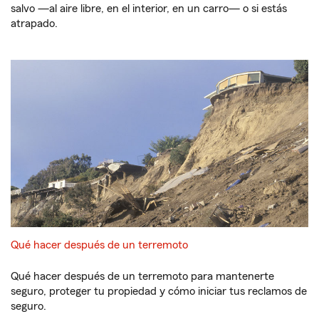
salvo —al aire libre, en el interior, en un carro— o si estás
atrapado.
Qué hacer después de un terremoto
Qué hacer después de un terremoto para mantenerte
seguro, proteger tu propiedad y cómo iniciar tus reclamos de
seguro.