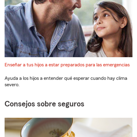
Enseñar a tus hijos a estar preparados para las emergencias
Ayuda a los hijos a entender qué esperar cuando hay clima
severo.
Consejos sobre seguros