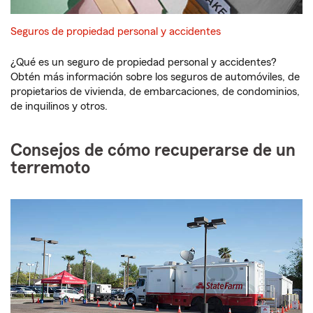
Seguros de propiedad personal y accidentes
¿Qué es un seguro de propiedad personal y accidentes?
Obtén más información sobre los seguros de automóviles, de
propietarios de vivienda, de embarcaciones, de condominios,
de inquilinos y otros.
Consejos de cómo recuperarse de un
terremoto