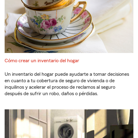
Cómo crear un inventario del hogar
Un inventario del hogar puede ayudarte a tomar decisiones
en cuanto a tu cobertura de seguro de vivienda o de
inquilinos y acelerar el proceso de reclamos al seguro
después de sufrir un robo, daños o pérdidas.