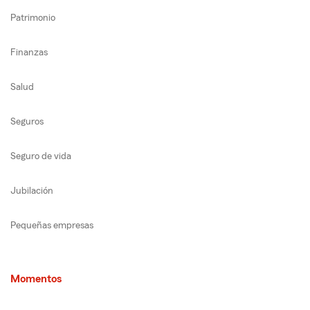
Patrimonio
Finanzas
Salud
Seguros
Seguro de vida
Jubilación
Pequeñas empresas
Momentos