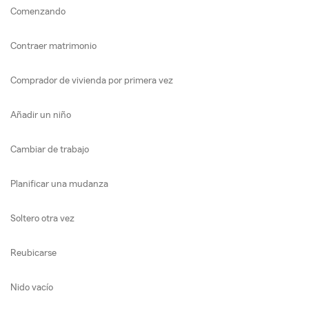
Comenzando
Contraer matrimonio
Comprador de vivienda por primera vez
Añadir un niño
Cambiar de trabajo
Planificar una mudanza
Soltero otra vez
Reubicarse
Nido vacío