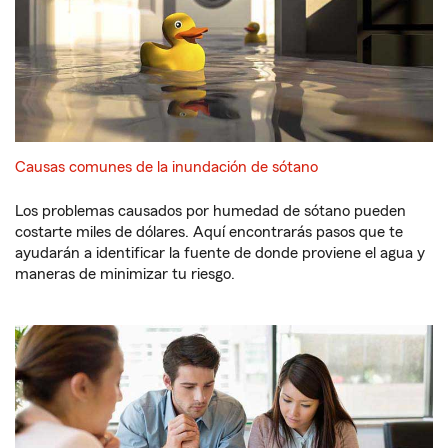
Causas comunes de la inundación de sótano
Los problemas causados por humedad de sótano pueden
costarte miles de dólares. Aquí encontrarás pasos que te
ayudarán a identificar la fuente de donde proviene el agua y
maneras de minimizar tu riesgo.