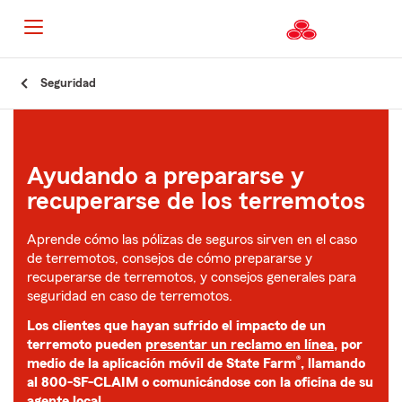
Seguridad
Ayudando a prepararse y
recuperarse de los terremotos
Aprende cómo las pólizas de seguros sirven en el caso
de terremotos, consejos de cómo prepararse y
recuperarse de terremotos, y consejos generales para
seguridad en caso de terremotos.
Los clientes que hayan sufrido el impacto de un
terremoto pueden
presentar un reclamo en línea
, por
®
medio de la aplicación móvil de State Farm
, llamando
al 800-SF-CLAIM o comunicándose con la oficina de su
agente local.