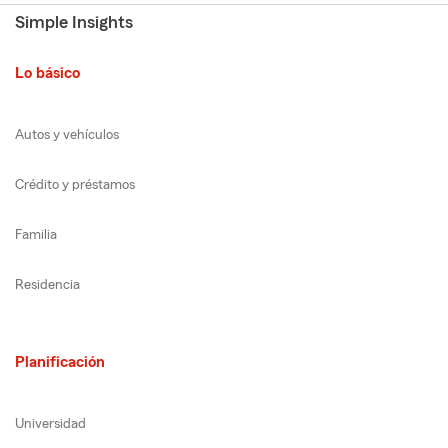
Simple Insights
Lo básico
Autos y vehículos
Crédito y préstamos
Familia
Residencia
Planificación
Universidad