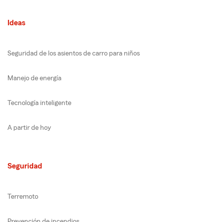
Ideas
Seguridad de los asientos de carro para niños
Manejo de energía
Tecnología inteligente
A partir de hoy
Seguridad
Terremoto
Prevención de incendios