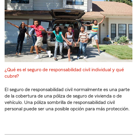
¿Qué es el seguro de responsabilidad civil individual y qué
cubre?
El seguro de responsabilidad civil normalmente es una parte
de la cobertura de una póliza de seguro de vivienda o de
vehículo. Una póliza sombrilla de responsabilidad civil
personal puede ser una posible opción para más protección.