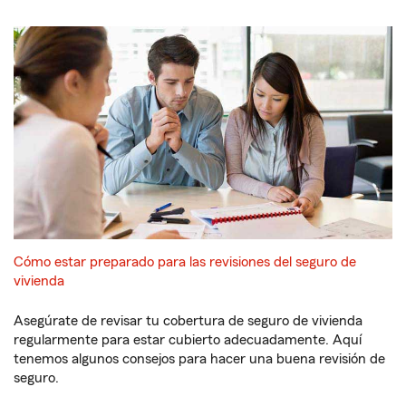
Cómo estar preparado para las revisiones del seguro de
vivienda
Asegúrate de revisar tu cobertura de seguro de vivienda
regularmente para estar cubierto adecuadamente. Aquí
tenemos algunos consejos para hacer una buena revisión de
seguro.