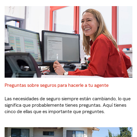
Preguntas sobre seguros para hacerle a tu agente
Las necesidades de seguro siempre están cambiando, lo que
significa que probablemente tienes preguntas. Aquí tienes
cinco de ellas que es importante que preguntes.