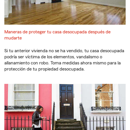
Maneras de proteger tu casa desocupada después de
mudarte
Si tu anterior vivienda no se ha vendido, tu casa desocupada
podría ser víctima de los elementos, vandalismo o
allanamiento con robo. Toma medidas ahora mismo para la
protección de tu propiedad desocupada.