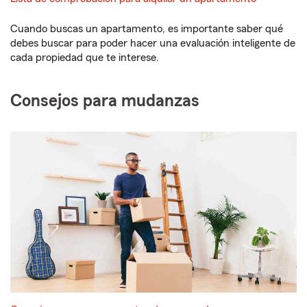
Cuando buscas un apartamento, es importante saber qué
debes buscar para poder hacer una evaluación inteligente de
cada propiedad que te interese.
Consejos para mudanzas