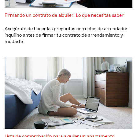
Firmando un contrato de alquiler: Lo que necesitas saber
Asegúrate de hacer las preguntas correctas de arrendador-
inquilino antes de firmar tu contrato de arrendamiento y
mudarte.
Lista de comprobación para alquilar un apartamento