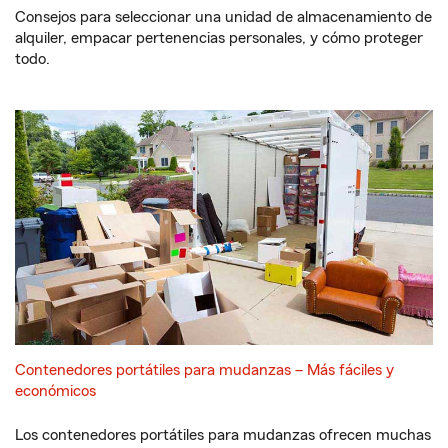
Consejos para seleccionar una unidad de almacenamiento de
alquiler, empacar pertenencias personales, y cómo proteger
todo.
Contenedores portátiles para mudanzas – Más fáciles y
económicos
Los contenedores portátiles para mudanzas ofrecen muchas