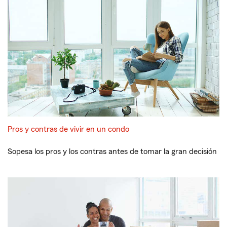
Pros y contras de vivir en un condo
Sopesa los pros y los contras antes de tomar la gran decisión