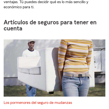
ventajas. Tú puedes decidir qué es lo más sencillo y
económico para ti.
Artículos de seguros para tener en
cuenta
Los pormenores del seguro de mudanzas