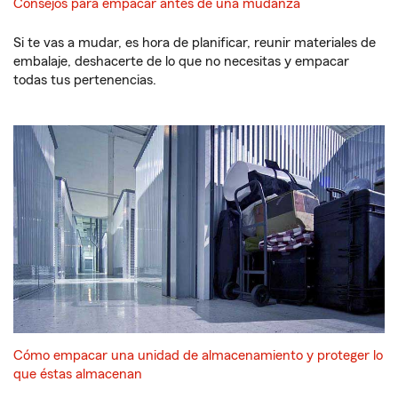
Consejos para empacar antes de una mudanza
Si te vas a mudar, es hora de planificar, reunir materiales de
embalaje, deshacerte de lo que no necesitas y empacar
todas tus pertenencias.
Cómo empacar una unidad de almacenamiento y proteger lo
que éstas almacenan