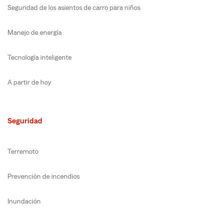
Seguridad de los asientos de carro para niños
Manejo de energía
Tecnología inteligente
A partir de hoy
Seguridad
Terremoto
Prevención de incendios
Inundación