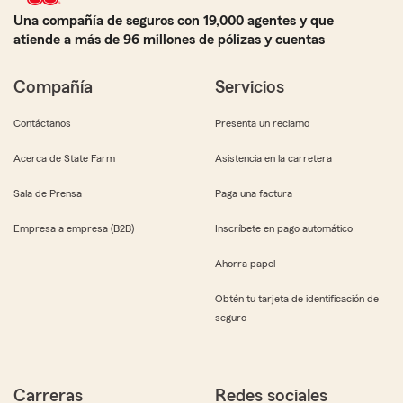
Una compañía de seguros con 19,000 agentes y que
atiende a más de 96 millones de pólizas y cuentas
Compañía
Servicios
Contáctanos
Presenta un reclamo
Acerca de State Farm
Asistencia en la carretera
Sala de Prensa
Paga una factura
Empresa a empresa (B2B)
Inscríbete en pago automático
Ahorra papel
Obtén tu tarjeta de identificación de
seguro
Carreras
Redes sociales