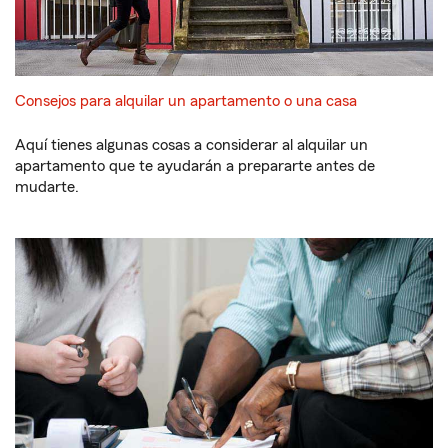
Consejos para alquilar un apartamento o una casa
Aquí tienes algunas cosas a considerar al alquilar un
apartamento que te ayudarán a prepararte antes de
mudarte.