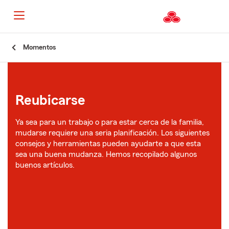
Momentos
Reubicarse
Ya sea para un trabajo o para estar cerca de la familia,
mudarse requiere una seria planificación. Los siguientes
consejos y herramientas pueden ayudarte a que esta
sea una buena mudanza. Hemos recopilado algunos
buenos artículos.