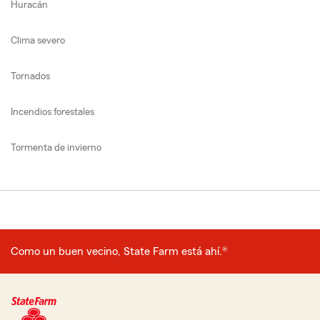
Huracán
Clima severo
Tornados
Incendios forestales
Tormenta de invierno
Como un buen vecino, State Farm está ahí.®