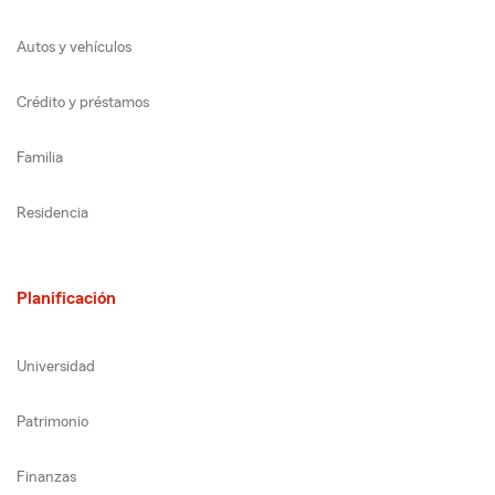
Autos y vehículos
Crédito y préstamos
Familia
Residencia
Planificación
Universidad
Patrimonio
Finanzas