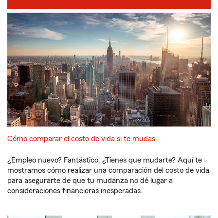
Cómo comparar el costo de vida si te mudas
¿Empleo nuevo? Fantástico. ¿Tienes que mudarte? Aquí te
mostramos cómo realizar una comparación del costo de vida
para asegurarte de que tu mudanza no dé lugar a
consideraciones financieras inesperadas.