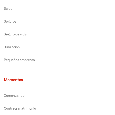
Salud
Seguros
Seguro de vida
Jubilación
Pequeñas empresas
Momentos
Comenzando
Contraer matrimonio