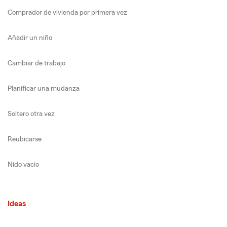
Comprador de vivienda por primera vez
Añadir un niño
Cambiar de trabajo
Planificar una mudanza
Soltero otra vez
Reubicarse
Nido vacío
Ideas