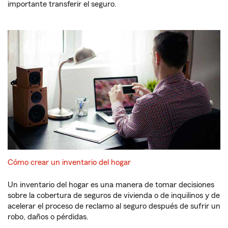
importante transferir el seguro.
Cómo crear un inventario del hogar
Un inventario del hogar es una manera de tomar decisiones
sobre la cobertura de seguros de vivienda o de inquilinos y de
acelerar el proceso de reclamo al seguro después de sufrir un
robo, daños o pérdidas.