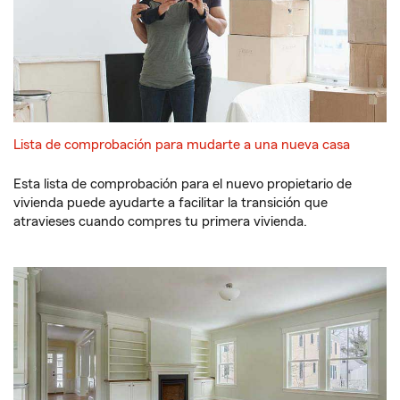
Lista de comprobación para mudarte a una nueva casa
Esta lista de comprobación para el nuevo propietario de
vivienda puede ayudarte a facilitar la transición que
atravieses cuando compres tu primera vivienda.