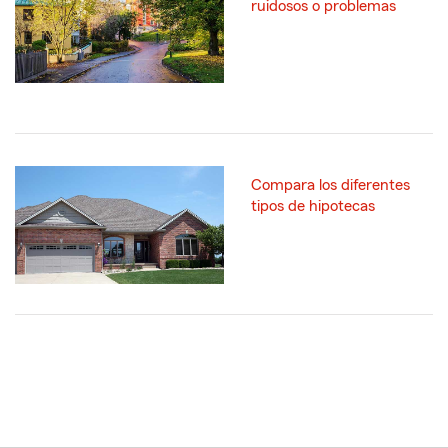
ruidosos o problemas
Compara los diferentes
tipos de hipotecas