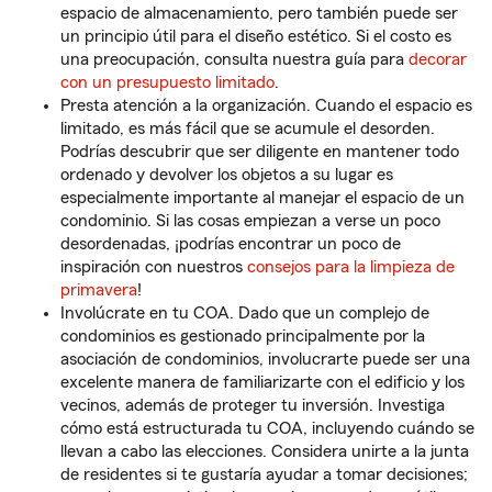
espacio de almacenamiento, pero también puede ser
un principio útil para el diseño estético. Si el costo es
una preocupación, consulta nuestra guía para
decorar
con un presupuesto limitado
.
Presta atención a la organización. Cuando el espacio es
limitado, es más fácil que se acumule el desorden.
Podrías descubrir que ser diligente en mantener todo
ordenado y devolver los objetos a su lugar es
especialmente importante al manejar el espacio de un
condominio. Si las cosas empiezan a verse un poco
desordenadas, ¡podrías encontrar un poco de
inspiración con nuestros
consejos para la limpieza de
primavera
!
Involúcrate en tu COA. Dado que un complejo de
condominios es gestionado principalmente por la
asociación de condominios, involucrarte puede ser una
excelente manera de familiarizarte con el edificio y los
vecinos, además de proteger tu inversión. Investiga
cómo está estructurada tu COA, incluyendo cuándo se
llevan a cabo las elecciones. Considera unirte a la junta
de residentes si te gustaría ayudar a tomar decisiones;