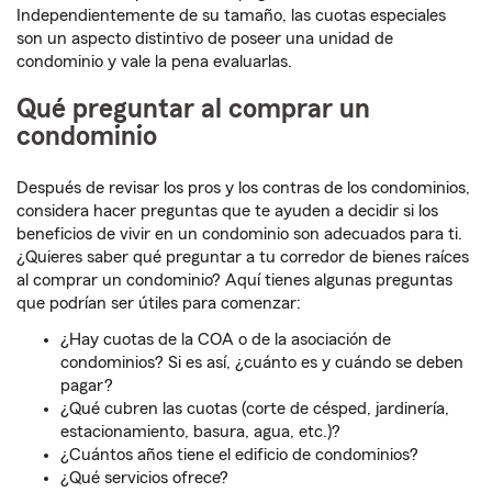
Independientemente de su tamaño, las cuotas especiales
son un aspecto distintivo de poseer una unidad de
condominio y vale la pena evaluarlas.
Qué preguntar al comprar un
condominio
Después de revisar los pros y los contras de los condominios,
considera hacer preguntas que te ayuden a decidir si los
beneficios de vivir en un condominio son adecuados para ti.
¿Quieres saber qué preguntar a tu corredor de bienes raíces
al comprar un condominio? Aquí tienes algunas preguntas
que podrían ser útiles para comenzar:
¿Hay cuotas de la COA o de la asociación de
condominios? Si es así, ¿cuánto es y cuándo se deben
pagar?
¿Qué cubren las cuotas (corte de césped, jardinería,
estacionamiento, basura, agua, etc.)?
¿Cuántos años tiene el edificio de condominios?
¿Qué servicios ofrece?