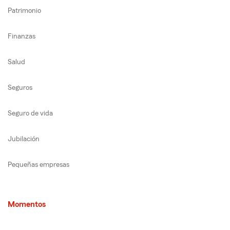
Patrimonio
Finanzas
Salud
Seguros
Seguro de vida
Jubilación
Pequeñas empresas
Momentos