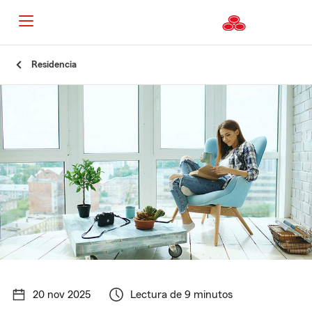
Residencia
20 nov 2025
Lectura de 9 minutos