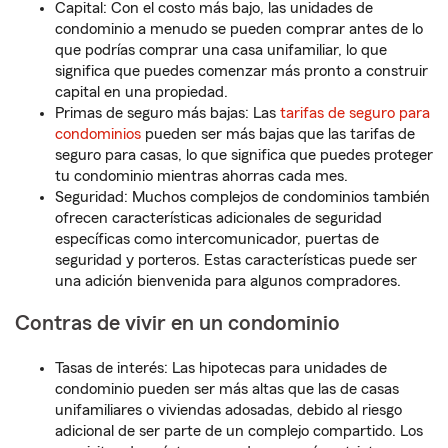
Capital: Con el costo más bajo, las unidades de
condominio a menudo se pueden comprar antes de lo
que podrías comprar una casa unifamiliar, lo que
significa que puedes comenzar más pronto a construir
capital en una propiedad.
Primas de seguro más bajas: Las
tarifas de seguro para
condominios
pueden ser más bajas que las tarifas de
seguro para casas, lo que significa que puedes proteger
tu condominio mientras ahorras cada mes.
Seguridad: Muchos complejos de condominios también
ofrecen características adicionales de seguridad
específicas como intercomunicador, puertas de
seguridad y porteros. Estas características puede ser
una adición bienvenida para algunos compradores.
Contras de vivir en un condominio
Tasas de interés: Las hipotecas para unidades de
condominio pueden ser más altas que las de casas
unifamiliares o viviendas adosadas, debido al riesgo
adicional de ser parte de un complejo compartido. Los