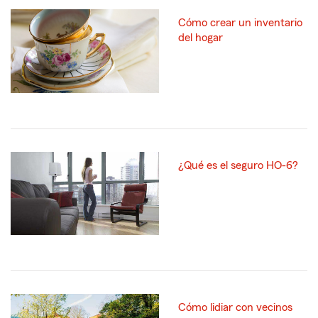
Cómo crear un inventario
del hogar
¿Qué es el seguro HO-6?
Cómo lidiar con vecinos