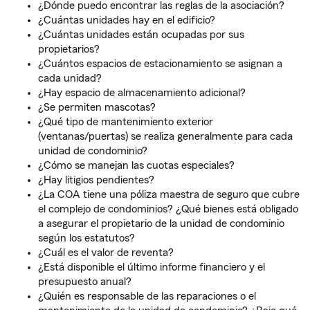
¿Dónde puedo encontrar las reglas de la asociación?
¿Cuántas unidades hay en el edificio?
¿Cuántas unidades están ocupadas por sus
propietarios?
¿Cuántos espacios de estacionamiento se asignan a
cada unidad?
¿Hay espacio de almacenamiento adicional?
¿Se permiten mascotas?
¿Qué tipo de mantenimiento exterior
(ventanas/puertas) se realiza generalmente para cada
unidad de condominio?
¿Cómo se manejan las cuotas especiales?
¿Hay litigios pendientes?
¿La COA tiene una póliza maestra de seguro que cubre
el complejo de condominios? ¿Qué bienes está obligado
a asegurar el propietario de la unidad de condominio
según los estatutos?
¿Cuál es el valor de reventa?
¿Está disponible el último informe financiero y el
presupuesto anual?
¿Quién es responsable de las reparaciones o el