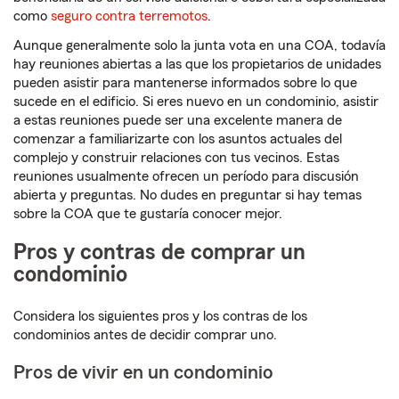
como
seguro contra terremotos
.
Aunque generalmente solo la junta vota en una COA, todavía
hay reuniones abiertas a las que los propietarios de unidades
pueden asistir para mantenerse informados sobre lo que
sucede en el edificio. Si eres nuevo en un condominio, asistir
a estas reuniones puede ser una excelente manera de
comenzar a familiarizarte con los asuntos actuales del
complejo y construir relaciones con tus vecinos. Estas
reuniones usualmente ofrecen un período para discusión
abierta y preguntas. No dudes en preguntar si hay temas
sobre la COA que te gustaría conocer mejor.
Pros y contras de comprar un
condominio
Considera los siguientes pros y los contras de los
condominios antes de decidir comprar uno.
Pros de vivir en un condominio