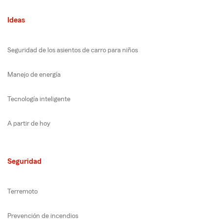
Ideas
Seguridad de los asientos de carro para niños
Manejo de energía
Tecnología inteligente
A partir de hoy
Seguridad
Terremoto
Prevención de incendios