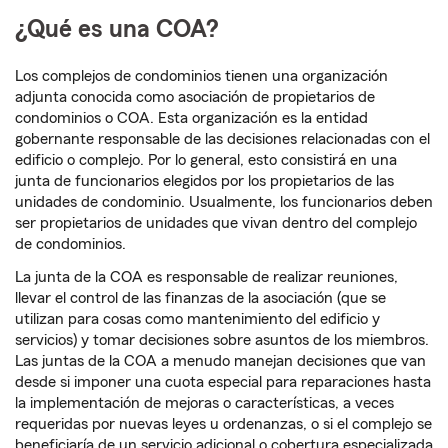
¿Qué es una COA?
Los complejos de condominios tienen una organización
adjunta conocida como asociación de propietarios de
condominios o COA. Esta organización es la entidad
gobernante responsable de las decisiones relacionadas con el
edificio o complejo. Por lo general, esto consistirá en una
junta de funcionarios elegidos por los propietarios de las
unidades de condominio. Usualmente, los funcionarios deben
ser propietarios de unidades que vivan dentro del complejo
de condominios.
La junta de la COA es responsable de realizar reuniones,
llevar el control de las finanzas de la asociación (que se
utilizan para cosas como mantenimiento del edificio y
servicios) y tomar decisiones sobre asuntos de los miembros.
Las juntas de la COA a menudo manejan decisiones que van
desde si imponer una cuota especial para reparaciones hasta
la implementación de mejoras o características, a veces
requeridas por nuevas leyes u ordenanzas, o si el complejo se
beneficiaría de un servicio adicional o cobertura especializada