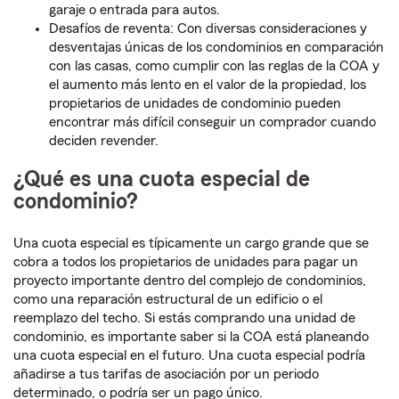
garaje o entrada para autos.
Desafíos de reventa: Con diversas consideraciones y
desventajas únicas de los condominios en comparación
con las casas, como cumplir con las reglas de la COA y
el aumento más lento en el valor de la propiedad, los
propietarios de unidades de condominio pueden
encontrar más difícil conseguir un comprador cuando
deciden revender.
¿Qué es una cuota especial de
condominio?
Una cuota especial es típicamente un cargo grande que se
cobra a todos los propietarios de unidades para pagar un
proyecto importante dentro del complejo de condominios,
como una reparación estructural de un edificio o el
reemplazo del techo. Si estás comprando una unidad de
condominio, es importante saber si la COA está planeando
una cuota especial en el futuro. Una cuota especial podría
añadirse a tus tarifas de asociación por un periodo
determinado, o podría ser un pago único.