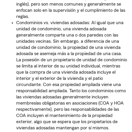
inglés), pero son menos comunes y generalmente se
enfocan solo en la supervisión y el cumplimiento de las
reglas.
Condominios vs. viviendas adosadas: Al igual que una
unidad de condominio, una vivienda adosada
generalmente comparte una o dos paredes con las
unidades vecinas. Sin embargo, a diferencia de una
unidad de condominio, la propiedad de una vivienda
adosada se asemeja más a la propiedad de una casa.
La posesión de un propietario de unidad de condominio
se limita al interior de su unidad individual, mientras
que la compra de una vivienda adosada incluye el
interior y el exterior de la vivienda y el patio
circundante. Con esa propiedad ampliada viene una
responsabilidad ampliada. Tanto los condominios como
las viviendas adosadas generalmente incluyen
membresías obligatorias en asociaciones (COA y HOA
respectivamente), pero las responsabilidades de las
COA incluyen el mantenimiento de la propiedad
exterior, algo que se espera que los propietarios de
viviendas adosadas mantengan por sí mismos.