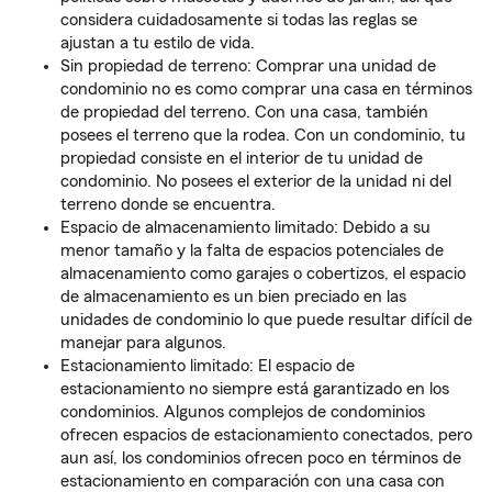
considera cuidadosamente si todas las reglas se
ajustan a tu estilo de vida.
Sin propiedad de terreno: Comprar una unidad de
condominio no es como comprar una casa en términos
de propiedad del terreno. Con una casa, también
posees el terreno que la rodea. Con un condominio, tu
propiedad consiste en el interior de tu unidad de
condominio. No posees el exterior de la unidad ni del
terreno donde se encuentra.
Espacio de almacenamiento limitado: Debido a su
menor tamaño y la falta de espacios potenciales de
almacenamiento como garajes o cobertizos, el espacio
de almacenamiento es un bien preciado en las
unidades de condominio lo que puede resultar difícil de
manejar para algunos.
Estacionamiento limitado: El espacio de
estacionamiento no siempre está garantizado en los
condominios. Algunos complejos de condominios
ofrecen espacios de estacionamiento conectados, pero
aun así, los condominios ofrecen poco en términos de
estacionamiento en comparación con una casa con