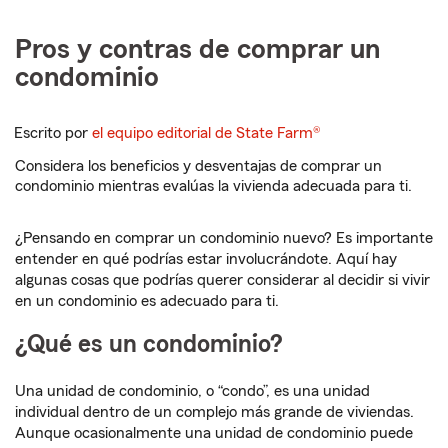
Pros y contras de comprar un
condominio
Escrito por
el equipo editorial de State Farm®
Considera los beneficios y desventajas de comprar un
condominio mientras evalúas la vivienda adecuada para ti.
¿Pensando en comprar un condominio nuevo? Es importante
entender en qué podrías estar involucrándote. Aquí hay
algunas cosas que podrías querer considerar al decidir si vivir
en un condominio es adecuado para ti.
¿Qué es un condominio?
Una unidad de condominio, o “condo”, es una unidad
individual dentro de un complejo más grande de viviendas.
Aunque ocasionalmente una unidad de condominio puede