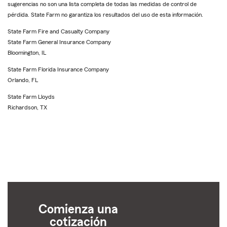
sugerencias no son una lista completa de todas las medidas de control de
pérdida. State Farm no garantiza los resultados del uso de esta información.
State Farm Fire and Casualty Company
State Farm General Insurance Company
Bloomington, IL
State Farm Florida Insurance Company
Orlando, FL
State Farm Lloyds
Richardson, TX
Comienza una
cotización