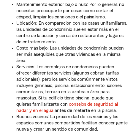
Mantenimiento exterior bajo o nulo: Por lo general, no
necesitas preocuparte por cosas como cortar el
césped, limpiar los canalones o el paisajismo.
Ubicación: En comparación con las casas unifamiliares,
las unidades de condominio suelen estar más en el
centro de la acción y cerca de restaurantes y lugares
de entretenimiento.
Costo más bajo: Las unidades de condominio pueden
ser más asequibles que otras viviendas en la misma
área.
Servicios: Los complejos de condominios pueden
ofrecer diferentes servicios (algunos cobran tarifas
adicionales), pero los servicios comúnmente vistos
incluyen gimnasio, piscina, estacionamiento, salones
comunitarios, terraza en la azotea o área para
mascotas. Si tu edificio tiene piscina, puede que
quieras familiarizarte con
consejos de seguridad al
nadar y en el agua
antes de meterte en la piscina.
Buenos vecinos: La proximidad de los vecinos y los
espacios comunes compartidos facilitan conocer gente
nueva y crear un sentido de comunidad.