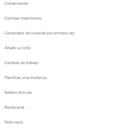
Comenzando
Contraer matrimonio
Comprador de vivienda por primera vez
Añadir un niño
Cambiar de trabajo
Planificar una mudanza
Soltero otra vez
Reubicarse
Nido vacío