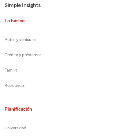
Simple Insights
Lo básico
Autos y vehículos
Crédito y préstamos
Familia
Residencia
Planificación
Universidad