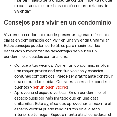
mantenimiento de la unidad de condominio? ¿Bajo qué
circunstancias cubre la asociación de propietarios de
vivienda?
Consejos para vivir en un condominio
Vivir en un condominio puede presentar algunas diferencias
claras en comparación con vivir en una vivienda unifamiliar.
Estos consejos pueden serte útiles para maximizar los
beneficios y minimizar las desventajas de vivir en un
condominio si decides comprar uno.
Conoce a tus vecinos. Vivir en un condominio implica
una mayor proximidad con tus vecinos y espacios
comunes compartidos. Puede ser gratificante construir
una comunidad unida. ¡Considera acercarte, construir
puentes y
ser un buen vecino
!
Aprovecha el espacio vertical. En un condominio, el
espacio suele ser más limitado que en una casa
unifamiliar. Esto significa que aprovechar al máximo el
espacio vertical puede rendir frutos en el diseño
interior de tu hogar. Especialmente útil al considerar el