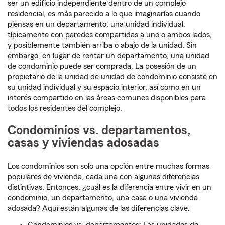
ser un edificio independiente dentro de un complejo
residencial, es más parecido a lo que imaginarías cuando
piensas en un departamento: una unidad individual,
típicamente con paredes compartidas a uno o ambos lados,
y posiblemente también arriba o abajo de la unidad. Sin
embargo, en lugar de rentar un departamento, una unidad
de condominio puede ser comprada. La posesión de un
propietario de la unidad de unidad de condominio consiste en
su unidad individual y su espacio interior, así como en un
interés compartido en las áreas comunes disponibles para
todos los residentes del complejo.
Condominios vs. departamentos,
casas y viviendas adosadas
Los condominios son solo una opción entre muchas formas
populares de vivienda, cada una con algunas diferencias
distintivas. Entonces, ¿cuál es la diferencia entre vivir en un
condominio, un departamento, una casa o una vivienda
adosada? Aquí están algunas de las diferencias clave: