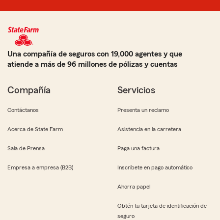
Una compañía de seguros con 19,000 agentes y que
atiende a más de 96 millones de pólizas y cuentas
Compañía
Servicios
Contáctanos
Presenta un reclamo
Acerca de State Farm
Asistencia en la carretera
Sala de Prensa
Paga una factura
Empresa a empresa (B2B)
Inscríbete en pago automático
Ahorra papel
Obtén tu tarjeta de identificación de
seguro