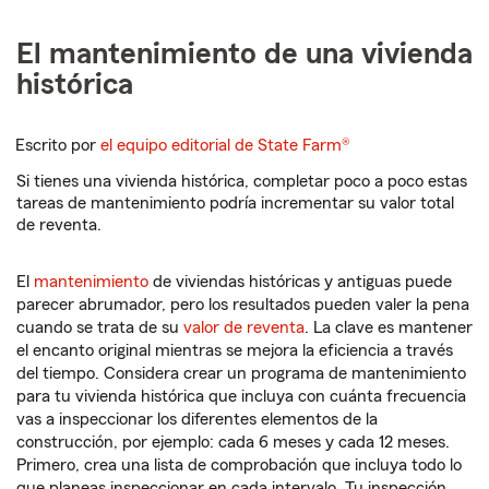
El mantenimiento de una vivienda
histórica
Escrito por
el equipo editorial de State Farm®
Si tienes una vivienda histórica, completar poco a poco estas
tareas de mantenimiento podría incrementar su valor total
de reventa.
El
mantenimiento
de viviendas históricas y antiguas puede
parecer abrumador, pero los resultados pueden valer la pena
cuando se trata de su
valor de reventa
. La clave es mantener
el encanto original mientras se mejora la eficiencia a través
del tiempo. Considera crear un programa de mantenimiento
para tu vivienda histórica que incluya con cuánta frecuencia
vas a inspeccionar los diferentes elementos de la
construcción, por ejemplo: cada 6 meses y cada 12 meses.
Primero, crea una lista de comprobación que incluya todo lo
que planeas inspeccionar en cada intervalo. Tu inspección