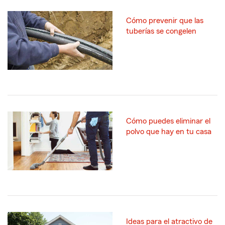
Cómo prevenir que las
tuberías se congelen
Cómo puedes eliminar el
polvo que hay en tu casa
Ideas para el atractivo de