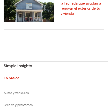
la fachada que ayudan a
renovar el exterior de tu
vivienda
Simple Insights
Lo básico
Autos y vehículos
Crédito y préstamos