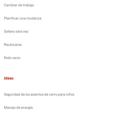
Cambiar de trabajo
Planificar una mudanza
Soltero otra vez
Reubicarse
Nido vacío
Ideas
Seguridad de los asientos de carro para niños
Manejo de energía