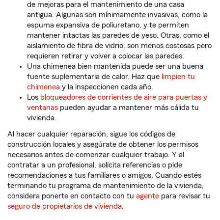
de mejoras para el mantenimiento de una casa
antigua. Algunas son mínimamente invasivas, como la
espuma expansiva de poliuretano, y te permiten
mantener intactas las paredes de yeso. Otras, como el
aislamiento de fibra de vidrio, son menos costosas pero
requieren retirar y volver a colocar las paredes.
Una chimenea bien mantenida puede ser una buena
fuente suplementaria de calor. Haz que
limpien tu
chimenea
y la inspeccionen cada año.
Los
bloqueadores de corrientes de aire para puertas y
ventanas
pueden ayudar a mantener más cálida tu
vivienda.
Al hacer cualquier reparación, sigue los códigos de
construcción locales y asegúrate de obtener los permisos
necesarios antes de comenzar cualquier trabajo. Y al
contratar a un profesional, solicita referencias o pide
recomendaciones a tus familiares o amigos. Cuando estés
terminando tu programa de mantenimiento de la vivienda,
considera ponerte en contacto con tu
agente
para revisar tu
seguro de propietarios de vivienda
.