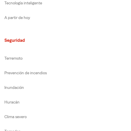
Tecnología inteligente
A partir de hoy
Seguridad
Terremoto
Prevención de incendios
Inundación
Huracán
Clima severo