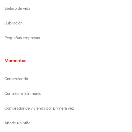
Seguro de vida
Jubilación
Pequeñas empresas
Momentos
Comenzando
Contraer matrimonio
Comprador de vivienda por primera vez
Añadir un niño