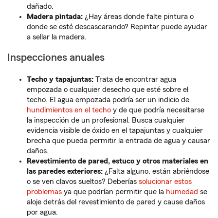
dañado.
Madera pintada:
¿Hay áreas donde falte pintura o
donde se esté descascarando? Repintar puede ayudar
a sellar la madera.
Inspecciones anuales
Techo y tapajuntas:
Trata de encontrar agua
empozada o cualquier desecho que esté sobre el
techo. El agua empozada podría ser un indicio de
hundimientos en el techo
y de que podría necesitarse
la inspección de un profesional. Busca cualquier
evidencia visible de óxido en el tapajuntas y cualquier
brecha que pueda permitir la entrada de agua y causar
daños.
Revestimiento de pared, estuco y otros materiales en
las paredes exteriores:
¿Falta alguno, están abriéndose
o se ven clavos sueltos? Deberías
solucionar estos
problemas
ya que podrían permitir que la
humedad
se
aloje detrás del revestimiento de pared y cause daños
por agua.