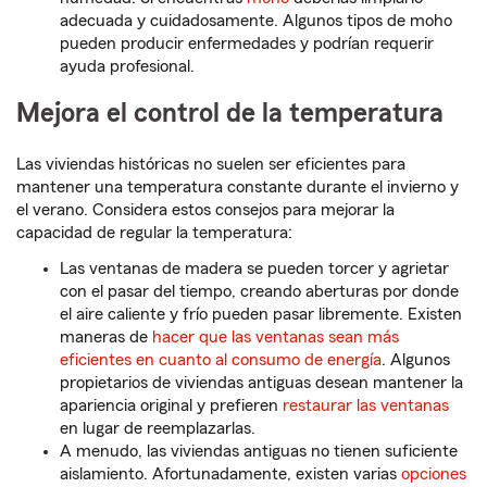
adecuada y cuidadosamente. Algunos tipos de moho
pueden producir enfermedades y podrían requerir
ayuda profesional.
Mejora el control de la temperatura
Las viviendas históricas no suelen ser eficientes para
mantener una temperatura constante durante el invierno y
el verano. Considera estos consejos para mejorar la
capacidad de regular la temperatura:
Las ventanas de madera se pueden torcer y agrietar
con el pasar del tiempo, creando aberturas por donde
el aire caliente y frío pueden pasar libremente. Existen
maneras de
hacer que las ventanas sean más
eficientes en cuanto al consumo de energía
. Algunos
propietarios de viviendas antiguas desean mantener la
apariencia original y prefieren
restaurar las ventanas
en lugar de reemplazarlas.
A menudo, las viviendas antiguas no tienen suficiente
aislamiento. Afortunadamente, existen varias
opciones