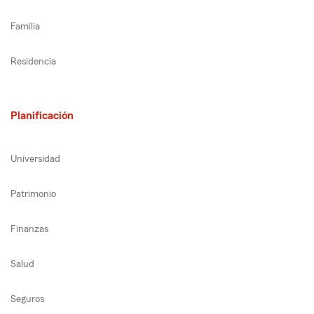
Familia
Residencia
Planificación
Universidad
Patrimonio
Finanzas
Salud
Seguros