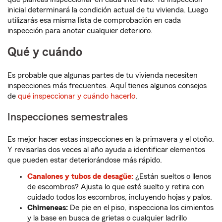
inicial determinará la condición actual de tu vivienda. Luego
utilizarás esa misma lista de comprobación en cada
inspección para anotar cualquier deterioro.
Qué y cuándo
Es probable que algunas partes de tu vivienda necesiten
inspecciones más frecuentes. Aquí tienes algunos consejos
de
qué inspeccionar y cuándo hacerlo
.
Inspecciones semestrales
Es mejor hacer estas inspecciones en la primavera y el otoño.
Y revisarlas dos veces al año ayuda a identificar elementos
que pueden estar deteriorándose más rápido.
Canalones y tubos de desagüe:
¿Están sueltos o llenos
de escombros? Ajusta lo que esté suelto y retira con
cuidado todos los escombros, incluyendo hojas y palos.
Chimeneas:
De pie en el piso, inspecciona los cimientos
y la base en busca de grietas o cualquier ladrillo