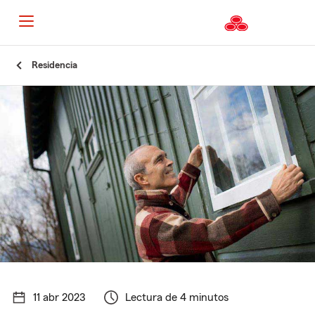
Residencia
11 abr 2023
Lectura de 4 minutos