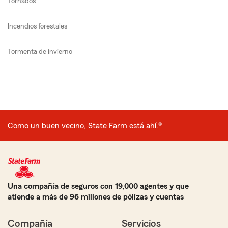
Tornados
Incendios forestales
Tormenta de invierno
Como un buen vecino, State Farm está ahí.®
Una compañía de seguros con 19,000 agentes y que
atiende a más de 96 millones de pólizas y cuentas
Compañía
Servicios