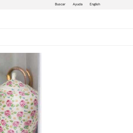
Buscar
Ayuda
English