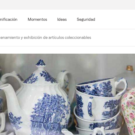
nificación
Momentos
Ideas
Seguridad
enamiento y exhibición de artículos coleccionables