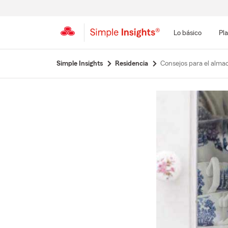
Lo básico
Pla
Simple Insights
Residencia
Consejos para el almac