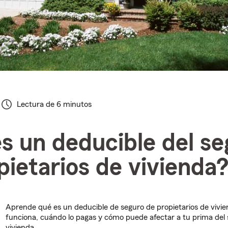
Lectura de 6 minutos
s un deducible del se
pietarios de vivienda
Aprende qué es un deducible de seguro de propietarios de vivi
funciona, cuándo lo pagas y cómo puede afectar a tu prima del
vivienda.