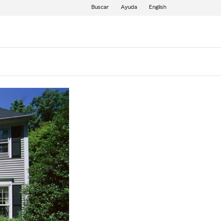
Buscar
Ayuda
English