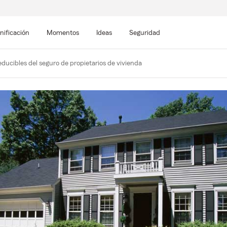
nificación
Momentos
Ideas
Seguridad
ducibles del seguro de propietarios de vivienda