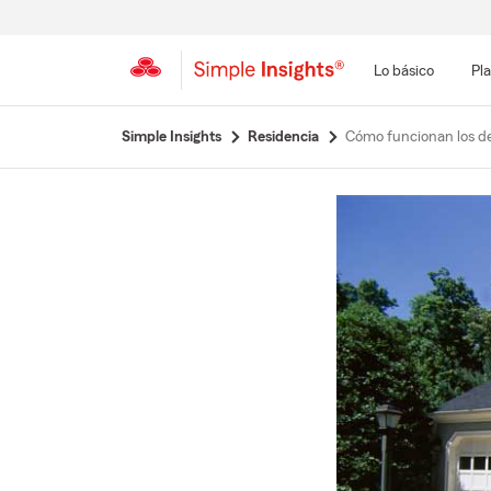
Lo básico
Pla
Simple Insights
Residencia
Cómo funcionan los de