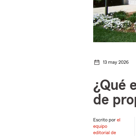
13 may 2026
¿Qué e
de pro
Escrito por
el
equipo
editorial de