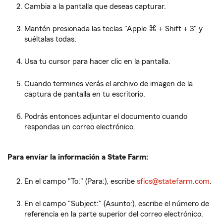
Cambia a la pantalla que deseas capturar.
Mantén presionada las teclas "Apple ⌘ + Shift + 3" y
suéltalas todas.
Usa tu cursor para hacer clic en la pantalla.
Cuando termines verás el archivo de imagen de la
captura de pantalla en tu escritorio.
Podrás entonces adjuntar el documento cuando
respondas un correo electrónico.
Para enviar la información a State Farm:
En el campo "To:" (Para:), escribe
sfics@statefarm.com
.
En el campo "Subject:" (Asunto:), escribe el número de
referencia en la parte superior del correo electrónico.