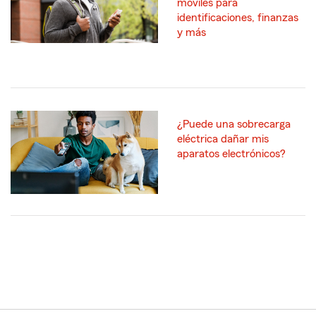
móviles para
identificaciones, finanzas
y más
¿Puede una sobrecarga
eléctrica dañar mis
aparatos electrónicos?