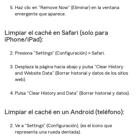
Haz clic en "Remove Now" (Eliminar) en la ventana
emergente que aparece.
Limpiar el caché en Safari (solo para
iPhone/iPad):
Presiona "Settings" (Configuración) > Safari.
Desplaza la página hacia abajo y pulsa "Clear History
and Website Data" (Borrar historial y datos de los sitios
web).
Pulsa "Clear History and Data" (Borrar historial y datos).
Limpiar el caché en un Android (teléfono):
Ve a "Settings" (Configuración), (es el ícono que
representa una rueda dentada).