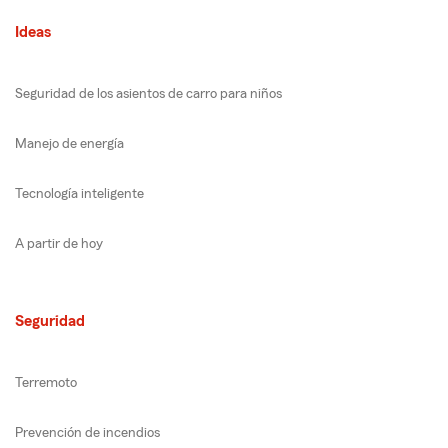
Ideas
Seguridad de los asientos de carro para niños
Manejo de energía
Tecnología inteligente
A partir de hoy
Seguridad
Terremoto
Prevención de incendios