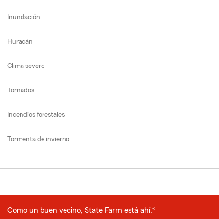
Inundación
Huracán
Clima severo
Tornados
Incendios forestales
Tormenta de invierno
Como un buen vecino, State Farm está ahí.®