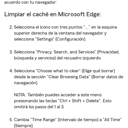
acuerdo con tu navegador:
Limpiar el caché en Microsoft Edge:
Selecciona el ícono con tres puntos "..." en la esquina
superior derecha de la ventana del navegador y
selecciona "Settings" (Configuración).
Selecciona "Privacy, Search, and Services" (Privacidad,
búsqueda y servicios) del recuadro izquierdo.
Selecciona "Choose what to clear" (Elige qué borrar)
desde la sección "Clear Browsing Data" (Borrar datos de
navegación).
NOTA: También puedes acceder a este menú
presionando las teclas "Ctrl + Shift + Delete". Esto
omitirá los pasos del 1 al 3.
Cambia "Time Range" (Intervalo de tiempo) a "All Time"
(Siempre).