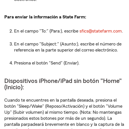
Para enviar la información a State Farm:
En el campo "To:" (Para:), escribe
sfics@statefarm.com
.
En el campo "Subject:" (Asunto:), escribe el número de
referencia en la parte superior del correo electrónico.
Presiona el botón "Send" (Enviar).
Dispositivos iPhone/iPad sin botón "Home"
(Inicio):
Cuando te encuentres en la pantalla deseada, presiona el
botón "Sleep/Wake" (Reposo/Activación) y el botón "Volume
Up" (Subir volumen) al mismo tiempo. (Nota: No mantengas
presionados estos botones por más de un segundo). La
pantalla parpadeará brevemente en blanco y la captura de la