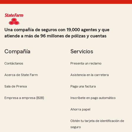
Una compañía de seguros con 19,000 agentes y que
atiende a más de 96 millones de pólizas y cuentas
Compañía
Servicios
Contáctanos
Presenta un reclamo
Acerca de State Farm
Asistencia en la carretera
Sala de Prensa
Paga una factura
Empresa a empresa (B2B)
Inscríbete en pago automático
Ahorra papel
Obtén tu tarjeta de identificación de
seguro