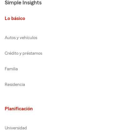
Simple Insights
Lo básico
Autos y vehículos
Crédito y préstamos
Familia
Residencia
Planificación
Universidad