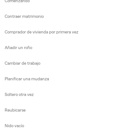
Comenzando
Contraer matrimonio
Comprador de vivienda por primera vez
Añadir un niño
Cambiar de trabajo
Planificar una mudanza
Soltero otra vez
Reubicarse
Nido vacío