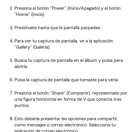
Presiona el botón "Power" (Inicio/Apagado) y el botón
"Home" (Inicio).
Presiónalos hasta que la pantalla parpadee.
Para ver tu captura de pantalla, ve a la aplicación
"Gallery" (Galería).
Busca tu captura de pantalla en el álbum y pulsa para
abrirla.
Pulsa la captura de pantalla que tomaste para verla.
Presiona el botón "Share" (Compartir), representado por
una figura horizontal en forma de V que conecta tres
puntos.
Esto debería presentar las opciones para compartir,
como mensajes o correo electrónico. Selecciona tu
aplicación de correo electrónico.