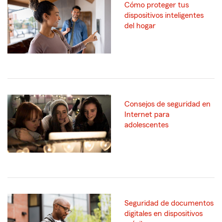
Cómo proteger tus
dispositivos inteligentes
del hogar
Consejos de seguridad en
Internet para
adolescentes
Seguridad de documentos
digitales en dispositivos