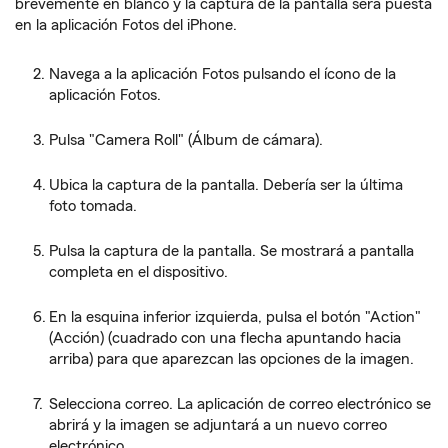
brevemente en blanco y la captura de la pantalla será puesta
en la aplicación Fotos del iPhone.
Navega a la aplicación Fotos pulsando el ícono de la
aplicación Fotos.
Pulsa "Camera Roll" (Álbum de cámara).
Ubica la captura de la pantalla. Debería ser la última
foto tomada.
Pulsa la captura de la pantalla. Se mostrará a pantalla
completa en el dispositivo.
En la esquina inferior izquierda, pulsa el botón "Action"
(Acción) (cuadrado con una flecha apuntando hacia
arriba) para que aparezcan las opciones de la imagen.
Selecciona correo. La aplicación de correo electrónico se
abrirá y la imagen se adjuntará a un nuevo correo
electrónico.