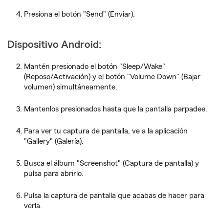
Presiona el botón "Send" (Enviar).
Dispositivo Android:
Mantén presionado el botón "Sleep/Wake"
(Reposo/Activación) y el botón "Volume Down" (Bajar
volumen) simultáneamente.
Mantenlos presionados hasta que la pantalla parpadee.
Para ver tu captura de pantalla, ve a la aplicación
"Gallery" (Galería).
Busca el álbum "Screenshot" (Captura de pantalla) y
pulsa para abrirlo.
Pulsa la captura de pantalla que acabas de hacer para
verla.