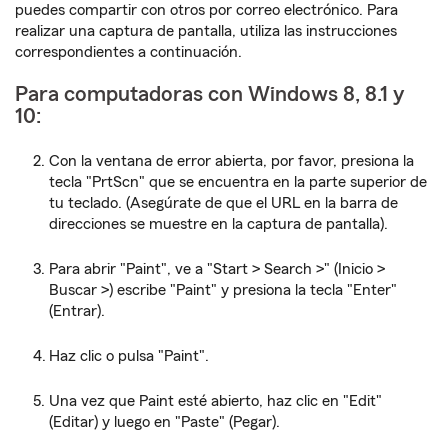
puedes compartir con otros por correo electrónico. Para
realizar una captura de pantalla, utiliza las instrucciones
correspondientes a continuación.
Para computadoras con Windows 8, 8.1 y
10:
Con la ventana de error abierta, por favor, presiona la
tecla "PrtScn" que se encuentra en la parte superior de
tu teclado. (Asegúrate de que el URL en la barra de
direcciones se muestre en la captura de pantalla).
Para abrir "Paint", ve a "Start > Search >" (Inicio >
Buscar >) escribe "Paint" y presiona la tecla "Enter"
(Entrar).
Haz clic o pulsa "Paint".
Una vez que Paint esté abierto, haz clic en "Edit"
(Editar) y luego en "Paste" (Pegar).