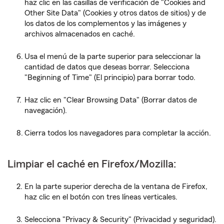
haz clic en las casillas de verificación de "Cookies and
Other Site Data" (Cookies y otros datos de sitios) y de
los datos de los complementos y las imágenes y
archivos almacenados en caché.
Usa el menú de la parte superior para seleccionar la
cantidad de datos que deseas borrar. Selecciona
"Beginning of Time" (El principio) para borrar todo.
Haz clic en "Clear Browsing Data" (Borrar datos de
navegación).
Cierra todos los navegadores para completar la acción.
Limpiar el caché en Firefox/Mozilla:
En la parte superior derecha de la ventana de Firefox,
haz clic en el botón con tres líneas verticales.
Selecciona "Privacy & Security" (Privacidad y seguridad).