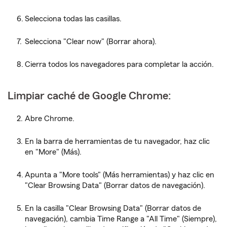
Selecciona todas las casillas.
Selecciona "Clear now" (Borrar ahora).
Cierra todos los navegadores para completar la acción.
Limpiar caché de Google Chrome:
Abre Chrome.
En la barra de herramientas de tu navegador, haz clic
en "More" (Más).
Apunta a "More tools" (Más herramientas) y haz clic en
"Clear Browsing Data" (Borrar datos de navegación).
En la casilla "Clear Browsing Data" (Borrar datos de
navegación), cambia Time Range a "All Time" (Siempre),