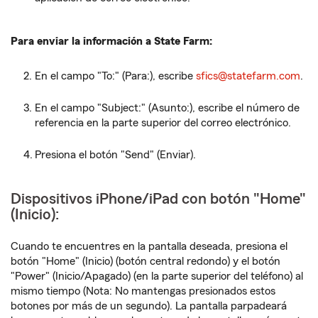
Para enviar la información a State Farm:
En el campo "To:" (Para:), escribe
sfics@statefarm.com
.
En el campo "Subject:" (Asunto:), escribe el número de
referencia en la parte superior del correo electrónico.
Presiona el botón "Send" (Enviar).
Dispositivos iPhone/iPad con botón "Home"
(Inicio):
Cuando te encuentres en la pantalla deseada, presiona el
botón "Home" (Inicio) (botón central redondo) y el botón
"Power" (Inicio/Apagado) (en la parte superior del teléfono) al
mismo tiempo (Nota: No mantengas presionados estos
botones por más de un segundo). La pantalla parpadeará