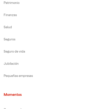
Patrimonio
Finanzas
Salud
Seguros
Seguro de vida
Jubilación
Pequeñas empresas
Momentos