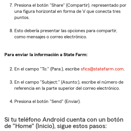
Presiona el botón "Share" (Compartir), representado por
una figura horizontal en forma de V que conecta tres
puntos.
Esto debería presentar las opciones para compartir,
como mensajes o correo electrónico.
Para enviar la información a State Farm:
En el campo "To:" (Para:), escribe
sfics@statefarm.com
.
En el campo "Subject:" (Asunto:), escribe el número de
referencia en la parte superior del correo electrónico.
Presiona el botón "Send" (Enviar).
Si tu teléfono Android cuenta con un botón
de "Home" (Inicio), sigue estos pasos: