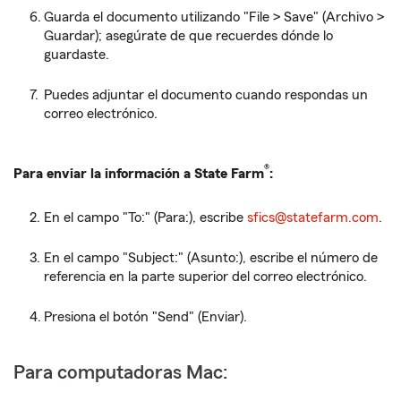
Guarda el documento utilizando "File > Save" (Archivo >
Guardar); asegúrate de que recuerdes dónde lo
guardaste.
Puedes adjuntar el documento cuando respondas un
correo electrónico.
®
Para enviar la información a State Farm
:
En el campo "To:" (Para:), escribe
sfics@statefarm.com
.
En el campo "Subject:" (Asunto:), escribe el número de
referencia en la parte superior del correo electrónico.
Presiona el botón "Send" (Enviar).
Para computadoras Mac: