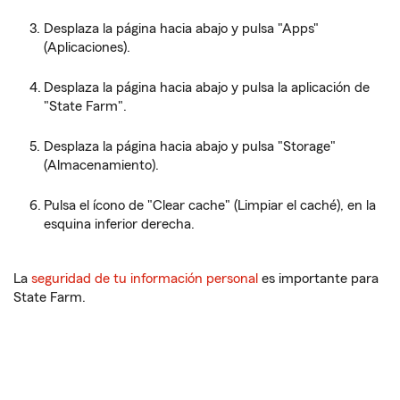
Desplaza la página hacia abajo y pulsa "Apps"
(Aplicaciones).
Desplaza la página hacia abajo y pulsa la aplicación de
"State Farm".
Desplaza la página hacia abajo y pulsa "Storage"
(Almacenamiento).
Pulsa el ícono de "Clear cache" (Limpiar el caché), en la
esquina inferior derecha.
La
seguridad de tu información personal
es importante para
State Farm.