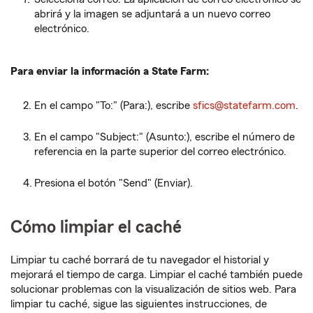
abrirá y la imagen se adjuntará a un nuevo correo
electrónico.
Para enviar la información a State Farm:
En el campo "To:" (Para:), escribe
sfics@statefarm.com
.
En el campo "Subject:" (Asunto:), escribe el número de
referencia en la parte superior del correo electrónico.
Presiona el botón "Send" (Enviar).
Cómo limpiar el caché
Limpiar tu caché borrará de tu navegador el historial y
mejorará el tiempo de carga. Limpiar el caché también puede
solucionar problemas con la visualización de sitios web. Para
limpiar tu caché, sigue las siguientes instrucciones, de