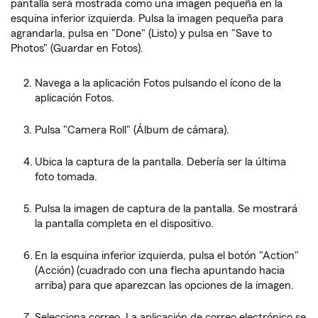
pantalla será mostrada como una imagen pequeña en la
esquina inferior izquierda. Pulsa la imagen pequeña para
agrandarla, pulsa en "Done" (Listo) y pulsa en "Save to
Photos" (Guardar en Fotos).
Navega a la aplicación Fotos pulsando el ícono de la
aplicación Fotos.
Pulsa "Camera Roll" (Álbum de cámara).
Ubica la captura de la pantalla. Debería ser la última
foto tomada.
Pulsa la imagen de captura de la pantalla. Se mostrará
la pantalla completa en el dispositivo.
En la esquina inferior izquierda, pulsa el botón "Action"
(Acción) (cuadrado con una flecha apuntando hacia
arriba) para que aparezcan las opciones de la imagen.
Selecciona correo. La aplicación de correo electrónico se