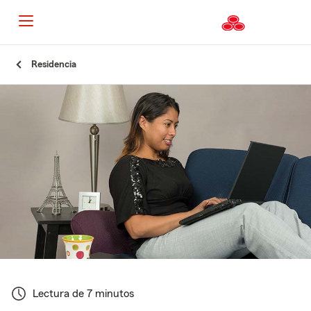
Residencia
Lectura de 7 minutos