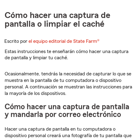
Cómo hacer una captura de
pantalla o limpiar el caché
Escrito por
el equipo editorial de State Farm®
Estas instrucciones te enseñarán cómo hacer una captura
de pantalla y limpiar tu caché.
Ocasionalmente, tendrás la necesidad de capturar lo que se
muestra en la pantalla de tu computadora o dispositivo
personal. A continuación se muestran las instrucciones para
la mayoría de los dispositivos.
Cómo hacer una captura de pantalla
y mandarla por correo electrónico
Hacer una captura de pantalla en tu computadora o
dispositivo personal creará una fotografía de tu pantalla que