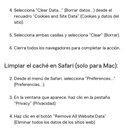
Selecciona "Clear Data…" (Borrar datos...) desde el
recuadro "Cookies and Site Data" (Cookies y datos del
sitio).
Selecciona ambas casillas y selecciona "Clear" (Borrar).
Cierra todos los navegadores para completar la acción.
Limpiar el caché en Safari (solo para Mac):
Desde el menú de Safari, selecciona "Preferences..."
(Preferencias...).
En la ventana que aparece, haz clic en la pestaña
"Privacy" (Privacidad).
Haz clic en el botón "Remove All Website Data"
(Eliminar todos los datos de los sitios web).