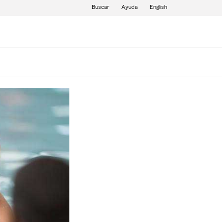
Buscar
Ayuda
English