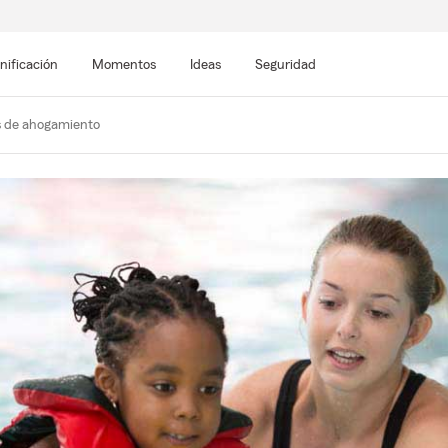
nificación
Momentos
Ideas
Seguridad
s de ahogamiento