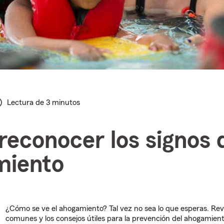
Lectura de 3 minutos
econocer los signos 
miento
¿Cómo se ve el ahogamiento? Tal vez no sea lo que esperas. Revi
comunes y los consejos útiles para la prevención del ahogamient