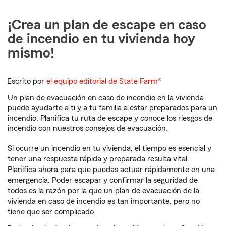
¡Crea un plan de escape en caso
de incendio en tu vivienda hoy
mismo!
Escrito por
el equipo editorial de State Farm®
Un plan de evacuación en caso de incendio en la vivienda
puede ayudarte a ti y a tu familia a estar preparados para un
incendio. Planifica tu ruta de escape y conoce los riesgos de
incendio con nuestros consejos de evacuación.
Si ocurre un incendio en tu vivienda, el tiempo es esencial y
tener una respuesta rápida y preparada resulta vital.
Planifica ahora para que puedas actuar rápidamente en una
emergencia. Poder escapar y confirmar la seguridad de
todos es la razón por la que un plan de evacuación de la
vivienda en caso de incendio es tan importante, pero no
tiene que ser complicado.