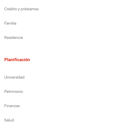
Crédito y préstamos
Familia
Residencia
Planificación
Universidad
Patrimonio
Finanzas
Salud