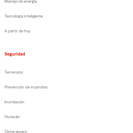
Manejo de energía
Tecnología inteligente
A partir de hoy
Seguridad
Terremoto
Prevención de incendios
Inundación
Huracán
Clima severo