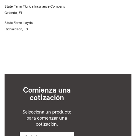
State Farm Florida Insurance Company
Orlando, FL
State Farm Lloyds
Richardson, TX
Comienza una
cotización
Selecciona un producto
para comenzar una
cotización.