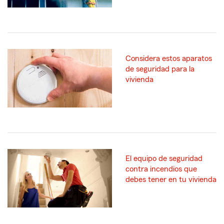
Considera estos aparatos
de seguridad para la
vivienda
El equipo de seguridad
contra incendios que
debes tener en tu vivienda