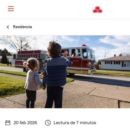
Residencia
20 feb 2026
Lectura de 7 minutos