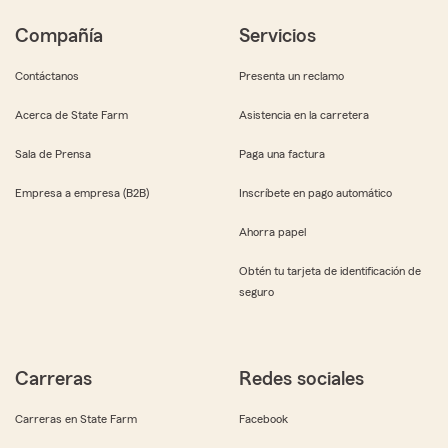
Compañía
Servicios
Contáctanos
Presenta un reclamo
Acerca de State Farm
Asistencia en la carretera
Sala de Prensa
Paga una factura
Empresa a empresa (B2B)
Inscríbete en pago automático
Ahorra papel
Obtén tu tarjeta de identificación de
seguro
Carreras
Redes sociales
Carreras en State Farm
Facebook