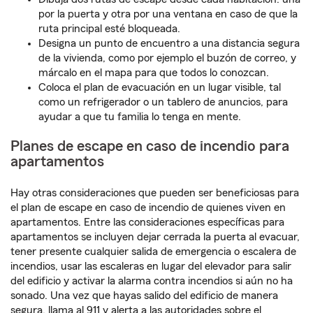
por la puerta y otra por una ventana en caso de que la
ruta principal esté bloqueada.
Designa un punto de encuentro a una distancia segura
de la vivienda, como por ejemplo el buzón de correo, y
márcalo en el mapa para que todos lo conozcan.
Coloca el plan de evacuación en un lugar visible, tal
como un refrigerador o un tablero de anuncios, para
ayudar a que tu familia lo tenga en mente.
Planes de escape en caso de incendio para
apartamentos
Hay otras consideraciones que pueden ser beneficiosas para
el plan de escape en caso de incendio de quienes viven en
apartamentos. Entre las consideraciones específicas para
apartamentos se incluyen dejar cerrada la puerta al evacuar,
tener presente cualquier salida de emergencia o escalera de
incendios, usar las escaleras en lugar del elevador para salir
del edificio y activar la alarma contra incendios si aún no ha
sonado. Una vez que hayas salido del edificio de manera
segura, llama al 911 y alerta a las autoridades sobre el