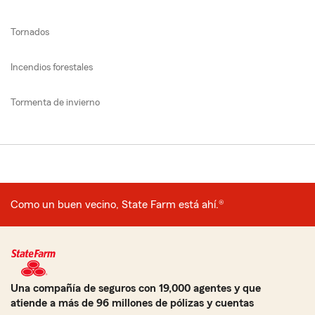
Tornados
Incendios forestales
Tormenta de invierno
Como un buen vecino, State Farm está ahí.®
Una compañía de seguros con 19,000 agentes y que
atiende a más de 96 millones de pólizas y cuentas