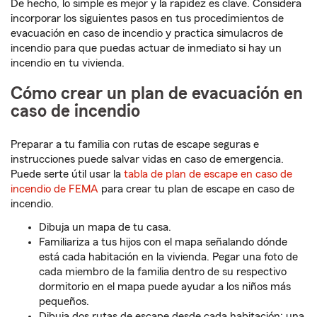
De hecho, lo simple es mejor y la rapidez es clave. Considera
incorporar los siguientes pasos en tus procedimientos de
evacuación en caso de incendio y practica simulacros de
incendio para que puedas actuar de inmediato si hay un
incendio en tu vivienda.
Cómo crear un plan de evacuación en
caso de incendio
Preparar a tu familia con rutas de escape seguras e
instrucciones puede salvar vidas en caso de emergencia.
Puede serte útil usar la
tabla de plan de escape en caso de
incendio de FEMA
para crear tu plan de escape en caso de
incendio.
Dibuja un mapa de tu casa.
Familiariza a tus hijos con el mapa señalando dónde
está cada habitación en la vivienda. Pegar una foto de
cada miembro de la familia dentro de su respectivo
dormitorio en el mapa puede ayudar a los niños más
pequeños.
Dibuja dos rutas de escape desde cada habitación: una