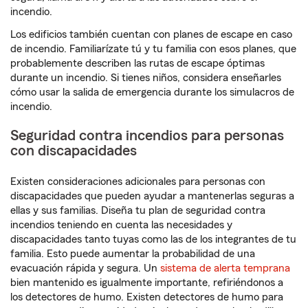
incendio.
Los edificios también cuentan con planes de escape en caso
de incendio. Familiarízate tú y tu familia con esos planes, que
probablemente describen las rutas de escape óptimas
durante un incendio. Si tienes niños, considera enseñarles
cómo usar la salida de emergencia durante los simulacros de
incendio.
Seguridad contra incendios para personas
con discapacidades
Existen consideraciones adicionales para personas con
discapacidades que pueden ayudar a mantenerlas seguras a
ellas y sus familias. Diseña tu plan de seguridad contra
incendios teniendo en cuenta las necesidades y
discapacidades tanto tuyas como las de los integrantes de tu
familia. Esto puede aumentar la probabilidad de una
evacuación rápida y segura. Un
sistema de alerta temprana
bien mantenido es igualmente importante, refiriéndonos a
los detectores de humo. Existen detectores de humo para