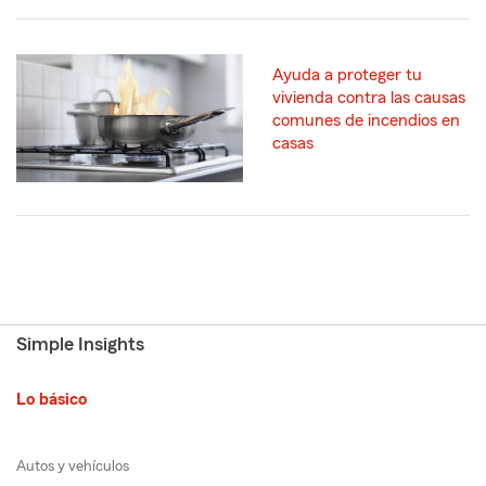
Ayuda a proteger tu
vivienda contra las causas
comunes de incendios en
casas
Simple Insights
Lo básico
Autos y vehículos