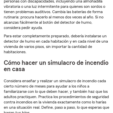
personas con discapacidades, incluyendo una almohadilla
vibratoria o una luz intermitente para quienes son sordos o
tienen problemas auditivos. Cambia las baterías de forma
rutinaria: procura hacerlo al menos dos veces al año. Si no
alcanzas fácilmente al botón del detector de humo,
considera pedir ayuda.
Para estar completamente preparado, debería instalarse un
detector de humo en cada habitación y en cada nivel de una
vivienda de varios pisos, sin importar la cantidad de
habitaciones.
Cómo hacer un simulacro de incendio
en casa
Considera enseñar y realizar un simulacro de incendio cada
cierto número de meses para ayudar a los niños a
familiarizarse con lo que deben hacer, y también haz que los
adultos practiquen. Practica los procedimientos de seguridad
contra incendios en la vivienda exactamente como lo harías
en una situación real. Define, paso a paso, lo que esperas que
hagan tus hijos.