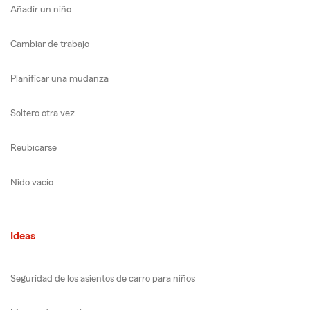
Añadir un niño
Cambiar de trabajo
Planificar una mudanza
Soltero otra vez
Reubicarse
Nido vacío
Ideas
Seguridad de los asientos de carro para niños