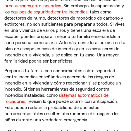
precauciones ante incendios
. Sin embargo, la capacitación y
los
equipos de seguridad contra incendios
, tales como
detectores de humo, detectores de monóxido de carbono y
extintores, no son suficientes para preparar a todos. Si vives
en una vivienda de varios pisos y tienes una escalera de
escape, puedes preparar mejor a tu familia enseñándole a
cada persona cómo usarla. Además, considera incluirla en tu
plan de escape en caso de incendio y en los simulacros de
incendio en la vivienda, si se aplica en tu caso. Una mayor
familiaridad podría ser beneficiosa.
Prepara a tu familia con conocimientos sobre seguridad
contra incendios enseñándoles acerca de los riesgos de
incendio en la vivienda y cómo reaccionar si se produce un
incendio. Si tienes herramientas de seguridad contra
incendios instaladas, como
sistemas automáticos de
rociadores
, revisen lo que puede ocurrir con anticipación.
Esto puede reducir la probabilidad de que estas
herramientas útiles resulten aterradoras o distraigan a los
niños durante una verdadera emergencia.