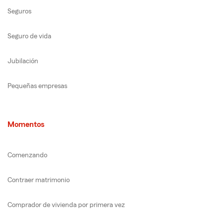
Seguros
Seguro de vida
Jubilación
Pequeñas empresas
Momentos
Comenzando
Contraer matrimonio
Comprador de vivienda por primera vez