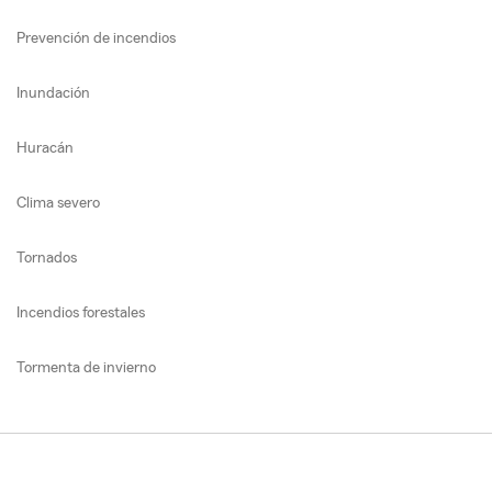
Prevención de incendios
Inundación
Huracán
Clima severo
Tornados
Incendios forestales
Tormenta de invierno