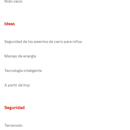
Nido vacío
Ideas
Seguridad de los asientos de carro para niños
Manejo de energía
Tecnología inteligente
A partir de hoy
Seguridad
Terremoto