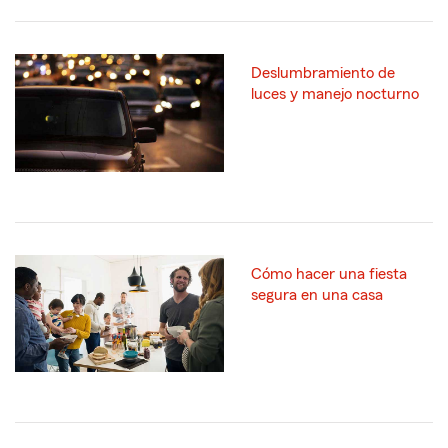
Deslumbramiento de
luces y manejo nocturno
Cómo hacer una fiesta
segura en una casa