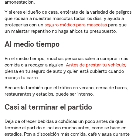
amonestación.
Y si eres el dueño de casa, entérate de la variedad de peligros
que rodean a nuestras mascotas todos los días, y ayuda a
protegerlas con un
seguro médico para mascotas
para que
un malestar repentino no haga añicos tu presupuesto.
Al medio tiempo
En el medio tiempo, muchas personas salen a comprar más
comida o a recoger a alguien.
Antes de prestar tu vehículo
,
piensa en tu seguro de auto y quién está cubierto cuando
maneja tu carro.
Recuerda también que el tráfico en verano, cerca de bares,
restaurantes y estadios, puede ser intenso.
Casi al terminar el partido
Deja de ofrecer bebidas alcohólicas un poco antes de que
termine el partido o incluso mucho antes, como se hace en
estadios. Pon a disposición más comida, café y agua durante