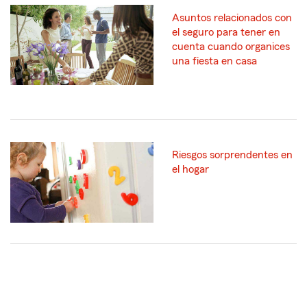
Asuntos relacionados con
el seguro para tener en
cuenta cuando organices
una fiesta en casa
Riesgos sorprendentes en
el hogar