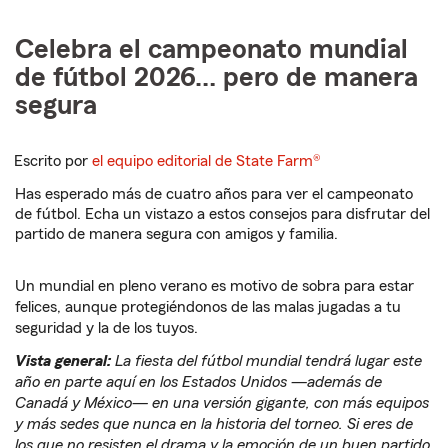
Celebra el campeonato mundial
de fútbol 2026… pero de manera
segura
Escrito por
el equipo editorial de State Farm®
Has esperado más de cuatro años para ver el campeonato
de fútbol. Echa un vistazo a estos consejos para disfrutar del
partido de manera segura con amigos y familia.
Un mundial en pleno verano es motivo de sobra para estar
felices, aunque protegiéndonos de las malas jugadas a tu
seguridad y la de los tuyos.
Vista general:
La fiesta del fútbol mundial tendrá lugar este
año en parte aquí en los Estados Unidos —además de
Canadá y México— en una versión gigante, con más equipos
y más sedes que nunca en la historia del torneo. Si eres de
los que no resisten el drama y la emoción de un buen partido