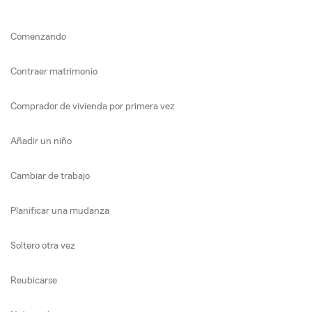
Comenzando
Contraer matrimonio
Comprador de vivienda por primera vez
Añadir un niño
Cambiar de trabajo
Planificar una mudanza
Soltero otra vez
Reubicarse