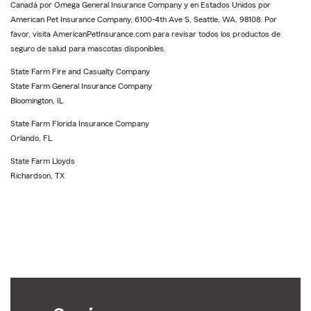
Canadá por Omega General Insurance Company y en Estados Unidos por
American Pet Insurance Company, 6100-4th Ave S, Seattle, WA, 98108. Por
favor, visita AmericanPetInsurance.com para revisar todos los productos de
seguro de salud para mascotas disponibles.
State Farm Fire and Casualty Company
State Farm General Insurance Company
Bloomington, IL
State Farm Florida Insurance Company
Orlando, FL
State Farm Lloyds
Richardson, TX