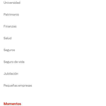
Universidad
Patrimonio
Finanzas
Salud
Seguros
Seguro de vida
Jubilación
Pequeñas empresas
Momentos