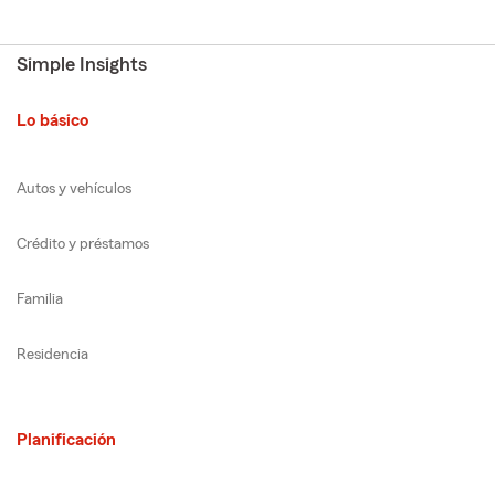
Simple Insights
Lo básico
Autos y vehículos
Crédito y préstamos
Familia
Residencia
Planificación