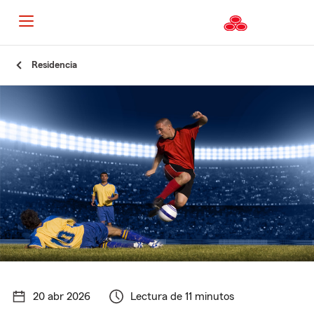
Residencia
20 abr 2026
Lectura de 11 minutos