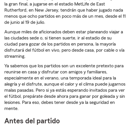
la gran final, a jugarse en el estadio MetLife de East
Rutherford, en New Jersey, tendrán que haber jugado nada
menos que ocho partidos en poco más de un mes, desde el 11
de junio al 19 de julio.
Aunque miles de aficionados deben estar planeando viajar a
las ciudades sede o, si tienen suerte, ir al estadio de su
ciudad para gozar de los partidos en persona, la mayoría
disfrutará del fútbol en vivo, pero desde casa, por cable o vía
streaming.
Ya sabemos que los partidos son un excelente pretexto para
reunirse en casa y disfrutar con amigos y familiares,
especialmente en el verano, una temporada ideal para la
alegría y el disfrute, aunque el calor y el clima puede jugarnos
malas pasadas. Pero si ya estás esperando invitados para ver
el fútbol, prepárate desde ahora para ganar por goleada y sin
lesiones. Para eso, debes tener desde ya la seguridad en
mente.
Antes del partido