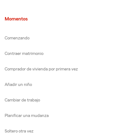
Momentos
Comenzando
Contraer matrimonio
Comprador de vivienda por primera vez
Añadir un niño
Cambiar de trabajo
Planificar una mudanza
Soltero otra vez