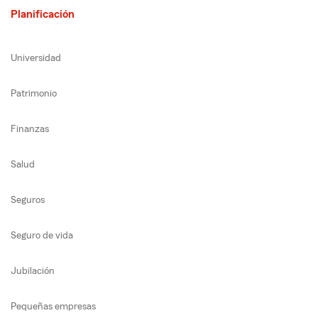
Planificación
Universidad
Patrimonio
Finanzas
Salud
Seguros
Seguro de vida
Jubilación
Pequeñas empresas