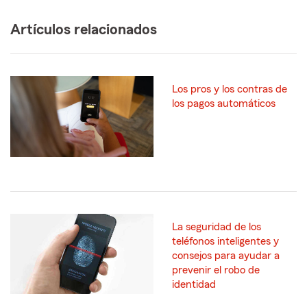
Artículos relacionados
Los pros y los contras de
los pagos automáticos
La seguridad de los
teléfonos inteligentes y
consejos para ayudar a
prevenir el robo de
identidad