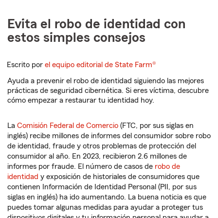
Evita el robo de identidad con
estos simples consejos
Escrito por
el equipo editorial de State Farm®
Ayuda a prevenir el robo de identidad siguiendo las mejores
prácticas de seguridad cibernética. Si eres víctima, descubre
cómo empezar a restaurar tu identidad hoy.
La
Comisión Federal de Comercio
(FTC, por sus siglas en
inglés) recibe millones de informes del consumidor sobre robo
de identidad, fraude y otros problemas de protección del
consumidor al año. En 2023, recibieron 2.6 millones de
informes por fraude. El número de casos de
robo de
identidad
y exposición de historiales de consumidores que
contienen Información de Identidad Personal (PII, por sus
siglas en inglés) ha ido aumentando. La buena noticia es que
puedes tomar algunas medidas para ayudar a proteger tus
dispositivos digitales y tu información personal para ayudar a