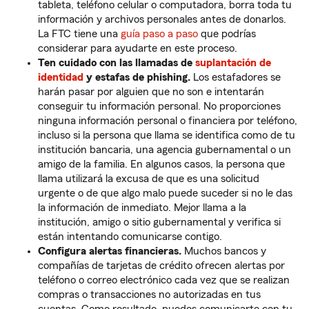
tableta, teléfono celular o computadora, borra toda tu
información y archivos personales antes de donarlos.
La FTC tiene una
guía paso a paso
que podrías
considerar para ayudarte en este proceso.
Ten cuidado con las llamadas de
suplantación de
identidad
y estafas de phishing.
Los estafadores se
harán pasar por alguien que no son e intentarán
conseguir tu información personal. No proporciones
ninguna información personal o financiera por teléfono,
incluso si la persona que llama se identifica como de tu
institución bancaria, una agencia gubernamental o un
amigo de la familia. En algunos casos, la persona que
llama utilizará la excusa de que es una solicitud
urgente o de que algo malo puede suceder si no le das
la información de inmediato. Mejor llama a la
institución, amigo o sitio gubernamental y verifica si
están intentando comunicarse contigo.
Configura alertas financieras.
Muchos bancos y
compañías de tarjetas de crédito ofrecen alertas por
teléfono o correo electrónico cada vez que se realizan
compras o transacciones no autorizadas en tus