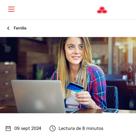
Familia
09 sept 2024
Lectura de 8 minutos