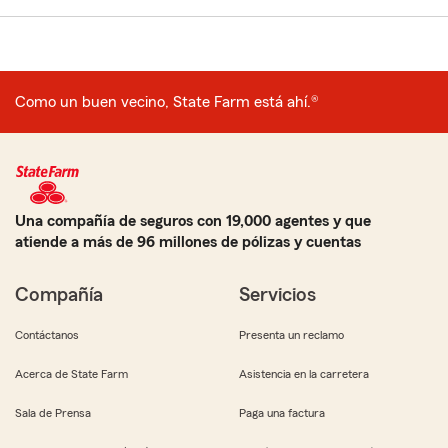
Como un buen vecino, State Farm está ahí.®
Una compañía de seguros con 19,000 agentes y que
atiende a más de 96 millones de pólizas y cuentas
Compañía
Servicios
Contáctanos
Presenta un reclamo
Acerca de State Farm
Asistencia en la carretera
Sala de Prensa
Paga una factura