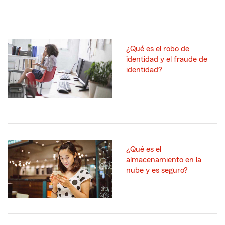
¿Qué es el robo de
identidad y el fraude de
identidad?
¿Qué es el
almacenamiento en la
nube y es seguro?