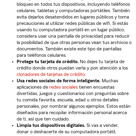
bloqueo en todos tus dispositivos, incluyendo teléfonos
celulares, tabletas y computadoras portátiles. También
evita dejarlos desatendidos en lugares públicos y toma
precauciones al utilizar redes públicas de wifi. Si estás
usando tu computadora portátil en un lugar público,
considera usar una pantalla de privacidad para reducir
la posibilidad de que otras personas vean tus archivos o
documentos. También existe este tipo de pantallas
para teléfonos celulares.
Protege tu tarjeta de crédito.
No dejes tu tarjeta de
crédito donde otros puedan verla y pon atención a los
clonadores de tarjetas de crédito
.
Usa redes sociales de forma inteligente.
Muchas
aplicaciones de
redes sociales
tienen encuestas
divertidas, juegos y cuestionarios con preguntas sobre
tu comida favorita, escuela, edad u otros detalles
personales, por nombrar algunos ejemplos. Estos están
diseñados para recopilar información personal acerca
de ti, así que ten cuidado.
Limpia tus dispositivos digitales.
Si vas a vender,
donar o deshacerte de su computadora portátil,