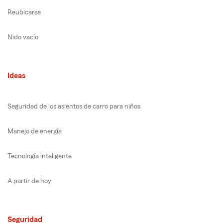
Reubicarse
Nido vacío
Ideas
Seguridad de los asientos de carro para niños
Manejo de energía
Tecnología inteligente
A partir de hoy
Seguridad