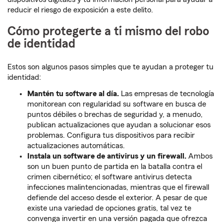
reducir el riesgo de exposición a este delito.
Cómo protegerte a ti mismo del robo
de identidad
Estos son algunos pasos simples que te ayudan a proteger tu
identidad:
Mantén tu software al día.
Las empresas de tecnología
monitorean con regularidad su software en busca de
puntos débiles o brechas de seguridad y, a menudo,
publican actualizaciones que ayudan a solucionar esos
problemas. Configura tus dispositivos para recibir
actualizaciones automáticas.
Instala un software de antivirus y un firewall.
Ambos
son un buen punto de partida en la batalla contra el
crimen cibernético; el software antivirus detecta
infecciones malintencionadas, mientras que el firewall
defiende del acceso desde el exterior. A pesar de que
existe una variedad de opciones gratis, tal vez te
convenga invertir en una versión pagada que ofrezca