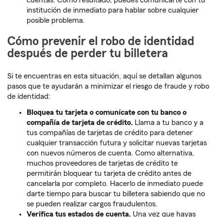
cuentas. Como resultado, puedes comunicarte con tu
institución de inmediato para hablar sobre cualquier
posible problema.
Cómo prevenir el robo de identidad
después de perder tu billetera
Si te encuentras en esta situación, aquí se detallan algunos
pasos que te ayudarán a minimizar el riesgo de fraude y robo
de identidad:
Bloquea
tu tarjeta o comunícate con tu banco o
compañía de tarjeta de crédito.
Llama a tu banco y a
tus compañías de tarjetas de crédito para detener
cualquier transacción futura y solicitar nuevas tarjetas
con nuevos números de cuenta. Como alternativa,
muchos proveedores de tarjetas de crédito te
permitirán bloquear tu tarjeta de crédito antes de
cancelarla por completo. Hacerlo de inmediato puede
darte tiempo para buscar tu billetera sabiendo que no
se pueden realizar cargos fraudulentos.
Verifica tus estados de cuenta.
Una vez que hayas