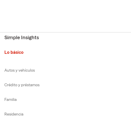
Simple Insights
Lo básico
Autos y vehículos
Crédito y préstamos
Familia
Residencia