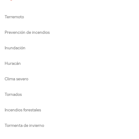
Terremoto
Prevención de incendios
Inundación
Huracán
Clima severo
Tornados
Incendios forestales
Tormenta de invierno