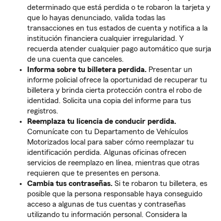
determinado que está perdida o te robaron la tarjeta y
que lo hayas denunciado, valida todas las
transacciones en tus estados de cuenta y notifica a la
institución financiera cualquier irregularidad. Y
recuerda atender cualquier pago automático que surja
de una cuenta que canceles.
Informa sobre tu billetera perdida.
Presentar un
informe policial ofrece la oportunidad de recuperar tu
billetera y brinda cierta protección contra el robo de
identidad. Solicita una copia del informe para tus
registros.
Reemplaza tu licencia de conducir perdida.
Comunícate con tu Departamento de Vehículos
Motorizados local para saber cómo reemplazar tu
identificación perdida. Algunas oficinas ofrecen
servicios de reemplazo en línea, mientras que otras
requieren que te presentes en persona.
Cambia tus contraseñas.
Si te robaron tu billetera, es
posible que la persona responsable haya conseguido
acceso a algunas de tus cuentas y contraseñas
utilizando tu información personal. Considera la