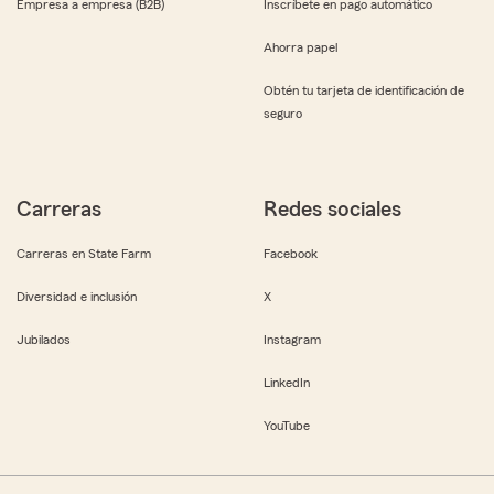
Empresa a empresa (B2B)
Inscríbete en pago automático
Ahorra papel
Obtén tu tarjeta de identificación de
seguro
Carreras
Redes sociales
Carreras en State Farm
Facebook
Diversidad e inclusión
X
Jubilados
Instagram
LinkedIn
YouTube