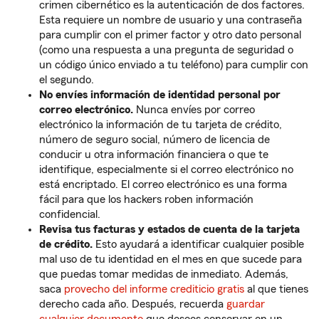
crimen cibernético es la autenticación de dos factores.
Esta requiere un nombre de usuario y una contraseña
para cumplir con el primer factor y otro dato personal
(como una respuesta a una pregunta de seguridad o
un código único enviado a tu teléfono) para cumplir con
el segundo.
No envíes información de identidad personal por
correo electrónico.
Nunca envíes por correo
electrónico la información de tu tarjeta de crédito,
número de seguro social, número de licencia de
conducir u otra información financiera o que te
identifique, especialmente si el correo electrónico no
está encriptado. El correo electrónico es una forma
fácil para que los hackers roben información
confidencial.
Revisa tus facturas y estados de cuenta de la tarjeta
de crédito.
Esto ayudará a identificar cualquier posible
mal uso de tu identidad en el mes en que sucede para
que puedas tomar medidas de inmediato. Además,
saca
provecho del informe crediticio gratis
al que tienes
derecho cada año. Después, recuerda
guardar