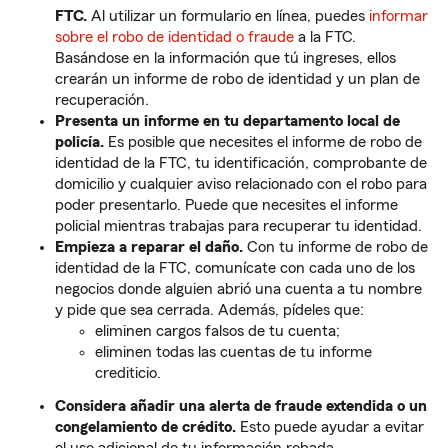
FTC.
Al utilizar un formulario en línea, puedes
informar
sobre el robo de identidad o fraude
a la FTC.
Basándose en la información que tú ingreses, ellos
crearán un informe de robo de identidad y un plan de
recuperación.
Presenta un informe en tu departamento local de
policía.
Es posible que necesites el informe de robo de
identidad de la FTC, tu identificación, comprobante de
domicilio y cualquier aviso relacionado con el robo para
poder presentarlo. Puede que necesites el informe
policial mientras trabajas para recuperar tu identidad.
Empieza a reparar el daño.
Con tu informe de robo de
identidad de la FTC, comunícate con cada uno de los
negocios donde alguien abrió una cuenta a tu nombre
y pide que sea cerrada. Además, pídeles que:
eliminen cargos falsos de tu cuenta;
eliminen todas las cuentas de tu informe
crediticio.
Considera añadir una alerta de fraude extendida o un
congelamiento de crédito.
Esto puede ayudar a evitar