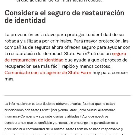
el uso adicional de tu información robada.
Considera el seguro de restauración
de identidad
La prevención es la clave para proteger tu identidad de ser
robada y utilizada por criminales. Para mayor protección, las
compañías de seguros ahora ofrecen seguro para ayudar con
la restauración de identidad. State Farm® ofrece un
seguro
de restauración de identidad
que ayuda a que el proceso de
recuperación sea más fácil, rápido y menos costoso.
Comunícate con un agente de State Farm
hoy para conocer
más.
La información en este artículo se obtuvo de varias fuentes que no están
relacionadas con State Farm® (incluyendo State Farm Mutual Automobile
Insurance Company y sus subsidiarias y afiliadas). Aunque nosotros
consideramos que es confiable y precisa; sin embargo, no garantizamos la
precisión ni la confiabilidad de la misma. State Farm no se hace responsable y