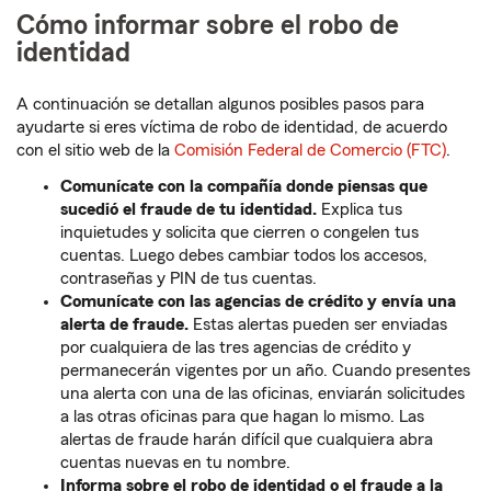
Cómo informar sobre el robo de
identidad
A continuación se detallan algunos posibles pasos para
ayudarte si eres víctima de robo de identidad, de acuerdo
con el sitio web de la
Comisión Federal de Comercio (FTC)
.
Comunícate con la compañía donde piensas que
sucedió el fraude de tu identidad.
Explica tus
inquietudes y solicita que cierren o congelen tus
cuentas. Luego debes cambiar todos los accesos,
contraseñas y PIN de tus cuentas.
Comunícate con las agencias de crédito y envía una
alerta de fraude.
Estas alertas pueden ser enviadas
por cualquiera de las tres agencias de crédito y
permanecerán vigentes por un año. Cuando presentes
una alerta con una de las oficinas, enviarán solicitudes
a las otras oficinas para que hagan lo mismo. Las
alertas de fraude harán difícil que cualquiera abra
cuentas nuevas en tu nombre.
Informa sobre el robo de identidad o el fraude a la