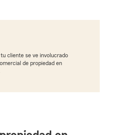
tu cliente se ve involucrado
comercial de propiedad en
.