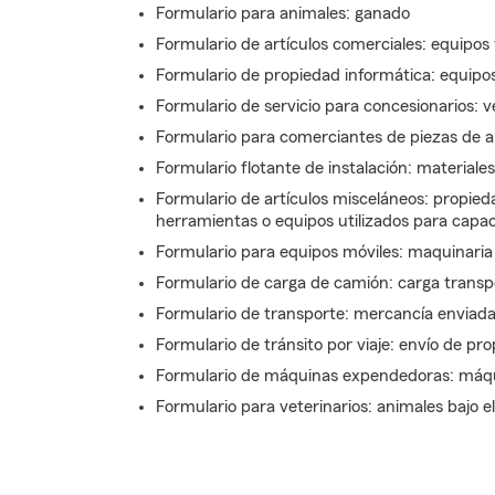
Formulario para animales: ganado
Formulario de artículos comerciales: equipos
Formulario de propiedad informática: equipo
Formulario de servicio para concesionarios: 
Formulario para comerciantes de piezas de a
Formulario flotante de instalación: material
Formulario de artículos misceláneos: propieda
herramientas o equipos utilizados para capac
Formulario para equipos móviles: maquinaria 
Formulario de carga de camión: carga transp
Formulario de transporte: mercancía enviad
Formulario de tránsito por viaje: envío de pr
Formulario de máquinas expendedoras: máqui
Formulario para veterinarios: animales bajo el 