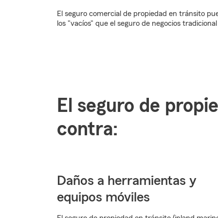
El seguro comercial de propiedad en tránsito pu
los "vacíos" que el seguro de negocios tradicion
El seguro de propi
contra:
Daños a herramientas y
equipos móviles