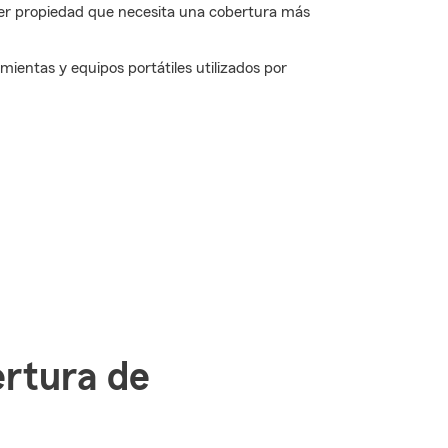
eger propiedad que necesita una cobertura más
ientas y equipos portátiles utilizados por
ertura de