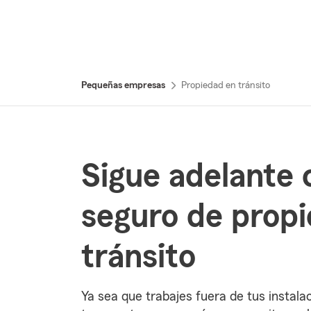
Pequeñas empresas
Propiedad en tránsito
Sigue adelante 
seguro de prop
tránsito
Ya sea que trabajes fuera de tus instala