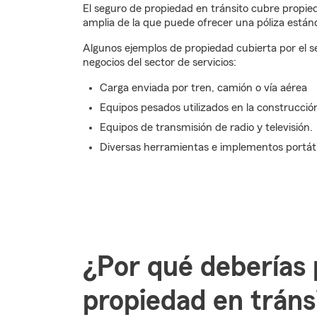
El seguro de propiedad en tránsito cubre propie
amplia de la que puede ofrecer una póliza está
Algunos ejemplos de propiedad cubierta por el se
negocios del sector de servicios:
Carga enviada por tren, camión o vía aérea
Equipos pesados utilizados en la construcci
Equipos de transmisión de radio y televisión.
Diversas herramientas e implementos portátile
¿Por qué deberías 
propiedad en tráns