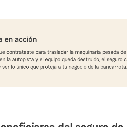
a en acción
ue contrataste para trasladar la maquinaria pesada de 
n la autopista y el equipo queda destruido, el seguro 
 ser lo único que proteja a tu negocio de la bancarrota