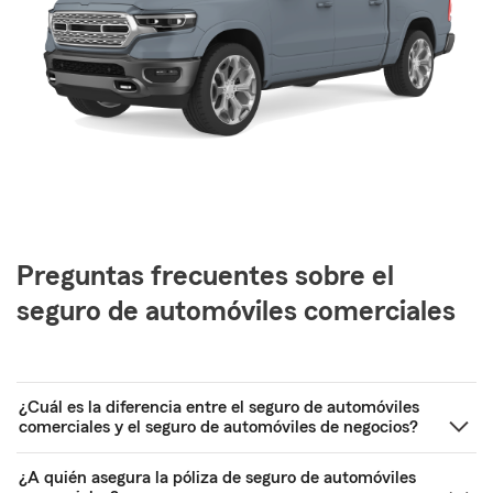
Preguntas frecuentes sobre el
seguro de automóviles comerciales
¿Cuál es la diferencia entre el seguro de automóviles
comerciales y el seguro de automóviles de negocios?
¿A quién asegura la póliza de seguro de automóviles