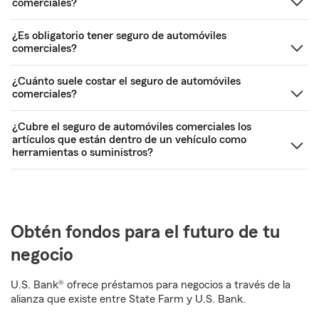
comerciales?
¿Es obligatorio tener seguro de automóviles
comerciales?
¿Cuánto suele costar el seguro de automóviles
comerciales?
¿Cubre el seguro de automóviles comerciales los
artículos que están dentro de un vehículo como
herramientas o suministros?
Obtén fondos para el futuro de tu
negocio
U.S. Bank® ofrece préstamos para negocios a través de la
alianza que existe entre State Farm y U.S. Bank.