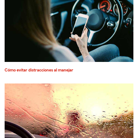
Cómo evitar distracciones al manejar