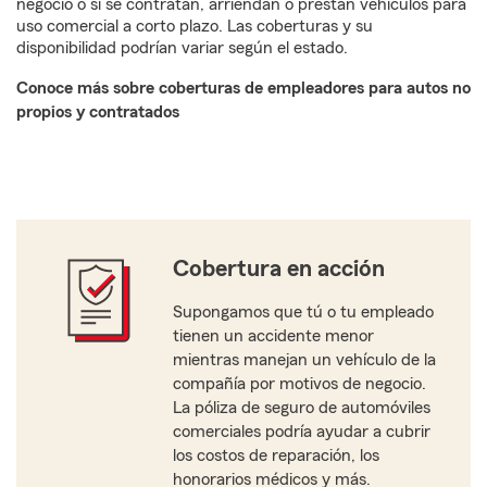
negocio o si se contratan, arriendan o prestan vehículos para
uso comercial a corto plazo. Las coberturas y su
disponibilidad podrían variar según el estado.
Conoce más sobre coberturas de empleadores para autos no
propios y contratados
Cobertura en acción
Supongamos que tú o tu empleado
tienen un accidente menor
mientras manejan un vehículo de la
compañía por motivos de negocio.
La póliza de seguro de automóviles
comerciales podría ayudar a cubrir
los costos de reparación, los
honorarios médicos y más.