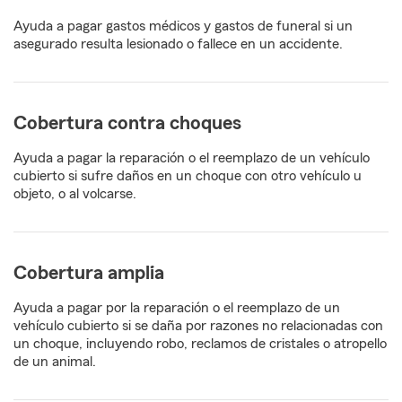
Ayuda a pagar gastos médicos y gastos de funeral si un
asegurado resulta lesionado o fallece en un accidente.
Cobertura contra choques
Ayuda a pagar la reparación o el reemplazo de un vehículo
cubierto si sufre daños en un choque con otro vehículo u
objeto, o al volcarse.
Cobertura amplia
Ayuda a pagar por la reparación o el reemplazo de un
vehículo cubierto si se daña por razones no relacionadas con
un choque, incluyendo robo, reclamos de cristales o atropello
de un animal.