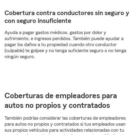
Cobertura contra conductores sin seguro y
con seguro insuficiente
Ayuda a pagar gastos médicos, gastos por dolor y
sufrimiento, e ingresos perdidos. También puede ayudar a
pagar los daños a tu propiedad cuando otro conductor
(culpable) te golpee y no tenga suficiente seguro o no tenga
ningún seguro.
Coberturas de empleadores para
autos no propios y contratados
También podrías considerar las coberturas de empleadores
para autos no propios y contratados si tus empleados usan
sus propios vehículos para actividades relacionadas con tu