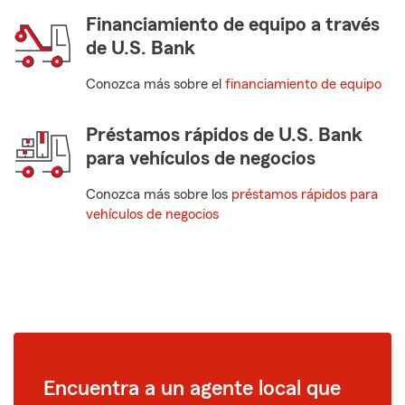
Financiamiento de equipo a través
de U.S. Bank
Conozca más sobre el
financiamiento de equipo
Préstamos rápidos de U.S. Bank
para vehículos de negocios
Conozca más sobre los
préstamos rápidos para
vehículos de negocios
Encuentra a un agente local que