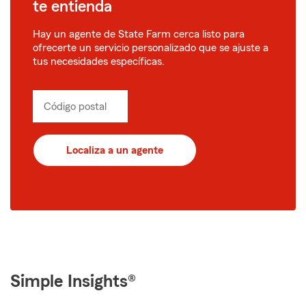
te entienda
Hay un agente de State Farm cerca listo para
ofrecerte un servicio personalizado que se ajuste a
tus necesidades específicas.
Código postal
Localiza a un agente
Simple Insights®