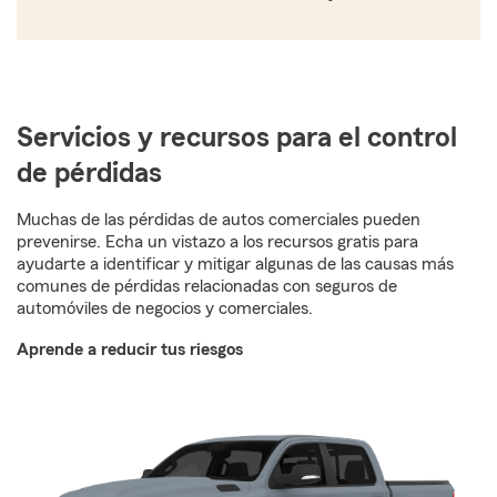
Servicios y recursos para el control
de pérdidas
Muchas de las pérdidas de autos comerciales pueden
prevenirse. Echa un vistazo a los recursos gratis para
ayudarte a identificar y mitigar algunas de las causas más
comunes de pérdidas relacionadas con seguros de
automóviles de negocios y comerciales.
Aprende a reducir tus riesgos