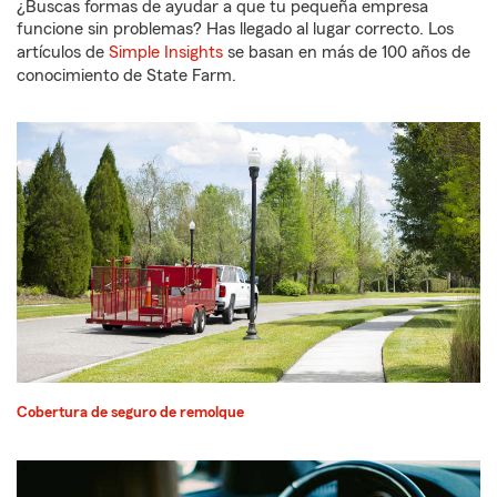
¿Buscas formas de ayudar a que tu pequeña empresa
funcione sin problemas? Has llegado al lugar correcto. Los
artículos de
Simple Insights
se basan en más de 100 años de
conocimiento de State Farm.
Cobertura de seguro de remolque