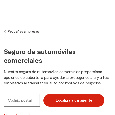
Pequeñas empresas
Seguro de automóviles
comerciales
Nuestro seguro de automóviles comerciales proporciona
opciones de cobertura para ayudar a protegerlos a ti y a tus
empleados al transitar en auto por motivos de negocios.
Código postal
Localiza a un agente