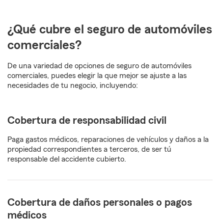
¿Qué cubre el seguro de automóviles
comerciales?
De una variedad de opciones de seguro de automóviles
comerciales, puedes elegir la que mejor se ajuste a las
necesidades de tu negocio, incluyendo:
Cobertura de responsabilidad civil
Paga gastos médicos, reparaciones de vehículos y daños a la
propiedad correspondientes a terceros, de ser tú
responsable del accidente cubierto.
Cobertura de daños personales o pagos
médicos