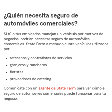
¿Quién necesita seguro de
automóviles comerciales?
Si tú o tus empleados manejan un vehículo por motivos de
negocios, podrían necesitar seguro de automóviles
comerciales. State Farm a menudo cubre vehículos utilizados
por:
artesanos y contratistas de servicios
granjeros y rancheros
floristas
proveedores de catering
Comunícate con un
agente de State Farm
para ver cómo el
seguro de automóviles comerciales puede funcionar para tu
negocio.