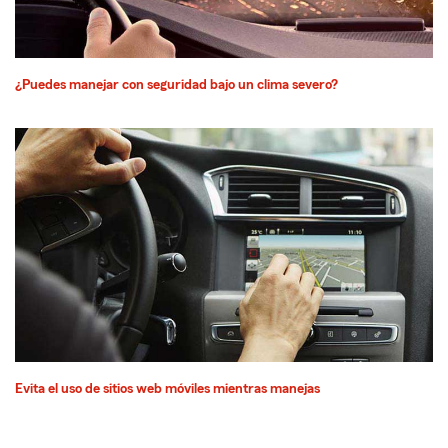
¿Puedes manejar con seguridad bajo un clima severo?
Evita el uso de sitios web móviles mientras manejas