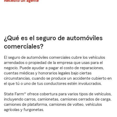
Necesito un agente
¿Qué es el seguro de automóviles
comerciales?
El seguro de automóviles comerciales cubre los vehículos
arrendados o propiedad de la empresa que usas para el
negocio. Puede ayudar a pagar el costo de reparaciones,
cuentas médicas y honorarios legales bajo ciertas
circunstancias, cuando se produce un accidente cubierto en
el que tú o uno de tus conductores estén involucrados.
State Farm® ofrece cobertura para varios tipos de vehículos,
incluyendo carros, camionetas, camiones cerrados de carga,
camiones de plataforma, camiones de volteo, vehículos
agrícolas y furgonetas.