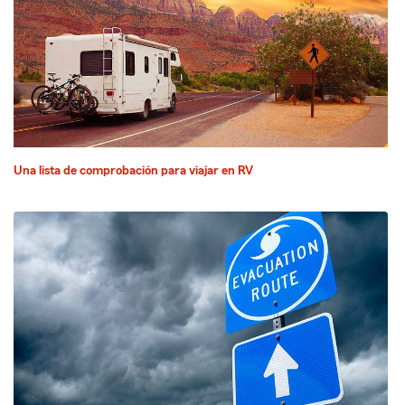
Una lista de comprobación para viajar en RV