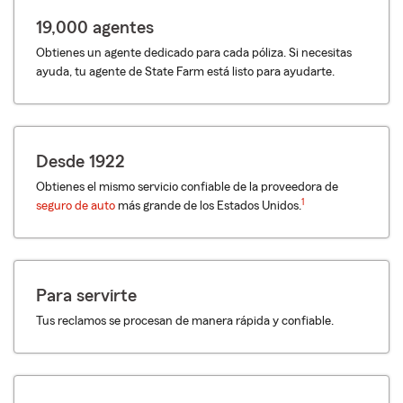
19,000 agentes
Obtienes un agente dedicado para cada póliza. Si necesitas
ayuda, tu agente de State Farm está listo para ayudarte.
Desde 1922
Obtienes el mismo servicio confiable de la proveedora de
1
seguro de auto
más grande de los Estados Unidos.
Para servirte
Tus reclamos se procesan de manera rápida y confiable.