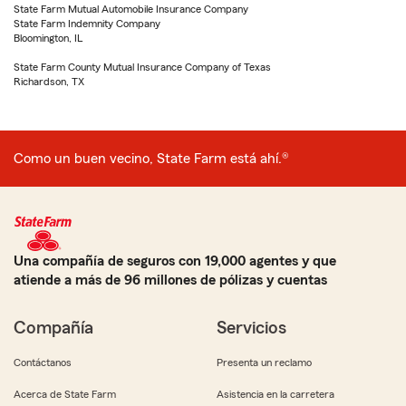
State Farm Mutual Automobile Insurance Company
State Farm Indemnity Company
Bloomington, IL
State Farm County Mutual Insurance Company of Texas
Richardson, TX
Como un buen vecino, State Farm está ahí.®
Una compañía de seguros con 19,000 agentes y que
atiende a más de 96 millones de pólizas y cuentas
Compañía
Servicios
Contáctanos
Presenta un reclamo
Acerca de State Farm
Asistencia en la carretera