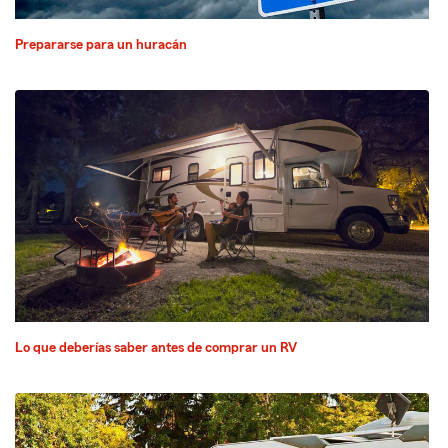
Prepararse para un huracán
Lo que deberías saber antes de comprar un RV