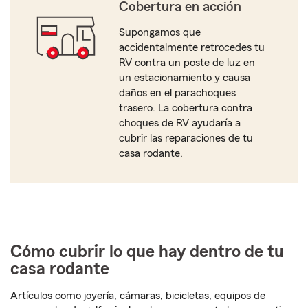
Cobertura en acción
Supongamos que
accidentalmente retrocedes tu
RV contra un poste de luz en
un estacionamiento y causa
daños en el parachoques
trasero. La cobertura contra
choques de RV ayudaría a
cubrir las reparaciones de tu
casa rodante.
Cómo cubrir lo que hay dentro de tu
casa rodante
Artículos como joyería, cámaras, bicicletas, equipos de