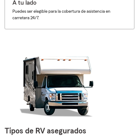
A tu lado
Puedes ser elegible para la cobertura de asistencia en
carretera 24/7.
Tipos de RV asegurados