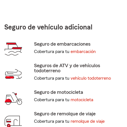
Seguro de vehículo adicional
Seguro de embarcaciones
Cobertura para tu
embarcación
Seguros de ATV y de vehículos
todoterreno
Cobertura para tu
vehículo todoterreno
Seguro de motocicleta
Cobertura para tu
motocicleta
Seguro de remolque de viaje
Cobertura para tu
remolque de viaje