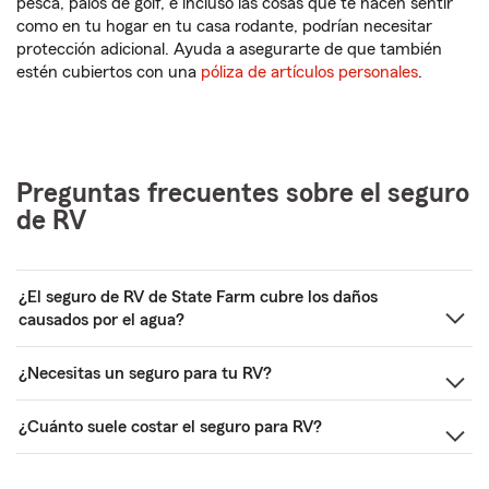
pesca, palos de golf, e incluso las cosas que te hacen sentir
como en tu hogar en tu casa rodante, podrían necesitar
protección adicional. Ayuda a asegurarte de que también
estén cubiertos con una
póliza de artículos personales
.
Preguntas frecuentes sobre el seguro
de RV
¿El seguro de RV de State Farm cubre los daños
causados por el agua?
¿Necesitas un seguro para tu RV?
¿Cuánto suele costar el seguro para RV?