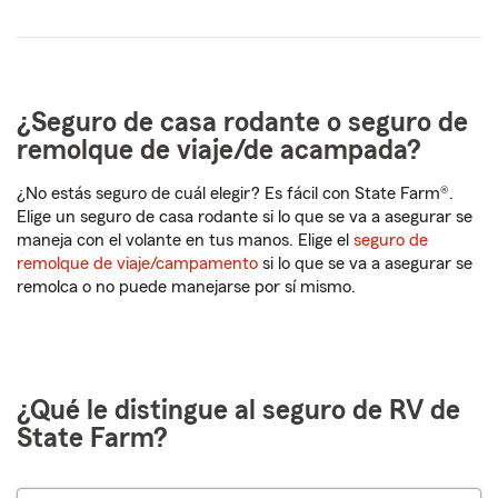
5
5
dígitos
dígitos
¿Seguro de casa rodante o seguro de
remolque de viaje/de acampada?
¿No estás seguro de cuál elegir? Es fácil con State Farm®.
Elige un seguro de casa rodante si lo que se va a asegurar se
maneja con el volante en tus manos. Elige el
seguro de
remolque de viaje/campamento
si lo que se va a asegurar se
remolca o no puede manejarse por sí mismo.
¿Qué le distingue al seguro de RV de
State Farm?