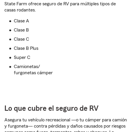
State Farm ofrece seguro de RV para múltiples tipos de
casas rodantes.
Clase A
Clase B
Clase C
Clase B Plus
Super C
Camionetas/
furgonetas cámper
Lo que cubre el seguro de RV
Asegura tu vehículo recreacional —o tu cámper para camión
y furgoneta— contra pérdidas y daños causados por riesgos