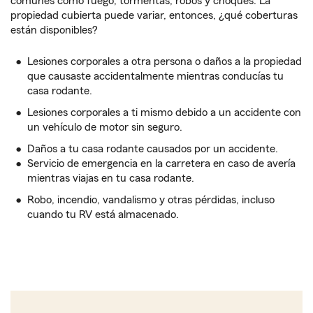
comunes como fuego, tormentas, robos y choques. La
propiedad cubierta puede variar, entonces, ¿qué coberturas
están disponibles?
Lesiones corporales a otra persona o daños a la propiedad
que causaste accidentalmente mientras conducías tu
casa rodante.
Lesiones corporales a ti mismo debido a un accidente con
un vehículo de motor sin seguro.
Daños a tu casa rodante causados por un accidente.
Servicio de emergencia en la carretera en caso de avería
mientras viajas en tu casa rodante.
Robo, incendio, vandalismo y otras pérdidas, incluso
cuando tu RV está almacenado.