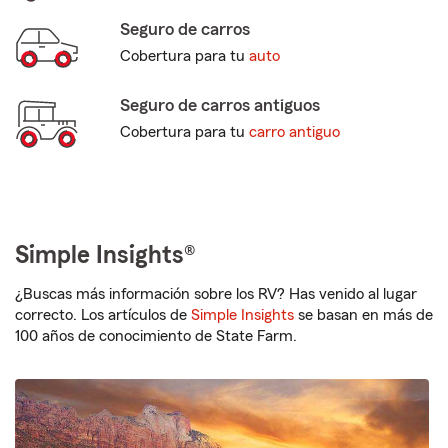
Seguro de carros
Cobertura para tu
auto
Seguro de carros antiguos
Cobertura para tu
carro antiguo
Simple Insights®
¿Buscas más información sobre los RV? Has venido al lugar
correcto. Los artículos de
Simple Insights
se basan en más de
100 años de conocimiento de State Farm.