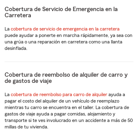
Cobertura de Servicio de Emergencia en la
Carretera
La
cobertura de servicio de emergencia en la carretera
puede ayudar a ponerte en marcha rápidamente, ya sea con
una grúa o una reparación en carretera como una llanta
desinflada.
Cobertura de reembolso de alquiler de carro y
de gastos de viaje
La
cobertura de reembolso para carro de alquiler
ayuda a
pagar el costo del alquiler de un vehículo de reemplazo
mientras tu carro se encuentra en el taller. La cobertura de
gastos de viaje ayuda a pagar comidas, alojamiento y
transporte si te ves involucrado en un accidente a más de 50
millas de tu vivienda.