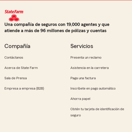
Una compañía de seguros con 19,000 agentes y que
atiende a más de 96 millones de pólizas y cuentas
Compañía
Servicios
Contáctanos
Presenta un reclamo
Acerca de State Farm
Asistencia en la carretera
Sala de Prensa
Paga una factura
Empresa a empresa (B2B)
Inscríbete en pago automático
Ahorra papel
Obtén tu tarjeta de identificación de
seguro