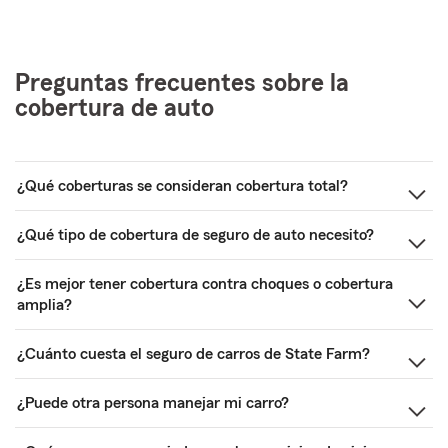
Preguntas frecuentes sobre la
cobertura de auto
¿Qué coberturas se consideran cobertura total?
¿Qué tipo de cobertura de seguro de auto necesito?
¿Es mejor tener cobertura contra choques o cobertura
amplia?
¿Cuánto cuesta el seguro de carros de State Farm?
¿Puede otra persona manejar mi carro?