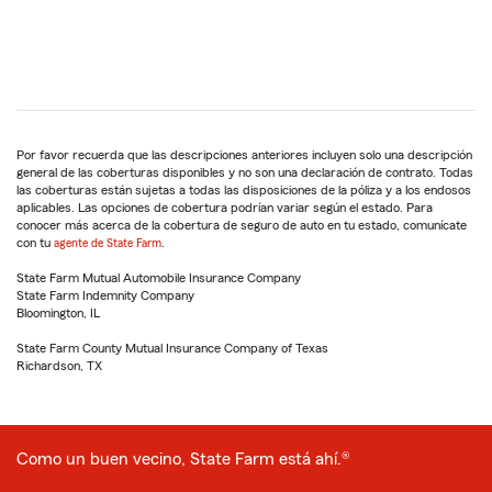
Por favor recuerda que las descripciones anteriores incluyen solo una descripción
general de las coberturas disponibles y no son una declaración de contrato. Todas
las coberturas están sujetas a todas las disposiciones de la póliza y a los endosos
aplicables. Las opciones de cobertura podrían variar según el estado. Para
conocer más acerca de la cobertura de seguro de auto en tu estado, comunícate
con tu
agente de State Farm
.
State Farm Mutual Automobile Insurance Company
State Farm Indemnity Company
Bloomington, IL
State Farm County Mutual Insurance Company of Texas
Richardson, TX
Como un buen vecino, State Farm está ahí.®