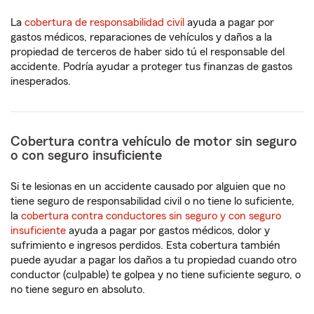
La
cobertura de responsabilidad civil
ayuda a pagar por
gastos médicos, reparaciones de vehículos y daños a la
propiedad de terceros de haber sido tú el responsable del
accidente. Podría ayudar a proteger tus finanzas de gastos
inesperados.
Cobertura contra vehículo de motor sin seguro
o con seguro insuficiente
Si te lesionas en un accidente causado por alguien que no
tiene seguro de responsabilidad civil o no tiene lo suficiente,
la
cobertura contra conductores sin seguro y con seguro
insuficiente
ayuda a pagar por gastos médicos, dolor y
sufrimiento e ingresos perdidos. Esta cobertura también
puede ayudar a pagar los daños a tu propiedad cuando otro
conductor (culpable) te golpea y no tiene suficiente seguro, o
no tiene seguro en absoluto.