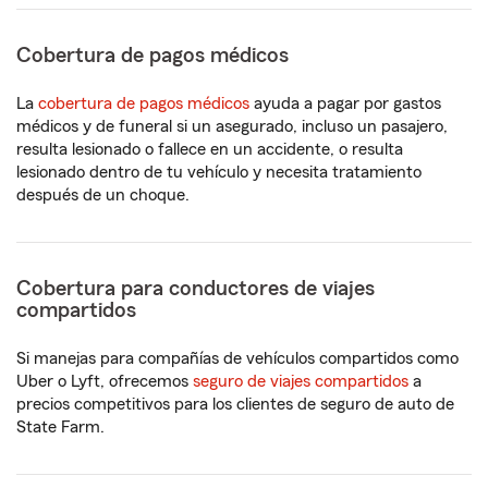
Cobertura de pagos médicos
La
cobertura de pagos médicos
ayuda a pagar por gastos
médicos y de funeral si un asegurado, incluso un pasajero,
resulta lesionado o fallece en un accidente, o resulta
lesionado dentro de tu vehículo y necesita tratamiento
después de un choque.
Cobertura para conductores de viajes
compartidos
Si manejas para compañías de vehículos compartidos como
Uber o Lyft,
ofrecemos
seguro de viajes compartidos
a
precios competitivos para los clientes de seguro de auto de
State Farm.