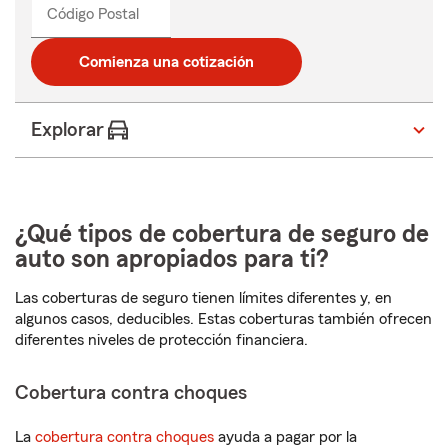
Código Postal
Comienza una cotización
Explorar
¿Qué tipos de cobertura de seguro de
auto son apropiados para ti?
Las coberturas de seguro tienen límites diferentes y, en
algunos casos, deducibles. Estas coberturas también ofrecen
diferentes niveles de protección financiera.
Cobertura contra choques
La
cobertura contra choques
ayuda a pagar por la