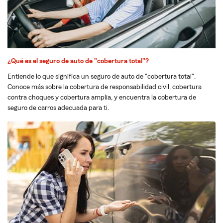
¿Qué es el seguro de auto de "cobertura total"?
Entiende lo que significa un seguro de auto de "cobertura total".
Conoce más sobre la cobertura de responsabilidad civil, cobertura
contra choques y cobertura amplia, y encuentra la cobertura de
seguro de carros adecuada para ti.