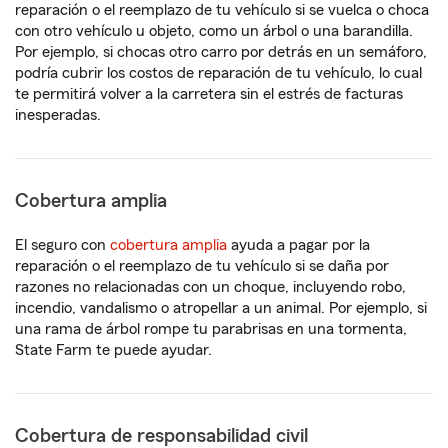
reparación o el reemplazo de tu vehículo si se vuelca o choca
con otro vehículo u objeto, como un árbol o una barandilla.
Por ejemplo, si chocas otro carro por detrás en un semáforo,
podría cubrir los costos de reparación de tu vehículo, lo cual
te permitirá volver a la carretera sin el estrés de facturas
inesperadas.
Cobertura amplia
El seguro con
cobertura amplia
ayuda a pagar por la
reparación o el reemplazo de tu vehículo si se daña por
razones no relacionadas con un choque, incluyendo robo,
incendio, vandalismo o atropellar a un animal. Por ejemplo, si
una rama de árbol rompe tu parabrisas en una tormenta,
State Farm te puede ayudar.
Cobertura de responsabilidad civil