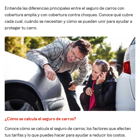
Entiende las diferencias principales entre el seguro de carros con
cobertura amplia y con cobertura contra choques. Conoce qué cubre
cada cual, cuándo se necesitan y cómo se pueden unir para ayudar a
proteger tu carro.
¿Cómo se calcula el seguro de carros?
Conoce cómo se calcula el seguro de carros, los factores que afectan
tus tarifas y lo que puedes hacer para ayudar a reducir los costos.