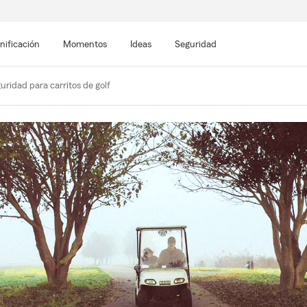
nificación
Momentos
Ideas
Seguridad
uridad para carritos de golf