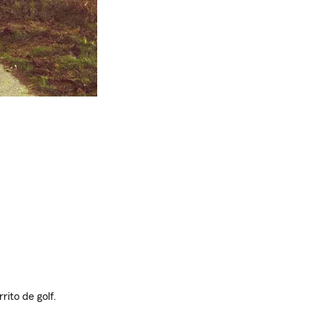
rito de golf.