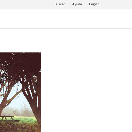
Buscar
Ayuda
English