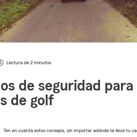
Lectura de 2 minutos
os de seguridad para
s de golf
Ten en cuenta estos consejos, sin importar adónde te lleve tu car