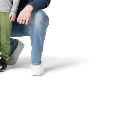
Comienza una cotización