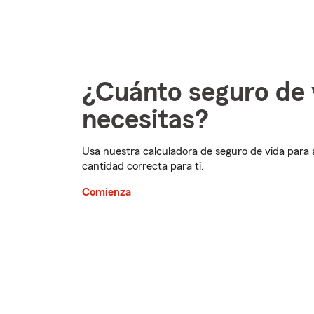
¿Cuánto seguro de 
necesitas?
Usa nuestra calculadora de seguro de vida para 
cantidad correcta para ti.
Comienza