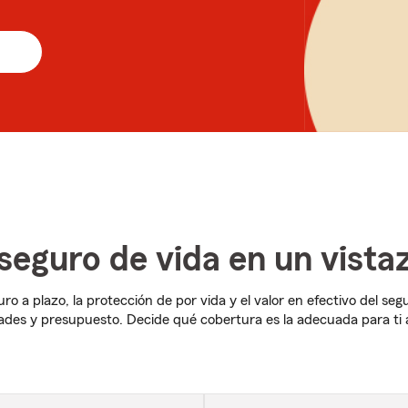
seguro de vida en un vista
ro a plazo, la protección de por vida y el valor en efectivo del 
des y presupuesto. Decide qué cobertura es la adecuada para ti 