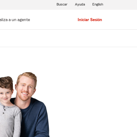
Buscar
Ayuda
English
aliza a un agente
Iniciar Sesión