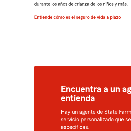
durante los años de crianza de los niños y más.
Entiende cómo es el seguro de vida a plazo
Encuentra a un ag
entienda
Hay un agente de State Farm 
servicio personalizado que s
específicas.