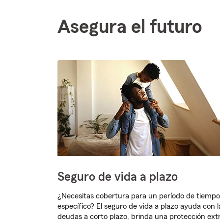
Asegura el futuro
Seguro de vida a plazo
¿Necesitas cobertura para un período de tiempo
específico? El seguro de vida a plazo ayuda con l
deudas a corto plazo, brinda una protección ext