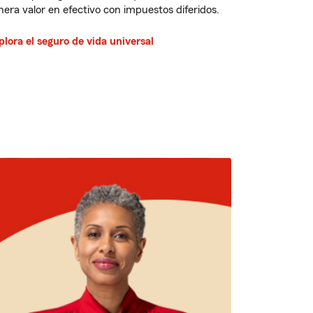
nera valor en efectivo con impuestos diferidos.
plora el seguro de vida universal