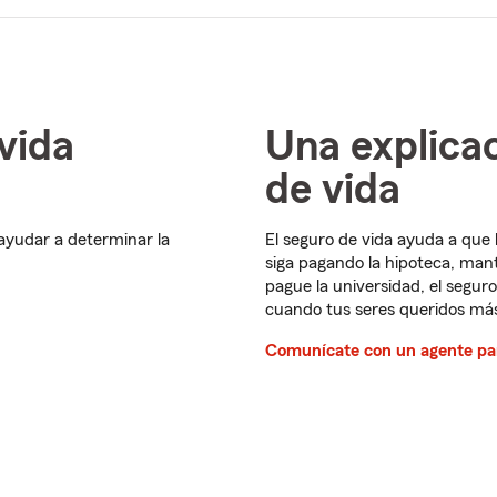
vida
Una explicac
de vida
ayudar a determinar la
El seguro de vida ayuda a que
siga pagando la hipoteca, mante
pague la universidad, el seguro
cuando tus seres queridos más
Comunícate con un agente par