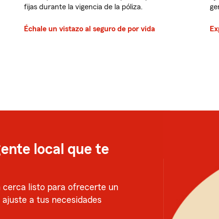
fijas durante la vigencia de la póliza.
ge
Échale un vistazo al seguro de por vida
Ex
ente local que te
cerca listo para ofrecerte un
e ajuste a tus necesidades