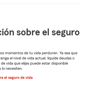
ión sobre el seguro
 los momentos de tu vida perduren. Ya sea que
nga el nivel de vida actual, liquide deudas o
 de vida que elijas puede estar disponible
 lo necesiten.
a el seguro de vida