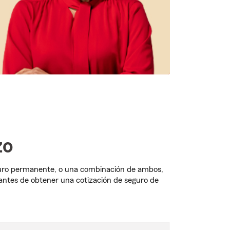
zo
seguro permanente, o una combinación de ambos,
antes de obtener una cotización de seguro de