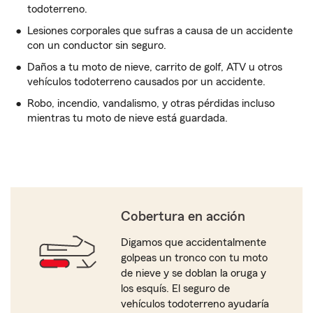
todoterreno.
Lesiones corporales que sufras a causa de un accidente
con un conductor sin seguro.
Daños a tu moto de nieve, carrito de golf, ATV u otros
vehículos todoterreno causados por un accidente.
Robo, incendio, vandalismo, y otras pérdidas incluso
mientras tu moto de nieve está guardada.
Cobertura en acción
Digamos que accidentalmente
golpeas un tronco con tu moto
de nieve y se doblan la oruga y
los esquís. El seguro de
vehículos todoterreno ayudaría