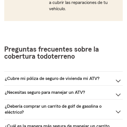
a cubrir las reparaciones de tu
vehículo.
Preguntas frecuentes sobre la
cobertura todoterreno
¿Cubre mi póliza de seguro de vivienda mi ATV?
¿Necesitas seguro para manejar un ATV?
¿Debería comprar un carrito de golf de gasolina o
eléctrico?
¿Cuál es la manera más segura de manejar un carrito