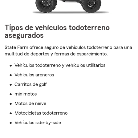
Tipos de vehículos todoterreno
asegurados
State Farm ofrece seguro de vehículos todoterreno para una
multitud de deportes y formas de esparcimiento.
Vehículos todoterreno y vehículos utilitarios
Vehículos areneros
Carritos de golf
minimotos
Motos de nieve
Motocicletas todoterreno
Vehículos side-by-side