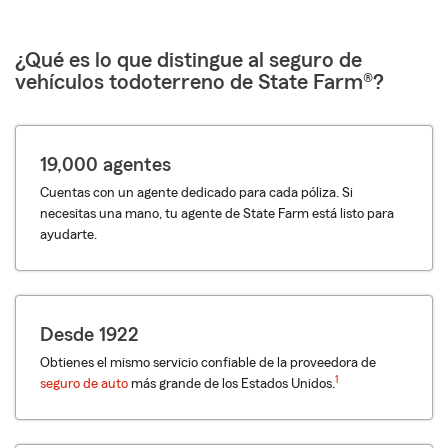
¿Qué es lo que distingue al seguro de
vehículos todoterreno de State Farm®?
19,000 agentes
Cuentas con un agente dedicado para cada póliza. Si
necesitas una mano, tu agente de State Farm está listo para
ayudarte.
Desde 1922
Obtienes el mismo servicio confiable de la proveedora de
1
seguro de auto
más grande de los Estados Unidos.