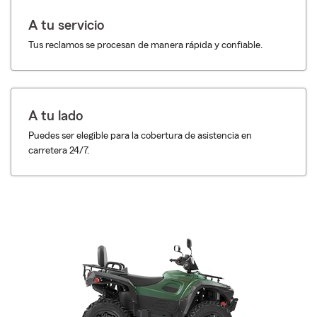
A tu servicio
Tus reclamos se procesan de manera rápida y confiable.
A tu lado
Puedes ser elegible para la cobertura de asistencia en
carretera 24/7.