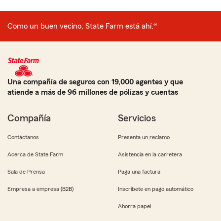
Como un buen vecino, State Farm está ahí.®
Una compañía de seguros con 19,000 agentes y que
atiende a más de 96 millones de pólizas y cuentas
Compañía
Servicios
Contáctanos
Presenta un reclamo
Acerca de State Farm
Asistencia en la carretera
Sala de Prensa
Paga una factura
Empresa a empresa (B2B)
Inscríbete en pago automático
Ahorra papel