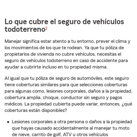
Lo que cubre el seguro de vehículos
todoterreno
2
Manejar significa estar atento a tu entorno, prever el clima y
los movimientos de los que te rodean. Ya que tu póliza de
propietarios de vivienda no cubre vehículos, necesitas el
seguro de vehículos todoterreno en caso de accidente para
ayudar a cubrirte incluso en tu propiedad misma.
Al igual que tu póliza de seguro de automóviles, este seguro
tiene coberturas similares para que selecciones coberturas
para algunas como, lesiones corporales, daños a la propiedad,
cobertura amplia, choque, conductor sin seguro y pagos
médicos. La propiedad cubierta puede variar, entonces, ¿qué
coberturas están disponibles?
Lesiones corporales a otra persona o daños a la propiedad
que hayas causado accidentalmente al manejar tu moto
de nieve, carrito de golf, ATV u otros vehículos