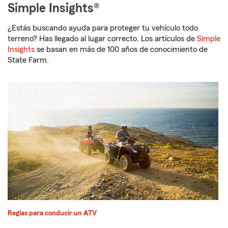
Simple Insights®
¿Estás buscando ayuda para proteger tu vehículo todo
terreno? Has llegado al lugar correcto. Los artículos de
Simple
Insights
se basan en más de 100 años de conocimiento de
State Farm.
Reglas para conducir un ATV