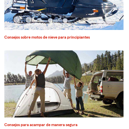
Consejos sobre motos de nieve para principiantes
Consejos para acampar de manera segura