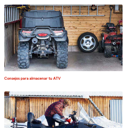
Consejos para almacenar tu ATV