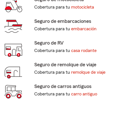
Cobertura para tu
motocicleta
Seguro de embarcaciones
Cobertura para tu
embarcación
Seguro de RV
Cobertura para tu
casa rodante
Seguro de remolque de viaje
Cobertura para tu
remolque de viaje
Seguro de carros antiguos
Cobertura para tu
carro antiguo