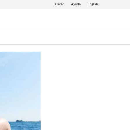
Buscar
Ayuda
English