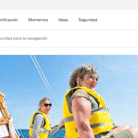
nificación
Momentos
Ideas
Seguridad
uridad para la navegación