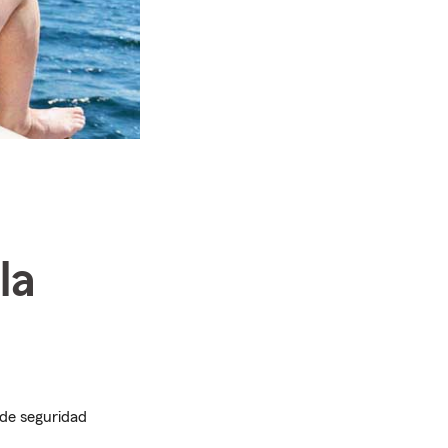
la
 de seguridad