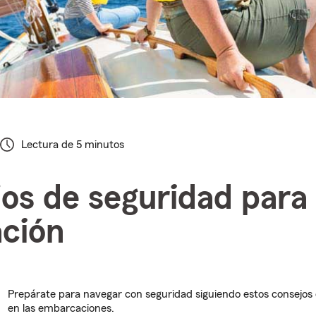
Lectura de 5 minutos
os de seguridad para 
ción
Prepárate para navegar con seguridad siguiendo estos consejos
en las embarcaciones.