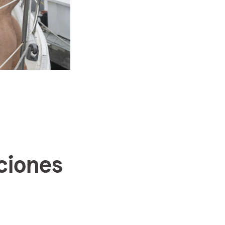
ciones