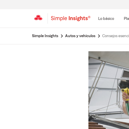
Lo básico
Pla
Simple Insights
Autos y vehículos
Consejos esenc