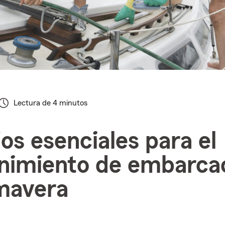
Lectura de 4 minutos
os esenciales para el
nimiento de embarca
mavera