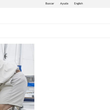
Buscar
Ayuda
English