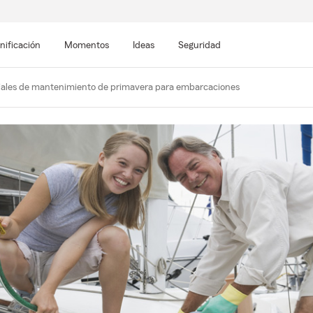
nificación
Momentos
Ideas
Seguridad
iales de mantenimiento de primavera para embarcaciones