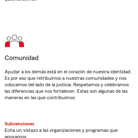
Comunidad
Ayudar a los demás está en el corazón de nuestra identidad.
Es por eso que retribuimos a nuestras comunidades y nos
colocamos del lado de la justicia. Respetamos y celebramos
las diferencias que nos fortalecen. Estas son algunas de las
maneras en las que contribuimos:
Subvenciones
Echa un vistazo a las organizaciones y programas que
apoyamos.