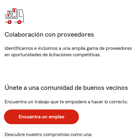
Colaboración con proveedores
Identificamos e incluimos a una amplia gama de proveedores
en oportunidades de licitaciones competitivas.
Únete a una comunidad de buenos vecinos
Encuentra un trabajo que te empodere a hacer lo correcto.
Encuentra un empleo
Descubre nuestro compromiso como una