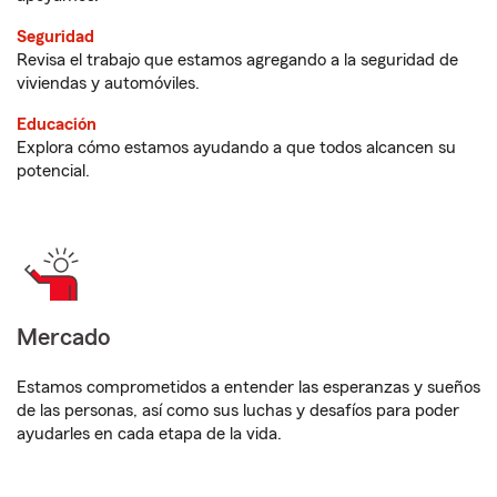
Seguridad
Revisa el trabajo que estamos agregando a la seguridad de
viviendas y automóviles.
Educación
Explora cómo estamos ayudando a que todos alcancen su
potencial.
Mercado
Estamos comprometidos a entender las esperanzas y sueños
de las personas, así como sus luchas y desafíos para poder
ayudarles en cada etapa de la vida.