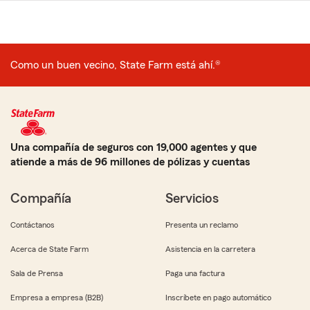
Como un buen vecino, State Farm está ahí.®
Una compañía de seguros con 19,000 agentes y que
atiende a más de 96 millones de pólizas y cuentas
Compañía
Servicios
Contáctanos
Presenta un reclamo
Acerca de State Farm
Asistencia en la carretera
Sala de Prensa
Paga una factura
Empresa a empresa (B2B)
Inscríbete en pago automático