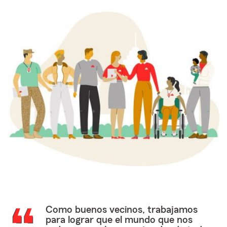
Como buenos vecinos, trabajamos
para lograr que el mundo que nos