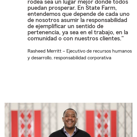
rodea sea un lugar mejor donde todos
puedan prosperar. En State Farm,
entendemos que depende de cada uno
de nosotros asumir la responsabilidad
de ejemplificar un sentido de
pertenencia, ya sea en el trabajo, en la
comunidad o con nuestros clientes."
Rasheed Merritt – Ejecutivo de recursos humanos
y desarrollo, responsabilidad corporativa