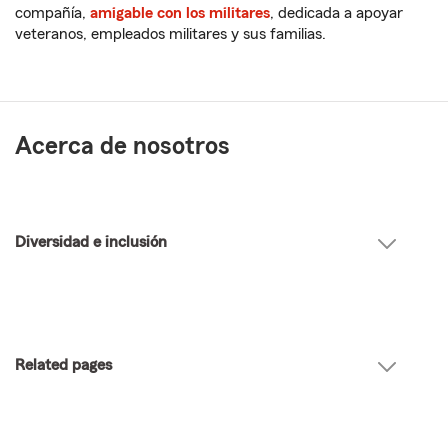
compañía,
amigable con los militares
, dedicada a apoyar
veteranos, empleados militares y sus familias.
Acerca de nosotros
Diversidad e inclusión
Related pages