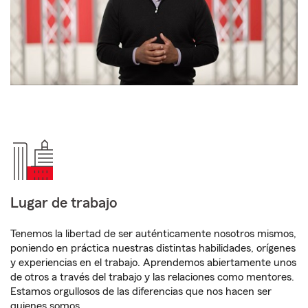
Lugar de trabajo
Tenemos la libertad de ser auténticamente nosotros mismos,
poniendo en práctica nuestras distintas habilidades, orígenes
y experiencias en el trabajo. Aprendemos abiertamente unos
de otros a través del trabajo y las relaciones como mentores.
Estamos orgullosos de las diferencias que nos hacen ser
quienes somos.