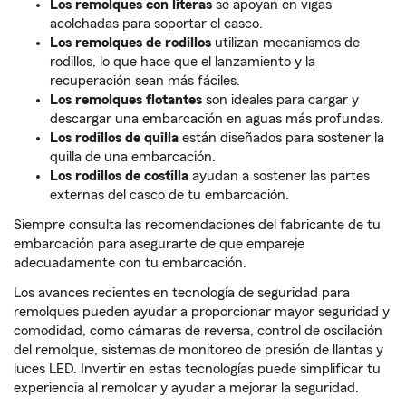
Los remolques con literas
se apoyan en vigas
acolchadas para soportar el casco.
Los remolques de rodillos
utilizan mecanismos de
rodillos, lo que hace que el lanzamiento y la
recuperación sean más fáciles.
Los remolques flotantes
son ideales para cargar y
descargar una embarcación en aguas más profundas.
Los rodillos de quilla
están diseñados para sostener la
quilla de una embarcación.
Los rodillos de costilla
ayudan a sostener las partes
externas del casco de tu embarcación.
Siempre consulta las recomendaciones del fabricante de tu
embarcación para asegurarte de que empareje
adecuadamente con tu embarcación.
Los avances recientes en tecnología de seguridad para
remolques pueden ayudar a proporcionar mayor seguridad y
comodidad, como cámaras de reversa, control de oscilación
del remolque, sistemas de monitoreo de presión de llantas y
luces LED. Invertir en estas tecnologías puede simplificar tu
experiencia al remolcar y ayudar a mejorar la seguridad.