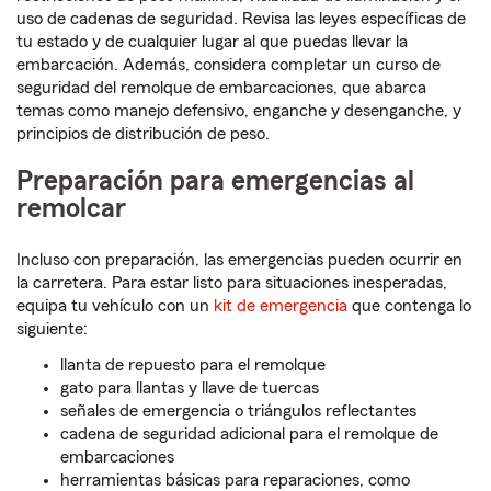
uso de cadenas de seguridad. Revisa las leyes específicas de
tu estado y de cualquier lugar al que puedas llevar la
embarcación. Además, considera completar un curso de
seguridad del remolque de embarcaciones, que abarca
temas como manejo defensivo, enganche y desenganche, y
principios de distribución de peso.
Preparación para emergencias al
remolcar
Incluso con preparación, las emergencias pueden ocurrir en
la carretera. Para estar listo para situaciones inesperadas,
equipa tu vehículo con un
kit de emergencia
que contenga lo
siguiente:
llanta de repuesto para el remolque
gato para llantas y llave de tuercas
señales de emergencia o triángulos reflectantes
cadena de seguridad adicional para el remolque de
embarcaciones
herramientas básicas para reparaciones, como