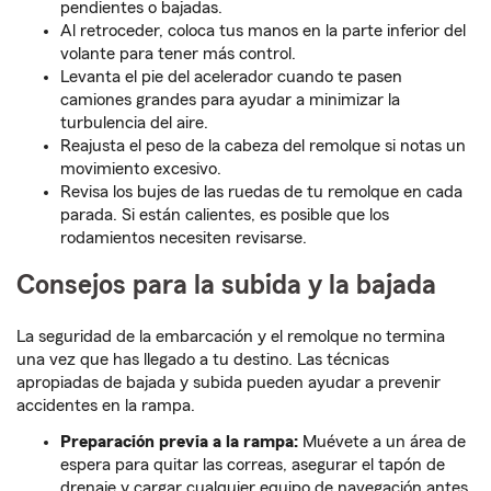
pendientes o bajadas.
Al retroceder, coloca tus manos en la parte inferior del
volante para tener más control.
Levanta el pie del acelerador cuando te pasen
camiones grandes para ayudar a minimizar la
turbulencia del aire.
Reajusta el peso de la cabeza del remolque si notas un
movimiento excesivo.
Revisa los bujes de las ruedas de tu remolque en cada
parada. Si están calientes, es posible que los
rodamientos necesiten revisarse.
Consejos para la subida y la bajada
La seguridad de la embarcación y el remolque no termina
una vez que has llegado a tu destino. Las técnicas
apropiadas de bajada y subida pueden ayudar a prevenir
accidentes en la rampa.
Preparación previa a la rampa:
Muévete a un área de
espera para quitar las correas, asegurar el tapón de
drenaje y cargar cualquier equipo de navegación antes