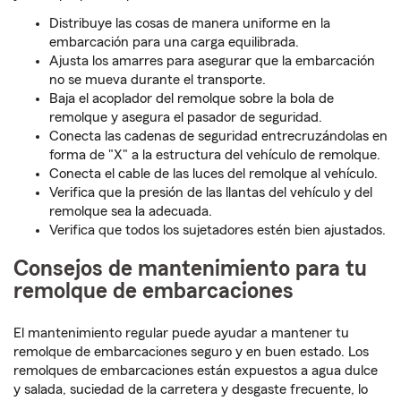
Distribuye las cosas de manera uniforme en la
embarcación para una carga equilibrada.
Ajusta los amarres para asegurar que la embarcación
no se mueva durante el transporte.
Baja el acoplador del remolque sobre la bola de
remolque y asegura el pasador de seguridad.
Conecta las cadenas de seguridad entrecruzándolas en
forma de "X" a la estructura del vehículo de remolque.
Conecta el cable de las luces del remolque al vehículo.
Verifica que la presión de las llantas del vehículo y del
remolque sea la adecuada.
Verifica que todos los sujetadores estén bien ajustados.
Consejos de mantenimiento para tu
remolque de embarcaciones
El mantenimiento regular puede ayudar a mantener tu
remolque de embarcaciones seguro y en buen estado. Los
remolques de embarcaciones están expuestos a agua dulce
y salada, suciedad de la carretera y desgaste frecuente, lo