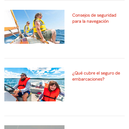
Consejos de seguridad
para la navegación
¿Qué cubre el seguro de
embarcaciones?