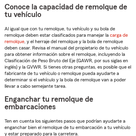
Conoce la capacidad de remolque de
tu vehículo
Al igual que con tu remolque, tu vehículo y su bola de
remolque deben estar clasificados para manejar la
carga de
remolque
, y el herraje del remolque y la bola de remolque
deben casar. Revisa el manual del propietario de tu vehículo
para obtener información sobre el remolque, incluyendo la
Clasificación de Peso Bruto del Eje (GAWR, por sus siglas en
inglés) y la GVWR. Si tienes otras preguntas, es posible que el
fabricante de tu vehículo o remolque pueda ayudarte a
determinar si el vehículo y la bola de remolque van a poder
llevar a cabo semejante tarea.
Enganchar tu remolque de
embarcaciones
Ten en cuenta los siguientes pasos que podrían ayudarte a
enganchar bien el remolque de tu embarcación a tu vehículo
y estar preparado para la carretera.