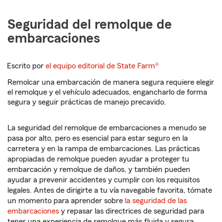
Seguridad del remolque de
embarcaciones
Escrito por
el equipo editorial de State Farm®
Remolcar una embarcación de manera segura requiere elegir
el remolque y el vehículo adecuados, engancharlo de forma
segura y seguir prácticas de manejo precavido.
La seguridad del remolque de embarcaciones a menudo se
pasa por alto, pero es esencial para estar seguro en la
carretera y en la rampa de embarcaciones. Las prácticas
apropiadas de remolque pueden ayudar a proteger tu
embarcación y remolque de daños, y también pueden
ayudar a prevenir accidentes y cumplir con los requisitos
legales. Antes de dirigirte a tu vía navegable favorita, tómate
un momento para aprender sobre
la seguridad de las
embarcaciones
y repasar las directrices de seguridad para
tener una experiencia de remolque más fluida y segura.