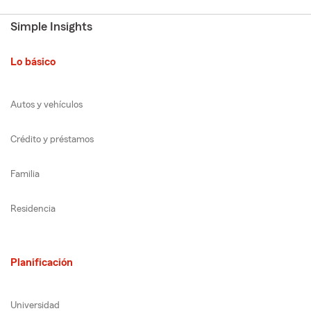
Simple Insights
Lo básico
Autos y vehículos
Crédito y préstamos
Familia
Residencia
Planificación
Universidad