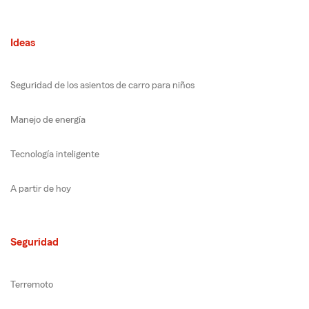
Ideas
Seguridad de los asientos de carro para niños
Manejo de energía
Tecnología inteligente
A partir de hoy
Seguridad
Terremoto