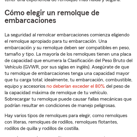
Cómo elegir un remolque de
embarcaciones
La seguridad al remolcar embarcaciones comienza eligiendo
el remolque apropiado para tu embarcación. Una
embarcación y su remolque deben ser compatibles en peso,
tamaño y tipo. La mayoría de los remolques tienen una placa
de capacidad que enumera la Clasificación del Peso Bruto del
Vehículo (GVWR, por sus siglas en inglés). Asegúrate de que
tu remolque de embarcaciones tenga una capacidad mayor
que tu carga total; idealmente, tu embarcación, combustible,
equipo y accesorios
no deberían exceder el 80%
del peso de
la capacidad máxima de remolque de tu vehículo.
Sobrecargar tu remolque puede causar fallas mecánicas que
podrían resultar en condiciones de manejo peligrosas.
Hay varios tipos de remolques para elegir, como remolques
con literas, remolques de rodillos, remolques flotantes,
rodillos de quilla y rodillos de costilla.