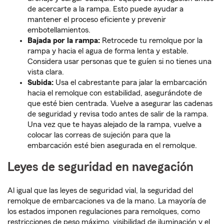
de acercarte a la rampa. Esto puede ayudar a
mantener el proceso eficiente y prevenir
embotellamientos.
Bajada por la rampa:
Retrocede tu remolque por la
rampa y hacia el agua de forma lenta y estable.
Considera usar personas que te guíen si no tienes una
vista clara.
Subida:
Usa el cabrestante para jalar la embarcación
hacia el remolque con estabilidad, asegurándote de
que esté bien centrada. Vuelve a asegurar las cadenas
de seguridad y revisa todo antes de salir de la rampa.
Una vez que te hayas alejado de la rampa, vuelve a
colocar las correas de sujeción para que la
embarcación esté bien asegurada en el remolque.
Leyes de seguridad en navegación
Al igual que las leyes de seguridad vial, la seguridad del
remolque de embarcaciones va de la mano. La mayoría de
los estados imponen regulaciones para remolques, como
restricciones de peso máximo, visibilidad de iluminación y el