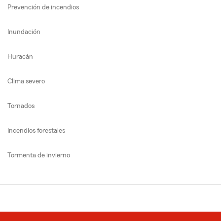
Prevención de incendios
Inundación
Huracán
Clima severo
Tornados
Incendios forestales
Tormenta de invierno