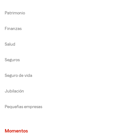
Patrimonio
Finanzas
Salud
Seguros
Seguro de vida
Jubilación
Pequeñas empresas
Momentos