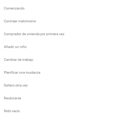
Comenzando
Contraer matrimonio
Comprador de vivienda por primera vez
Añadir un niño
Cambiar de trabajo
Planificar una mudanza
Soltero otra vez
Reubicarse
Nido vacío