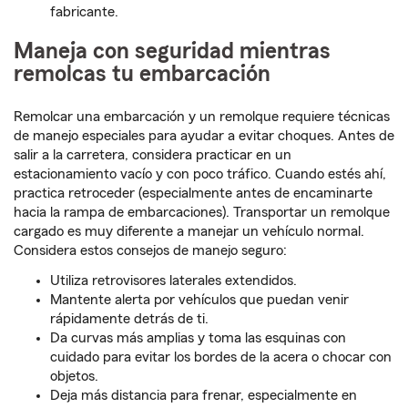
fabricante.
Maneja con seguridad mientras
remolcas tu embarcación
Remolcar una embarcación y un remolque requiere técnicas
de manejo especiales para ayudar a evitar choques. Antes de
salir a la carretera, considera practicar en un
estacionamiento vacío y con poco tráfico. Cuando estés ahí,
practica retroceder (especialmente antes de encaminarte
hacia la rampa de embarcaciones). Transportar un remolque
cargado es muy diferente a manejar un vehículo normal.
Considera estos consejos de manejo seguro:
Utiliza retrovisores laterales extendidos.
Mantente alerta por vehículos que puedan venir
rápidamente detrás de ti.
Da curvas más amplias y toma las esquinas con
cuidado para evitar los bordes de la acera o chocar con
objetos.
Deja más distancia para frenar, especialmente en