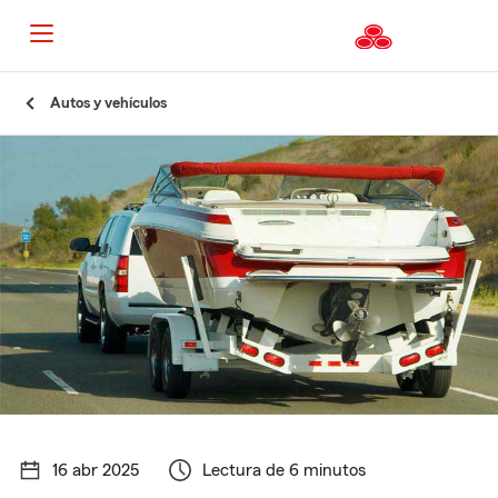
Autos y vehículos
16 abr 2025
Lectura de 6 minutos