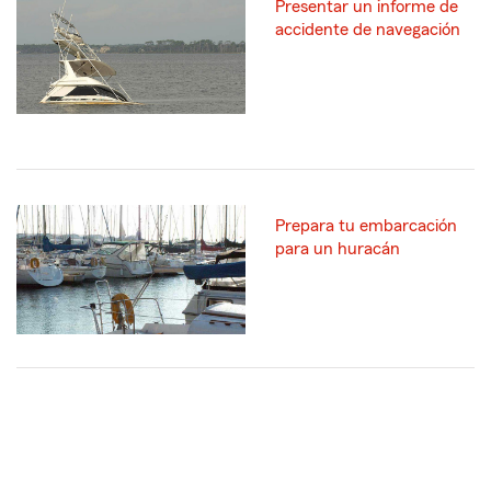
Presentar un informe de
accidente de navegación
Prepara tu embarcación
para un huracán