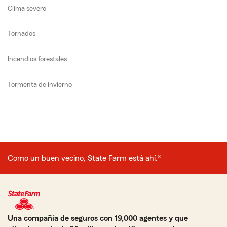
Clima severo
Tornados
Incendios forestales
Tormenta de invierno
Como un buen vecino, State Farm está ahí.®
Una compañía de seguros con 19,000 agentes y que