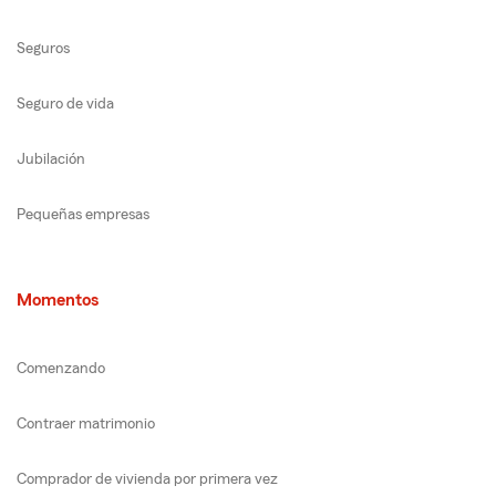
Seguros
Seguro de vida
Jubilación
Pequeñas empresas
Momentos
Comenzando
Contraer matrimonio
Comprador de vivienda por primera vez