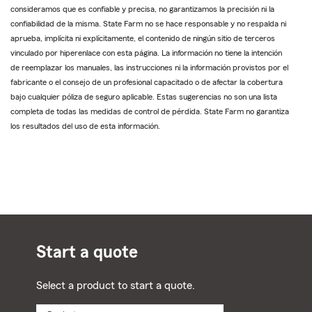
consideramos que es confiable y precisa, no garantizamos la precisión ni la
confiabilidad de la misma. State Farm no se hace responsable y no respalda ni
aprueba, implícita ni explícitamente, el contenido de ningún sitio de terceros
vinculado por hiperenlace con esta página. La información no tiene la intención
de reemplazar los manuales, las instrucciones ni la información provistos por el
fabricante o el consejo de un profesional capacitado o de afectar la cobertura
bajo cualquier póliza de seguro aplicable. Estas sugerencias no son una lista
completa de todas las medidas de control de pérdida. State Farm no garantiza
los resultados del uso de esta información.
Start a quote
Select a product to start a quote.