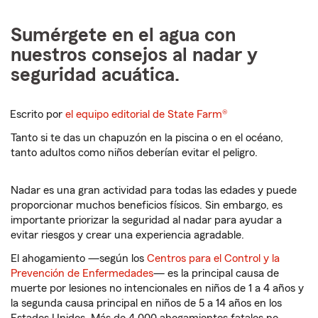
Sumérgete en el agua con
nuestros consejos al nadar y
seguridad acuática.
Escrito por
el equipo editorial de State Farm®
Tanto si te das un chapuzón en la piscina o en el océano,
tanto adultos como niños deberían evitar el peligro.
Nadar es una gran actividad para todas las edades y puede
proporcionar muchos beneficios físicos. Sin embargo, es
importante priorizar la seguridad al nadar para ayudar a
evitar riesgos y crear una experiencia agradable.
El ahogamiento —según los
Centros para el Control y la
Prevención de Enfermedades
— es la principal causa de
muerte por lesiones no intencionales en niños de 1 a 4 años y
la segunda causa principal en niños de 5 a 14 años en los