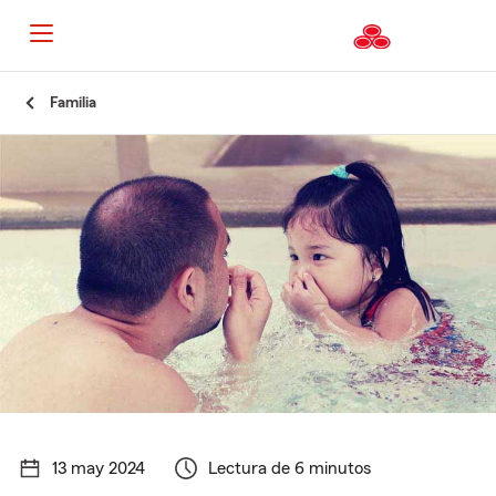
Familia
13 may 2024
Lectura de 6 minutos