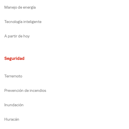
Manejo de energía
Tecnología inteligente
A partir de hoy
Seguridad
Terremoto
Prevención de incendios
Inundación
Huracán