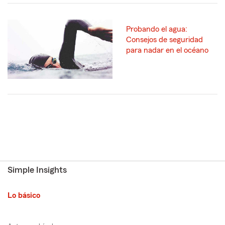
Probando el agua:
Consejos de seguridad
para nadar en el océano
Simple Insights
Lo básico