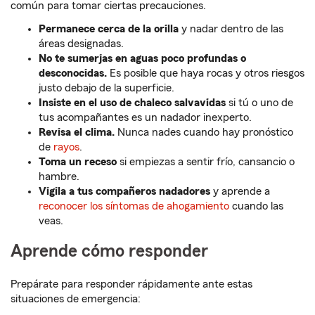
común para tomar ciertas precauciones.
Permanece cerca de la orilla
y nadar dentro de las
áreas designadas.
No te sumerjas en aguas poco profundas o
desconocidas.
Es posible que haya rocas y otros riesgos
justo debajo de la superficie.
Insiste en el uso de chaleco salvavidas
si tú o uno de
tus acompañantes es un nadador inexperto.
Revisa el clima.
Nunca nades cuando hay pronóstico
de
rayos
.
Toma un receso
si empiezas a sentir frío, cansancio o
hambre.
Vigila a tus compañeros nadadores
y aprende a
reconocer los síntomas de ahogamiento
cuando las
veas.
Aprende cómo responder
Prepárate para responder rápidamente ante estas
situaciones de emergencia: