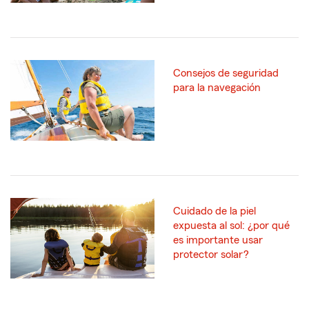
Consejos de seguridad
para la navegación
Cuidado de la piel
expuesta al sol: ¿por qué
es importante usar
protector solar?