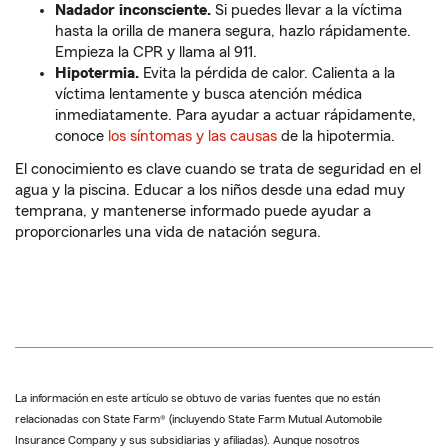
Nadador inconsciente.
Si puedes llevar a la víctima
hasta la orilla de manera segura, hazlo rápidamente.
Empieza la CPR y llama al 911.
Hipotermia.
Evita la pérdida de calor. Calienta a la
víctima lentamente y busca atención médica
inmediatamente. Para ayudar a actuar rápidamente,
conoce
los síntomas y las causas
de la hipotermia.
El conocimiento es clave cuando se trata de seguridad en el
agua y la piscina. Educar a los niños desde una edad muy
temprana, y mantenerse informado puede ayudar a
proporcionarles una vida de natación segura.
La información en este artículo se obtuvo de varias fuentes que no están
relacionadas con State Farm® (incluyendo State Farm Mutual Automobile
Insurance Company y sus subsidiarias y afiliadas). Aunque nosotros