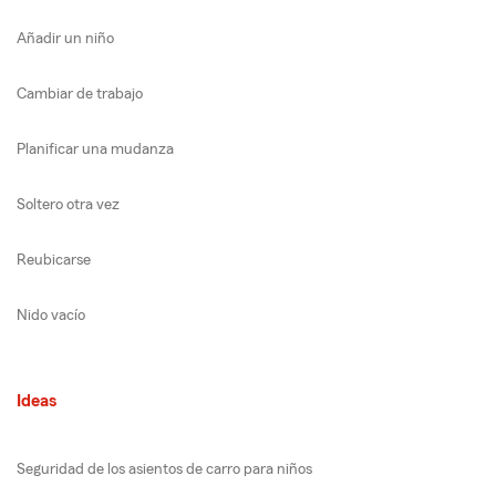
Añadir un niño
Cambiar de trabajo
Planificar una mudanza
Soltero otra vez
Reubicarse
Nido vacío
Ideas
Seguridad de los asientos de carro para niños