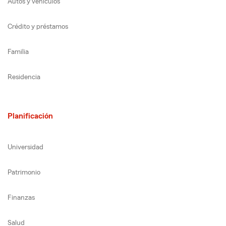
Autos y vehículos
Crédito y préstamos
Familia
Residencia
Planificación
Universidad
Patrimonio
Finanzas
Salud