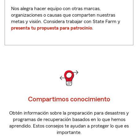
Nos alegra hacer equipo con otras marcas,
organizaciones o causas que comparten nuestras
metas y visión. Considera trabajar con State Farm y
presenta tu propuesta para patrocinio
.
Compartimos conocimiento
Obtén información sobre la preparación para desastres y
programas de recuperación basados en lo que hemos
aprendido. Estos consejos te ayudan a proteger lo que es
importante.