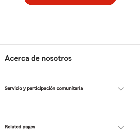
Acerca de nosotros
Servicio y participación comunitaria
Related pages