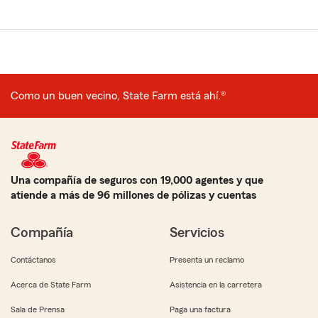
Como un buen vecino, State Farm está ahí.®
Una compañía de seguros con 19,000 agentes y que
atiende a más de 96 millones de pólizas y cuentas
Compañía
Servicios
Contáctanos
Presenta un reclamo
Acerca de State Farm
Asistencia en la carretera
Sala de Prensa
Paga una factura