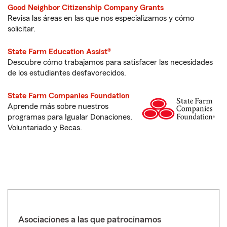
Good Neighbor Citizenship Company Grants
Revisa las áreas en las que nos especializamos y cómo
solicitar.
State Farm Education Assist®
Descubre cómo trabajamos para satisfacer las necesidades
de los estudiantes desfavorecidos.
State Farm Companies Foundation
Aprende más sobre nuestros
programas para Igualar Donaciones,
Voluntariado y Becas.
Asociaciones a las que patrocinamos