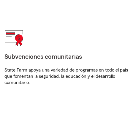
Subvenciones comunitarias
State Farm apoya una variedad de programas en todo el país
que fomentan la seguridad, la educación y el desarrollo
comunitario.