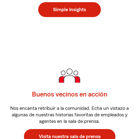
Simple Insights
Buenos vecinos en acción
Nos encanta retribuir a la comunidad. Echa un vistazo a
algunas de nuestras historias favoritas de empleados y
agentes en la sala de prensa.
Visita nuestra sala de prensa