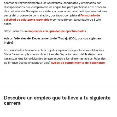
acomodar razonablemente a los solicitantes, candidatos y empleados con
discapacidades que cumplan con los requisitos para participar en el proceso
de contratación. Si requieres asistencia razonable para participar en cualquier
parte del proceso de contratación, por favor, completa el
Formulario de
solicitud de asistencia razonable
o comunícate con tu contacto de State
Farm.
State Farm es un
empleador con igualdad de oportunidades
.
Avisos federales del Departamento del Trabajo (DOL, por sus siglas en
inglés)
Los solicitantes tienen derechos bajo las siguientes leyes federales laborales.
State Farm cumple con las directrices del Departamento del Trabajo para
garantizar que los solicitantes tengan acceso a los siguientes avisos federales
de empleo que se encuentran aquí:
Avisos de cumplimiento del solicitante
.
Descubre un empleo que te lleve a tu siguiente
carrera