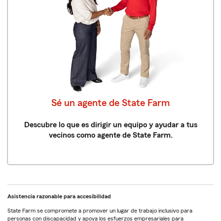
Sé un agente de State Farm
Descubre lo que es dirigir un equipo y ayudar a tus
vecinos como agente de State Farm.
Asistencia razonable para accesibilidad
State Farm se compromete a promover un lugar de trabajo inclusivo para
personas con discapacidad y apoya los esfuerzos empresariales para