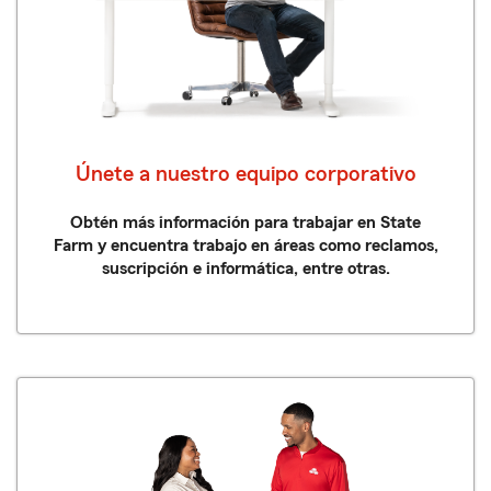
Únete a nuestro equipo corporativo
Obtén más información para trabajar en State
Farm y encuentra trabajo en áreas como reclamos,
suscripción e informática, entre otras.