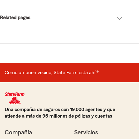
Related pages
Related
pages
Como un buen vecino, State Farm está ahí.®
Una compañía de seguros con 19,000 agentes y que
atiende a más de 96 millones de pólizas y cuentas
Compañía
Servicios