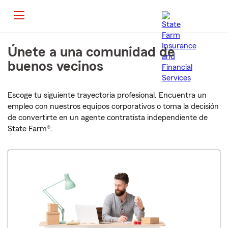
Únete a una comunidad de
buenos vecinos
Escoge tu siguiente trayectoria profesional. Encuentra un
empleo con nuestros equipos corporativos o toma la decisión
de convertirte en un agente contratista independiente de
State Farm®.